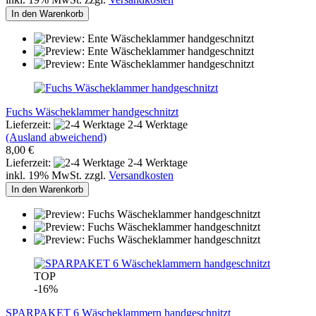
In den Warenkorb
Fuchs Wäscheklammer handgeschnitzt
Lieferzeit:
2-4 Werktage
(Ausland abweichend)
8,00 €
Lieferzeit:
2-4 Werktage
inkl. 19% MwSt. zzgl.
Versandkosten
In den Warenkorb
TOP
-16%
SPARPAKET 6 Wäscheklammern handgeschnitzt