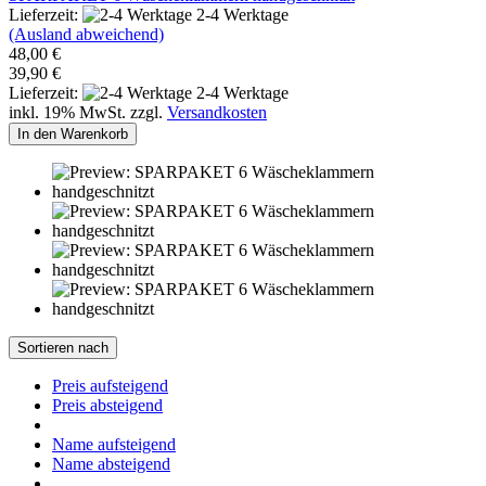
Lieferzeit:
2-4 Werktage
(Ausland abweichend)
48,00 €
39,90 €
Lieferzeit:
2-4 Werktage
inkl. 19% MwSt. zzgl.
Versandkosten
In den Warenkorb
Sortieren nach
Preis aufsteigend
Preis absteigend
Name aufsteigend
Name absteigend