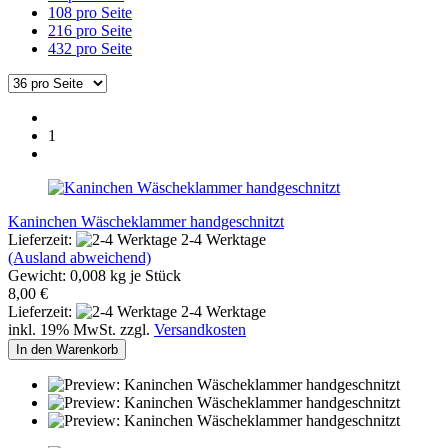
108 pro Seite
216 pro Seite
432 pro Seite
1
Kaninchen Wäscheklammer handgeschnitzt
Lieferzeit:
2-4 Werktage
(Ausland abweichend)
Gewicht:
0,008
kg je Stück
8,00 €
Lieferzeit:
2-4 Werktage
inkl. 19% MwSt. zzgl.
Versandkosten
In den Warenkorb