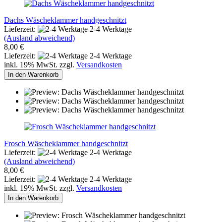
Dachs Wäscheklammer handgeschnitzt
Lieferzeit:
2-4 Werktage
(Ausland abweichend)
8,00 €
Lieferzeit:
2-4 Werktage
inkl. 19% MwSt. zzgl.
Versandkosten
In den Warenkorb
Frosch Wäscheklammer handgeschnitzt
Lieferzeit:
2-4 Werktage
(Ausland abweichend)
8,00 €
Lieferzeit:
2-4 Werktage
inkl. 19% MwSt. zzgl.
Versandkosten
In den Warenkorb