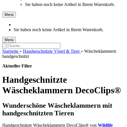
Sie haben noch keine Artikel in Ihrem Warenkorb.
Menü
Sie haben noch keine Artikel in Ihrem Warenkorb.
Menü
Startseite
»
Handgeschnitzte Vögel & Tiere
»
Wäscheklammern
handgeschnitzt
Aktueller Filter
Handgeschnitzte
Wäscheklammern DecoClips®
Wunderschöne Wäscheklammern mit
handgeschnitzten Tieren
Handgeschnitzte Wäscheklammern DecoClips® von
Wildlife