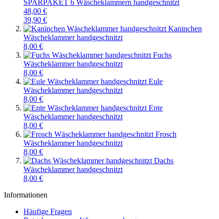
SPARPAKET 6 Wäscheklammern handgeschnitzt
48,00 €
39,90 €
Kaninchen
Wäscheklammer handgeschnitzt
8,00 €
Fuchs
Wäscheklammer handgeschnitzt
8,00 €
Eule
Wäscheklammer handgeschnitzt
8,00 €
Ente
Wäscheklammer handgeschnitzt
8,00 €
Frosch
Wäscheklammer handgeschnitzt
8,00 €
Dachs
Wäscheklammer handgeschnitzt
8,00 €
Informationen
Häufige Fragen