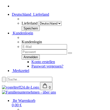
Deutschland
Lieferland
Lieferland
Kundenlogin
Kundenlogin
Konto erstellen
Passwort vergessen?
Merkzettel
0
Ihr Warenkorb
0,00 €