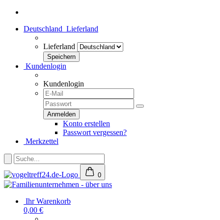
Deutschland
Lieferland
Lieferland
Kundenlogin
Kundenlogin
Konto erstellen
Passwort vergessen?
Merkzettel
0
Ihr Warenkorb
0,00 €