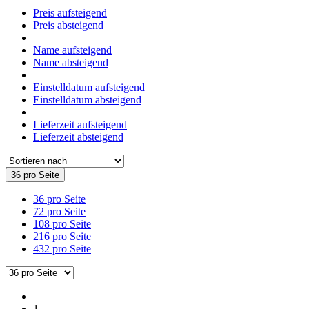
Preis aufsteigend
Preis absteigend
Name aufsteigend
Name absteigend
Einstelldatum aufsteigend
Einstelldatum absteigend
Lieferzeit aufsteigend
Lieferzeit absteigend
36 pro Seite
36 pro Seite
72 pro Seite
108 pro Seite
216 pro Seite
432 pro Seite
1