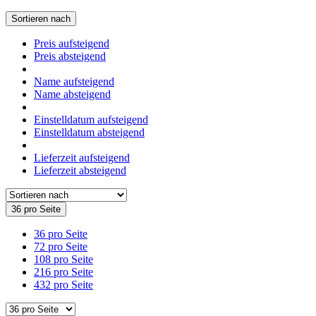
Sortieren nach
Preis aufsteigend
Preis absteigend
Name aufsteigend
Name absteigend
Einstelldatum aufsteigend
Einstelldatum absteigend
Lieferzeit aufsteigend
Lieferzeit absteigend
36 pro Seite
36 pro Seite
72 pro Seite
108 pro Seite
216 pro Seite
432 pro Seite