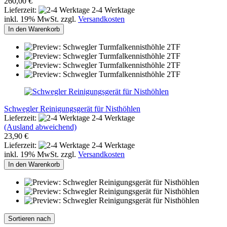
260,00 €
Lieferzeit:
2-4 Werktage
inkl. 19% MwSt. zzgl.
Versandkosten
In den Warenkorb
Schwegler Reinigungsgerät für Nisthöhlen
Lieferzeit:
2-4 Werktage
(Ausland abweichend)
23,90 €
Lieferzeit:
2-4 Werktage
inkl. 19% MwSt. zzgl.
Versandkosten
In den Warenkorb
Sortieren nach