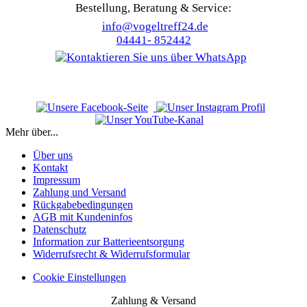
Bestellung, Beratung & Service:
info@vogeltreff24.de
04441- 852442
Mehr über...
Über uns
Kontakt
Impressum
Zahlung und Versand
Rückgabebedingungen
AGB mit Kundeninfos
Datenschutz
Information zur Batterieentsorgung
Widerrufsrecht & Widerrufsformular
Cookie Einstellungen
Zahlung & Versand