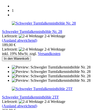
1
Schwegler Turmfalkennisthöhle Nr. 28
Lieferzeit:
2-4 Werktage
(Ausland abweichend)
189,00 €
Lieferzeit:
2-4 Werktage
inkl. 19% MwSt. zzgl.
Versandkosten
In den Warenkorb
Schwegler Turmfalkennisthöhle 2TF
Lieferzeit:
2-4 Werktage
(Ausland abweichend)