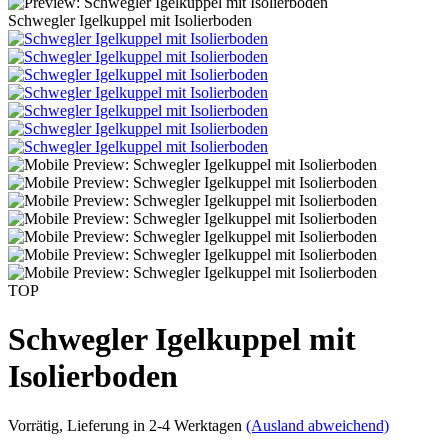
Schwegler Igelkuppel mit Isolierboden
TOP
Schwegler Igelkuppel mit
Isolierboden
Vorrätig
, Lieferung in 2-4 Werktagen
(Ausland abweichend)