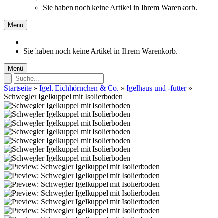
Sie haben noch keine Artikel in Ihrem Warenkorb.
Menü
Sie haben noch keine Artikel in Ihrem Warenkorb.
Menü
Startseite
»
Igel, Eichhörnchen & Co.
»
Igelhaus und -futter
»
Schwegler Igelkuppel mit Isolierboden