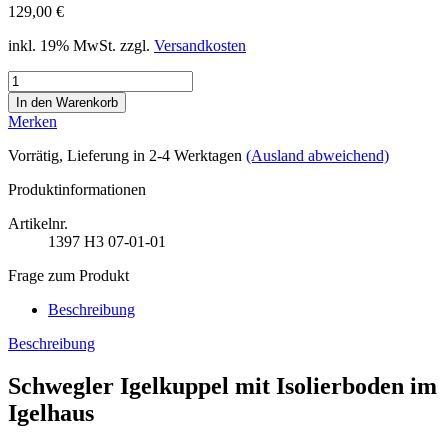
129,00 €
inkl. 19% MwSt. zzgl.
Versandkosten
Merken
Vorrätig
, Lieferung in 2-4 Werktagen
(Ausland abweichend)
Produktinformationen
Artikelnr.
1397
H3 07-01-01
Frage zum Produkt
Beschreibung
Beschreibung
Schwegler Igelkuppel mit Isolierboden im
Igelhaus