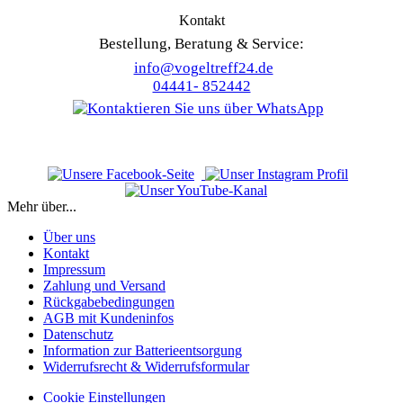
Kontakt
Bestellung, Beratung & Service:
info@vogeltreff24.de
04441- 852442
Mehr über...
Über uns
Kontakt
Impressum
Zahlung und Versand
Rückgabebedingungen
AGB mit Kundeninfos
Datenschutz
Information zur Batterieentsorgung
Widerrufsrecht & Widerrufsformular
Cookie Einstellungen