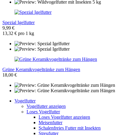
Spezial Igelfutter
9,99 €
13,32 € pro 1 kg
Grüne Keramikvogeltränke zum Hängen
18,00 €
Vogelfutter
Vogelfutter anzeigen
Loses Vogelfutter
Loses Vogelfutter anzeigen
Meisenfutter
Schalenfreies Futter mit Insekten
Streufutter