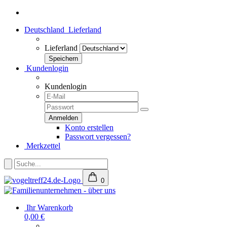
Deutschland
Lieferland
Lieferland
Kundenlogin
Kundenlogin
Konto erstellen
Passwort vergessen?
Merkzettel
0
Ihr Warenkorb
0,00 €