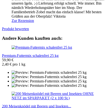
unseren Igeln. ;-) Lieferung erfolgt schnell. Wie immer. Bin
nämlich Wiederholungstäter hier im Shop. Der
Familienbetrieb Zobel macht das einfach klasse! Mit besten
Grüßen aus der Oberpfalz! Viktoria
Zur Rezension
Produkt bewerten
Andere Kunden kauften auch:
Premium-Futtermix schalenfrei 25 kg
59,90 €
2,40 € pro 1 kg
200 Meisenknödel mit Beeren und Insekten...