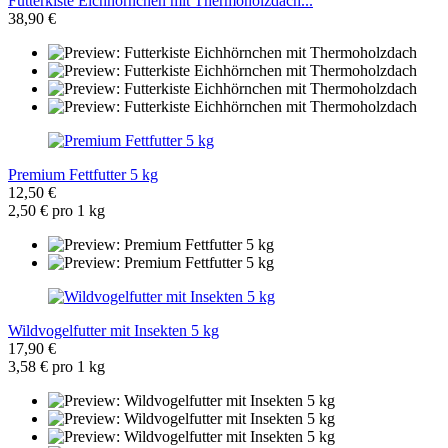
Futterkiste Eichhörnchen mit Thermoholzdach...
38,90 €
Premium Fettfutter 5 kg
12,50 €
2,50 € pro 1 kg
Wildvogelfutter mit Insekten 5 kg
17,90 €
3,58 € pro 1 kg