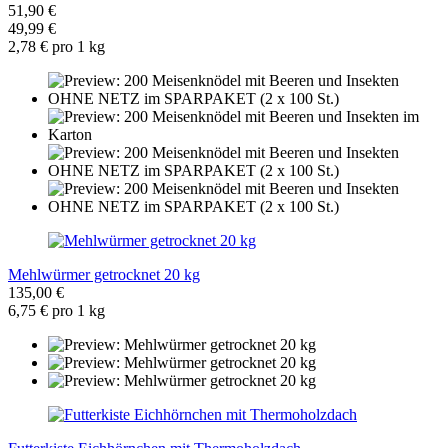
51,90 €
49,99 €
2,78 € pro 1 kg
Mehlwürmer getrocknet 20 kg
135,00 €
6,75 € pro 1 kg