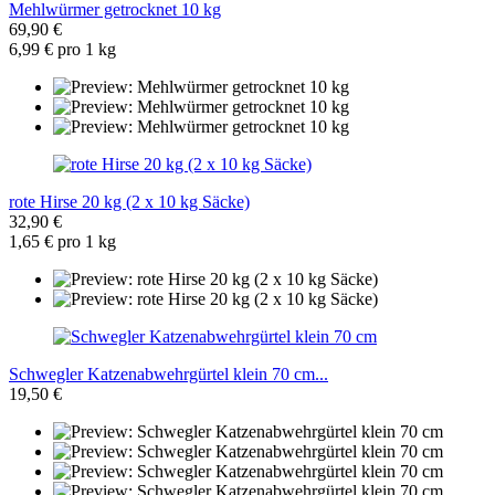
Mehlwürmer getrocknet 10 kg
69,90 €
6,99 € pro 1 kg
rote Hirse 20 kg (2 x 10 kg Säcke)
32,90 €
1,65 € pro 1 kg
Schwegler Katzenabwehrgürtel klein 70 cm...
19,50 €