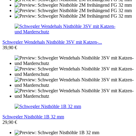
Schwegler Wendehals Nisthöhle 3SV mit Katzen-...
39,90 €
Schwegler Nisthöhle 1B 32 mm
29,90 €