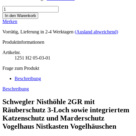
Merken
Vorrätig
, Lieferung in 2-4 Werktagen
(Ausland abweichend)
Produktinformationen
Artikelnr.
1251
H2 05-03-01
Frage zum Produkt
Beschreibung
Beschreibung
Schwegler Nisthöhle 2GR mit
Räuberschutz 3-Loch sowie integriertem
Katzenschutz und Marderschutz
Vogelhaus Nistkasten Vogelhäuschen