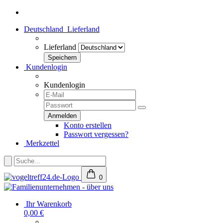
Deutschland
Lieferland
Lieferland
Kundenlogin
Kundenlogin
Konto erstellen
Passwort vergessen?
Merkzettel
0
Ihr Warenkorb
0,00 €