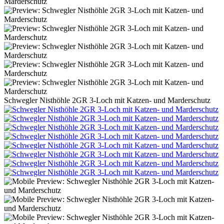
Schwegler Nisthöhle 2GR 3-Loch mit Katzen- und Marderschutz