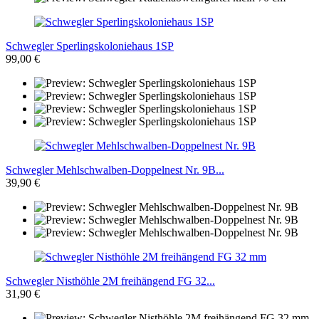
Schwegler Sperlingskoloniehaus 1SP
99,00 €
Schwegler Mehlschwalben-Doppelnest Nr. 9B...
39,90 €
Schwegler Nisthöhle 2M freihängend FG 32...
31,90 €