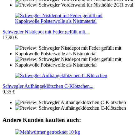
Schwegler Nistdepot mit Feder gefüllt mit...
17,90 €
Schwegler Aufhängeklötzchen C-Klötzchen...
9,35 €
Andere Kunden kauften auch: