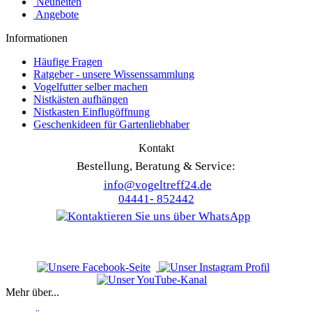
Neuheiten
Angebote
Informationen
Häufige Fragen
Ratgeber - unsere Wissenssammlung
Vogelfutter selber machen
Nistkästen aufhängen
Nistkasten Einflugöffnung
Geschenkideen für Gartenliebhaber
Kontakt
Bestellung, Beratung & Service:
info@vogeltreff24.de
04441- 852442
Mehr über...