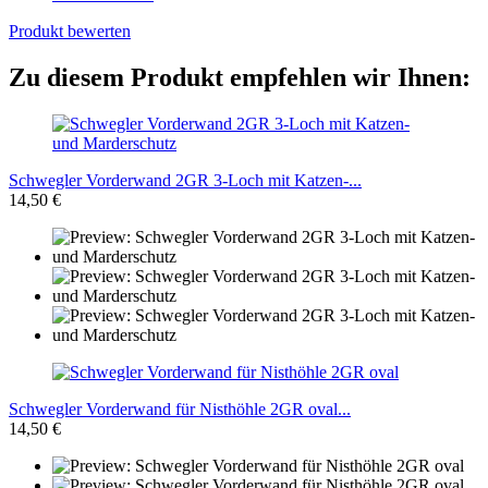
Produkt bewerten
Zu diesem Produkt empfehlen wir Ihnen:
Schwegler Vorderwand 2GR 3-Loch mit Katzen-...
14,50 €
Schwegler Vorderwand für Nisthöhle 2GR oval...
14,50 €