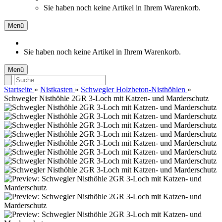
Sie haben noch keine Artikel in Ihrem Warenkorb.
Menü
Sie haben noch keine Artikel in Ihrem Warenkorb.
Menü
Startseite
»
Nistkasten
»
Schwegler Holzbeton-Nisthöhlen
»
Schwegler Nisthöhle 2GR 3-Loch mit Katzen- und Marderschutz