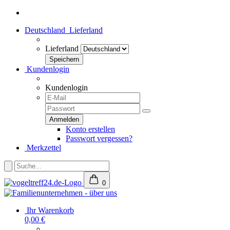
Deutschland
Lieferland
Lieferland
Kundenlogin
Kundenlogin
Konto erstellen
Passwort vergessen?
Merkzettel
0
Ihr Warenkorb
0,00 €