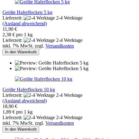
Geölte Haferflocken 5 kg
Lieferzeit:
2-4 Werktage
(Ausland abweichend)
11,90 €
2,38 € pro 1 kg
Lieferzeit:
2-4 Werktage
inkl. 7% MwSt. zzgl.
Versandkosten
In den Warenkorb
Geölte Haferflocken 10 kg
Lieferzeit:
2-4 Werktage
(Ausland abweichend)
18,90 €
1,89 € pro 1 kg
Lieferzeit:
2-4 Werktage
inkl. 7% MwSt. zzgl.
Versandkosten
In den Warenkorb