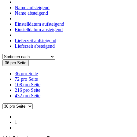
Name aufsteigend
Name absteigend
Einstelldatum aufsteigend
Einstelldatum absteigend
Lieferzeit aufsteigend
Lieferzeit absteigend
36 pro Seite
36 pro Seite
72 pro Seite
108 pro Seite
216 pro Seite
432 pro Seite
1