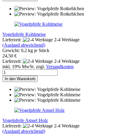
Vogelpfeife Kohlmeise
Lieferzeit:
2-4 Werktage
(Ausland abweichend)
Gewicht:
0,2
kg je Stück
24,50 €
Lieferzeit:
2-4 Werktage
inkl. 19% MwSt. zzgl.
Versandkosten
In den Warenkorb
Vogelpfeife Amsel Holz
Lieferzeit:
2-4 Werktage
(Ausland abweichend)