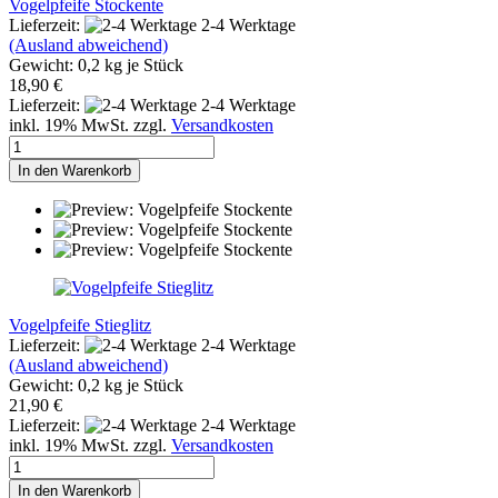
Vogelpfeife Stockente
Lieferzeit:
2-4 Werktage
(Ausland abweichend)
Gewicht:
0,2
kg je Stück
18,90 €
Lieferzeit:
2-4 Werktage
inkl. 19% MwSt. zzgl.
Versandkosten
In den Warenkorb
Vogelpfeife Stieglitz
Lieferzeit:
2-4 Werktage
(Ausland abweichend)
Gewicht:
0,2
kg je Stück
21,90 €
Lieferzeit:
2-4 Werktage
inkl. 19% MwSt. zzgl.
Versandkosten
In den Warenkorb