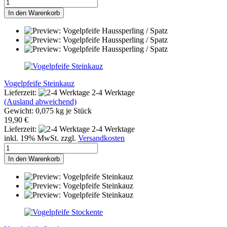
In den Warenkorb
Vogelpfeife Steinkauz
Lieferzeit:
2-4 Werktage
(Ausland abweichend)
Gewicht:
0,075
kg je Stück
19,90 €
Lieferzeit:
2-4 Werktage
inkl. 19% MwSt. zzgl.
Versandkosten
In den Warenkorb