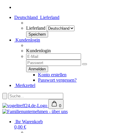
Deutschland
Lieferland
Lieferland
Kundenlogin
Kundenlogin
Konto erstellen
Passwort vergessen?
Merkzettel
0
Ihr Warenkorb
0,00 €