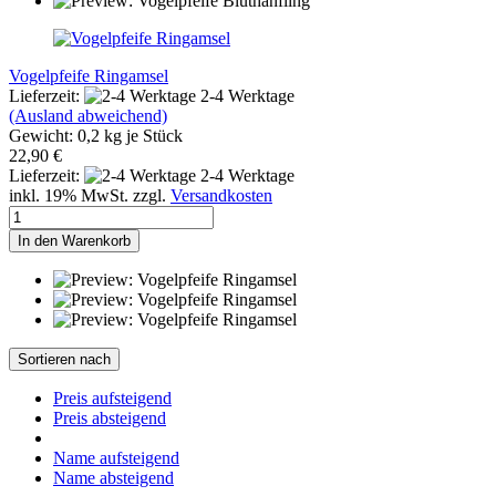
Vogelpfeife Ringamsel
Lieferzeit:
2-4 Werktage
(Ausland abweichend)
Gewicht:
0,2
kg je Stück
22,90 €
Lieferzeit:
2-4 Werktage
inkl. 19% MwSt. zzgl.
Versandkosten
In den Warenkorb
Sortieren nach
Preis aufsteigend
Preis absteigend
Name aufsteigend
Name absteigend