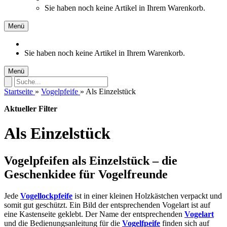
Sie haben noch keine Artikel in Ihrem Warenkorb.
Menü
Sie haben noch keine Artikel in Ihrem Warenkorb.
Menü
Startseite
»
Vogelpfeife
»
Als Einzelstück
Aktueller Filter
Als Einzelstück
Vogelpfeifen als Einzelstück – die
Geschenkidee für Vogelfreunde
Jede
Vogellockpfeife
ist in einer kleinen Holzkästchen verpackt und
somit gut geschützt. Ein Bild der entsprechenden Vogelart ist auf
eine Kastenseite geklebt. Der Name der entsprechenden
Vogelart
und die Bedienungsanleitung für die
Vogelfpeife
finden sich auf