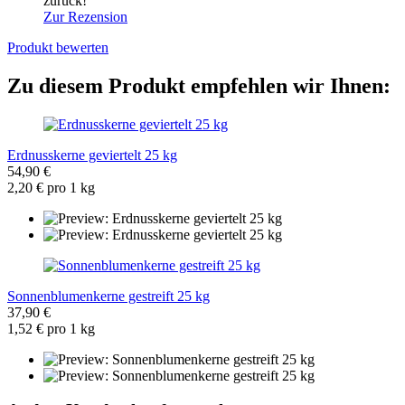
zurück!
Zur Rezension
Produkt bewerten
Zu diesem Produkt empfehlen wir Ihnen:
Erdnusskerne geviertelt 25 kg
54,90 €
2,20 € pro 1 kg
Sonnenblumenkerne gestreift 25 kg
37,90 €
1,52 € pro 1 kg