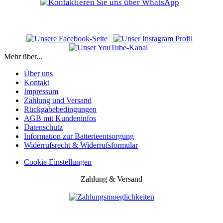
Mehr über...
Über uns
Kontakt
Impressum
Zahlung und Versand
Rückgabebedingungen
AGB mit Kundeninfos
Datenschutz
Information zur Batterieentsorgung
Widerrufsrecht & Widerrufsformular
Cookie Einstellungen
Zahlung & Versand