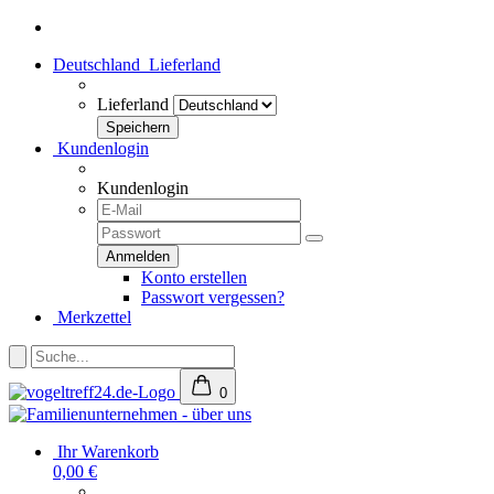
Deutschland
Lieferland
Lieferland
Kundenlogin
Kundenlogin
Konto erstellen
Passwort vergessen?
Merkzettel
0
Ihr Warenkorb
0,00 €