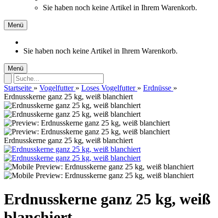
Sie haben noch keine Artikel in Ihrem Warenkorb.
Menü
Sie haben noch keine Artikel in Ihrem Warenkorb.
Menü
Startseite
»
Vogelfutter
»
Loses Vogelfutter
»
Erdnüsse
»
Erdnusskerne ganz 25 kg, weiß blanchiert
Erdnusskerne ganz 25 kg, weiß blanchiert
Erdnusskerne ganz 25 kg, weiß
blanchiert