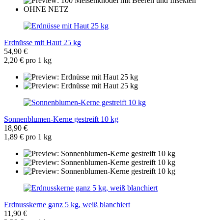
Erdnüsse mit Haut 25 kg
54,90 €
2,20 € pro 1 kg
Sonnenblumen-Kerne gestreift 10 kg
18,90 €
1,89 € pro 1 kg
Erdnusskerne ganz 5 kg, weiß blanchiert
11,90 €