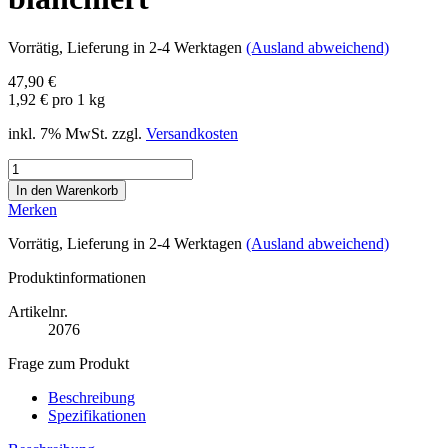
Vorrätig
, Lieferung in 2-4 Werktagen
(Ausland abweichend)
47,90 €
1,92 € pro 1 kg
inkl. 7% MwSt. zzgl.
Versandkosten
Merken
Vorrätig
, Lieferung in 2-4 Werktagen
(Ausland abweichend)
Produktinformationen
Artikelnr.
2076
Frage zum Produkt
Beschreibung
Spezifikationen