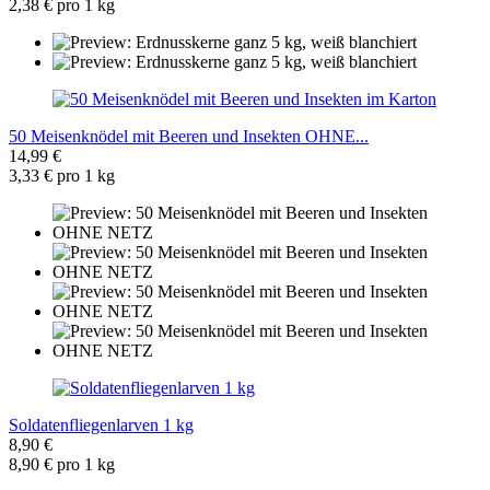
2,38 € pro 1 kg
50 Meisenknödel mit Beeren und Insekten OHNE...
14,99 €
3,33 € pro 1 kg
Soldatenfliegenlarven 1 kg
8,90 €
8,90 € pro 1 kg