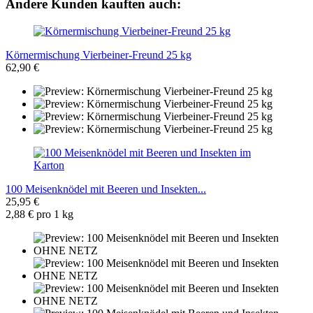
Andere Kunden kauften auch:
Körnermischung Vierbeiner-Freund 25 kg
62,90 €
100 Meisenknödel mit Beeren und Insekten...
25,95 €
2,88 € pro 1 kg