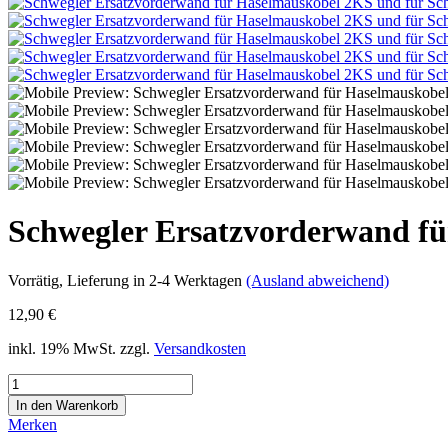
Schwegler Ersatzvorderwand fü
Vorrätig
, Lieferung in 2-4 Werktagen
(Ausland abweichend)
12,90 €
inkl. 19% MwSt. zzgl.
Versandkosten
Merken