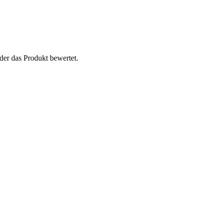
der das Produkt bewertet.