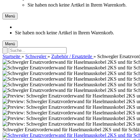
Sie haben noch keine Artikel in Ihrem Warenkorb.
Menü
Sie haben noch keine Artikel in Ihrem Warenkorb.
Menü
Startseite
»
Schwegler
»
Zubehör / Ersatzteile
»
Schwegler Ersatzvor
Schwegler Ersatzvorderwand für Haselmauskobel 2KS und für Schlä