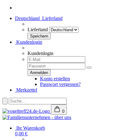
Deutschland
Lieferland
Lieferland
Kundenlogin
Kundenlogin
Konto erstellen
Passwort vergessen?
Merkzettel
0
Ihr Warenkorb
0,00 €