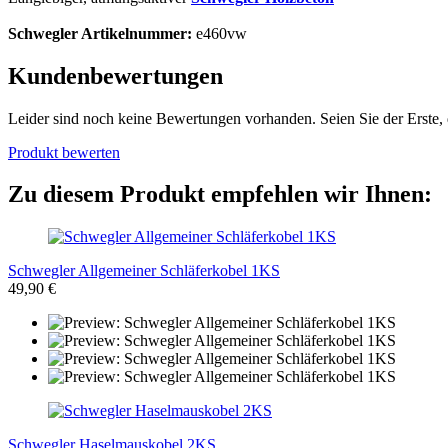
Schwegler Artikelnummer:
e460vw
Kundenbewertungen
Leider sind noch keine Bewertungen vorhanden. Seien Sie der Erste, 
Produkt bewerten
Zu diesem Produkt empfehlen wir Ihnen:
Schwegler Allgemeiner Schläferkobel 1KS
49,90 €
Schwegler Haselmauskobel 2KS