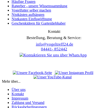
Häufige Fragen
Ratgeber - unsere Wissenssammlung
Vogelfutter selber machen
Nistkästen aufhängen
Nistkasten Einflugöffnung
Geschenkideen für Gartenliebhaber
Kontakt
Bestellung, Beratung & Service:
info@vogeltreff24.de
04441- 852442
Mehr über...
Über uns
Kontakt
Impressum
Zahlung und Versand
Rückgabebedingungen