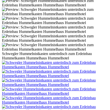
Schwegler Hummelnistkasten unterirdisch zum Erdeinbau
Hummelkasten Hummelhaus Hummelhotel