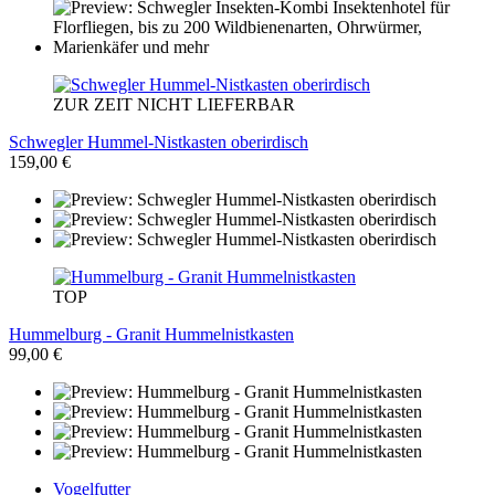
ZUR ZEIT NICHT LIEFERBAR
Schwegler Hummel-Nistkasten oberirdisch
159,00 €
TOP
Hummelburg - Granit Hummelnistkasten
99,00 €
Vogelfutter