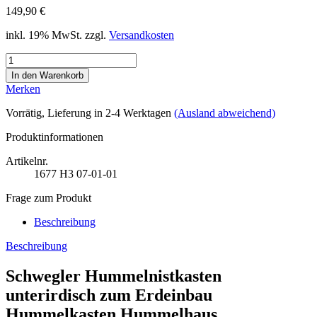
149,90 €
inkl. 19% MwSt. zzgl.
Versandkosten
Merken
Vorrätig
, Lieferung in 2-4 Werktagen
(Ausland abweichend)
Produktinformationen
Artikelnr.
1677
H3 07-01-01
Frage zum Produkt
Beschreibung
Beschreibung
Schwegler Hummelnistkasten
unterirdisch zum Erdeinbau
Hummelkasten Hummelhaus