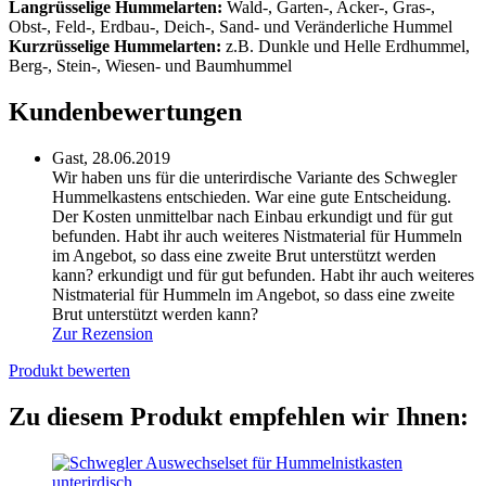
Langrüsselige Hummelarten:
Wald-, Garten-, Acker-, Gras-,
Obst-, Feld-, Erdbau-, Deich-, Sand- und Veränderliche Hummel
Kurzrüsselige Hummelarten:
z.B. Dunkle und Helle Erdhummel,
Berg-, Stein-, Wiesen- und Baumhummel
Kundenbewertungen
Gast,
28.06.2019
Wir haben uns für die unterirdische Variante des Schwegler
Hummelkastens entschieden. War eine gute Entscheidung.
Der Kosten unmittelbar nach Einbau erkundigt und für gut
befunden. Habt ihr auch weiteres Nistmaterial für Hummeln
im Angebot, so dass eine zweite Brut unterstützt werden
kann?
erkundigt und für gut befunden. Habt ihr auch weiteres
Nistmaterial für Hummeln im Angebot, so dass eine zweite
Brut unterstützt werden kann?
Zur Rezension
Produkt bewerten
Zu diesem Produkt empfehlen wir Ihnen: