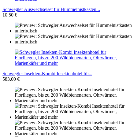
Schwegler Auswechselset für Hummelnistkasten...
10,50 €
Schwegler Insekten-Kombi Insektenhotel für...
583,00 €