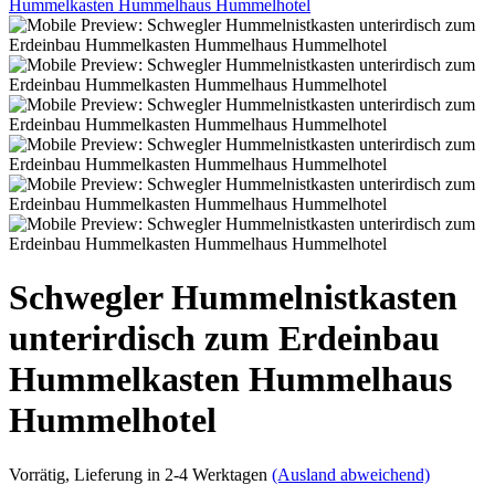
Schwegler Hummelnistkasten
unterirdisch zum Erdeinbau
Hummelkasten Hummelhaus
Hummelhotel
Vorrätig
, Lieferung in 2-4 Werktagen
(Ausland abweichend)