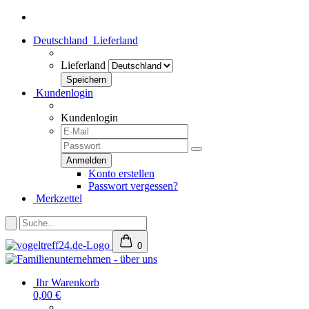
Deutschland
Lieferland
Lieferland
Kundenlogin
Kundenlogin
Konto erstellen
Passwort vergessen?
Merkzettel
0
Ihr Warenkorb
0,00 €