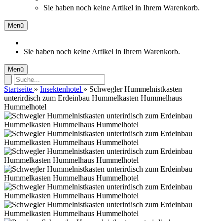
Sie haben noch keine Artikel in Ihrem Warenkorb.
Menü
Sie haben noch keine Artikel in Ihrem Warenkorb.
Menü
Startseite
»
Insektenhotel
»
Schwegler Hummelnistkasten
unterirdisch zum Erdeinbau Hummelkasten Hummelhaus
Hummelhotel