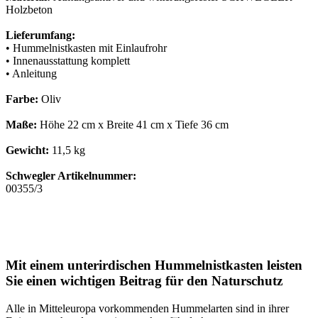
Holzbeton
Lieferumfang:
• Hummelnistkasten mit Einlaufrohr
• Innenausstattung komplett
• Anleitung
Farbe:
Oliv
Maße:
Höhe 22 cm x Breite 41 cm x Tiefe 36 cm
Gewicht:
11,5 kg
Schwegler Artikelnummer:
00355/3
Mit einem unterirdischen Hummelnistkasten leisten
Sie einen wichtigen Beitrag für den Naturschutz
Alle in Mitteleuropa vorkommenden Hummelarten sind in ihrer