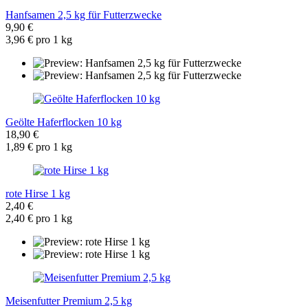
Hanfsamen 2,5 kg für Futterzwecke
9,90 €
3,96 € pro 1 kg
Geölte Haferflocken 10 kg
18,90 €
1,89 € pro 1 kg
rote Hirse 1 kg
2,40 €
2,40 € pro 1 kg
Meisenfutter Premium 2,5 kg