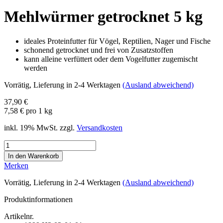
Mehlwürmer getrocknet 5 kg
ideales Proteinfutter für Vögel, Reptilien, Nager und Fische
schonend getrocknet und frei von Zusatzstoffen
kann alleine verfüttert oder dem Vogelfutter zugemischt
werden
Vorrätig
, Lieferung in 2-4 Werktagen
(Ausland abweichend)
37,90 €
7,58 € pro 1 kg
inkl. 19% MwSt. zzgl.
Versandkosten
Merken
Vorrätig
, Lieferung in 2-4 Werktagen
(Ausland abweichend)
Produktinformationen
Artikelnr.