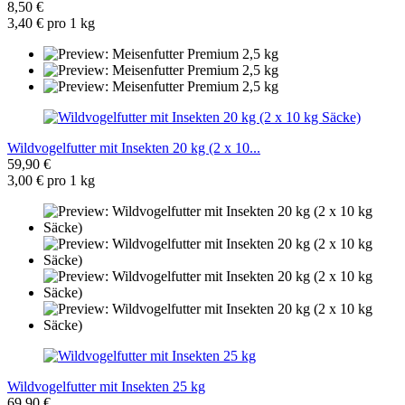
8,50 €
3,40 € pro 1 kg
Wildvogelfutter mit Insekten 20 kg (2 x 10...
59,90 €
3,00 € pro 1 kg
Wildvogelfutter mit Insekten 25 kg
69,90 €