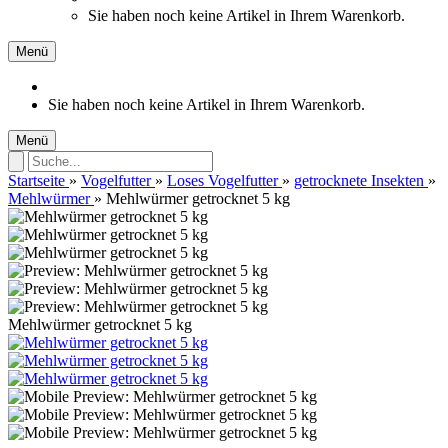
Sie haben noch keine Artikel in Ihrem Warenkorb.
Menü
Sie haben noch keine Artikel in Ihrem Warenkorb.
Menü
Startseite
»
Vogelfutter
»
Loses Vogelfutter
»
getrocknete Insekten
»
Mehlwürmer
»
Mehlwürmer getrocknet 5 kg
Mehlwürmer getrocknet 5 kg