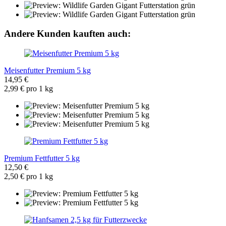
Andere Kunden kauften auch:
Meisenfutter Premium 5 kg
14,95 €
2,99 € pro 1 kg
Premium Fettfutter 5 kg
12,50 €
2,50 € pro 1 kg