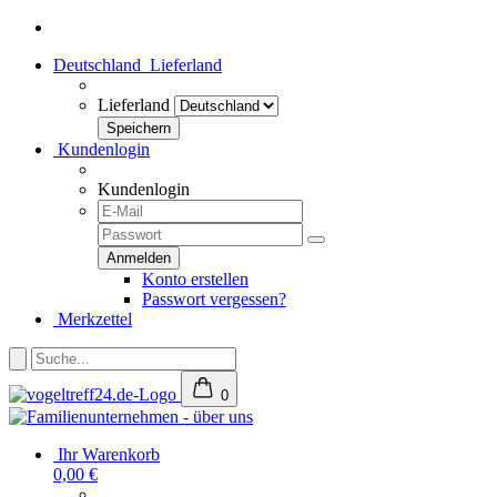
Deutschland
Lieferland
Lieferland
Kundenlogin
Kundenlogin
Konto erstellen
Passwort vergessen?
Merkzettel
0
Ihr Warenkorb
0,00 €