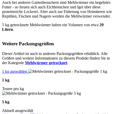
Auch bei anderen Gartenbesuchern sind Mehlwürmer ein begehrtes
Futter - so freuen sich auch Eichhörnchen und Igel über diese
proteinreiche Leckerei. Aber auch zur Fütterung von Heimtieren wie
Reptilien, Fischen und Nagern werden die Mehlwürmer verwendet.
5 kg getrocknete Mehlwürmer haben ein Volumen von etwa
29
Litern
.
Weitere Packungsgrößen
Dieser Artikel ist auch in anderen Packungsgrößen erhältlich. Alle
Größen und weitere Informationen zu diesem Produkt finden Sie in
der Kategorie
Mehlwürmer getrocknet
.
1 kg auswählen
1 kg
Teurer pro kg
5 kg
Aktuell ausgewählt