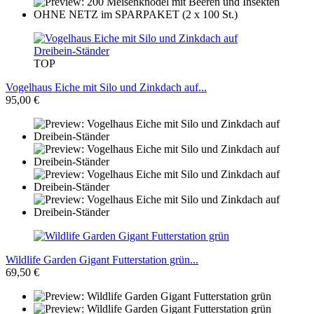
TOP
Vogelhaus Eiche mit Silo und Zinkdach auf...
95,00 €
Wildlife Garden Gigant Futterstation grün...
69,50 €