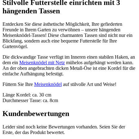
Stilvolle Futterstelle einrichten mit 3
hängenden Tassen
Entdecken Sie diese ästhetische Möglichkeit, Ihre gefiederten
Freunde in Ihrem Garten zu verwöhnen – unsere hängenden
Meisenknödel-Tassen! Diese charmanten Tassen sind nicht nur ein
Blickfang, sondern auch eine bequeme Futterstelle für Ihre
Gartenvögel.
Die dickwandige Tasse verfügt im Inneren einen stabilen Haken, an
dem ein
Meisenknödel mit Netz
mühelos aufgehängt werden kann.
An der oben angebrachten dicken Metall-Öse ist eine Kordel für die
einfache Aufhängung befestigt.
Füttern Sie Ihre
Meisenknödel
auf stilvolle Art und Weise!
Länge Kordel: ca. 30 cm
Durchmesser Tasse: ca. 8cm
Kundenbewertungen
Leider sind noch keine Bewertungen vorhanden. Seien Sie der
Erste, der das Produkt bewertet.