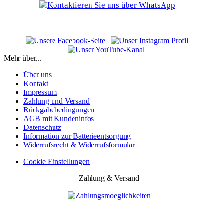
Mehr über...
Über uns
Kontakt
Impressum
Zahlung und Versand
Rückgabebedingungen
AGB mit Kundeninfos
Datenschutz
Information zur Batterieentsorgung
Widerrufsrecht & Widerrufsformular
Cookie Einstellungen
Zahlung & Versand