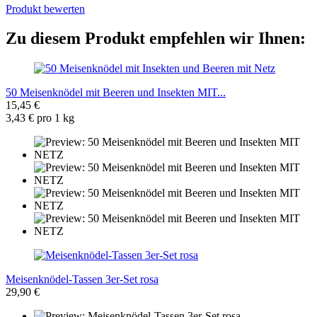
Produkt bewerten
Zu diesem Produkt empfehlen wir Ihnen:
50 Meisenknödel mit Beeren und Insekten MIT...
15,45 €
3,43 € pro 1 kg
Meisenknödel-Tassen 3er-Set rosa
29,90 €