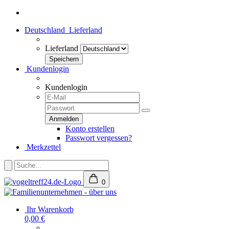
Deutschland
Lieferland
Lieferland
Kundenlogin
Kundenlogin
Konto erstellen
Passwort vergessen?
Merkzettel
0
Ihr Warenkorb
0,00 €