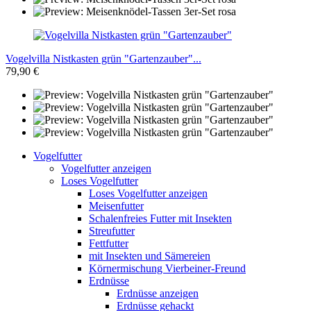
Vogelvilla Nistkasten grün "Gartenzauber"...
79,90 €
Vogelfutter
Vogelfutter anzeigen
Loses Vogelfutter
Loses Vogelfutter anzeigen
Meisenfutter
Schalenfreies Futter mit Insekten
Streufutter
Fettfutter
mit Insekten und Sämereien
Körnermischung Vierbeiner-Freund
Erdnüsse
Erdnüsse anzeigen
Erdnüsse gehackt