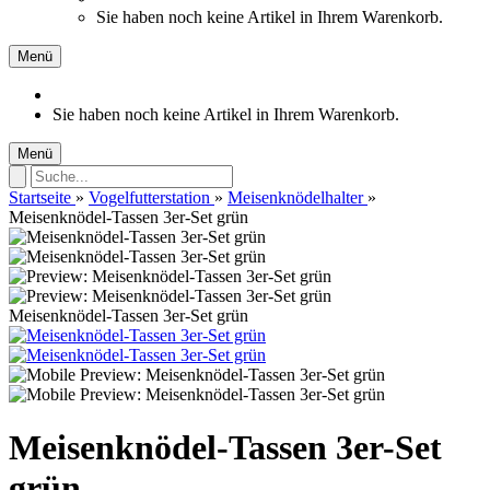
Sie haben noch keine Artikel in Ihrem Warenkorb.
Menü
Sie haben noch keine Artikel in Ihrem Warenkorb.
Menü
Startseite
»
Vogelfutterstation
»
Meisenknödelhalter
»
Meisenknödel-Tassen 3er-Set grün
Meisenknödel-Tassen 3er-Set grün
Meisenknödel-Tassen 3er-Set
grün