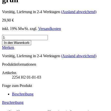
Vorrätig
, Lieferung in 2-4 Werktagen
(Ausland abweichend)
29,90 €
inkl. 19% MwSt. zzgl.
Versandkosten
Merken
Vorrätig
, Lieferung in 2-4 Werktagen
(Ausland abweichend)
Produktinformationen
Artikelnr.
2254
H2 01-01-03
Frage zum Produkt
Beschreibung
Beschreibung