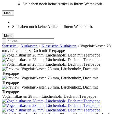
Sie haben noch keine Artikel in Ihrem Warenkorb.
Menü
Sie haben noch keine Artikel in Ihrem Warenkorb.
Menü
Startseite
»
Nistkasten
»
Klassische Nistkästen
»
Vogelnistkasten 28
mm, Lärchenholz, Dach mit Teerpappe
Vogelnistkasten 28 mm, Lärchenholz, Dach mit Teerpappe