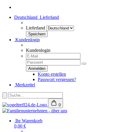
Deutschland
Lieferland
Lieferland
Kundenlogin
Kundenlogin
Konto erstellen
Passwort vergessen?
Merkzettel
0
Ihr Warenkorb
0,00 €