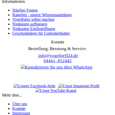
Informationen
Häufige Fragen
Ratgeber - unsere Wissenssammlung
Vogelfutter selber machen
Nistkästen aufhängen
Nistkasten Einflugöffnung
Geschenkideen für Gartenliebhaber
Kontakt
Bestellung, Beratung & Service:
info@vogeltreff24.de
04441- 852442
Mehr über...
Über uns
Kontakt
Impressum