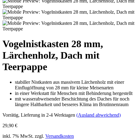
Vogelnistkasten 28 mm,
Lärchenholz, Dach mit
Teerpappe
stabiller Nistkasten aus massivem Lärchenholz mit einer
Einflugöffnung von 28 mm für kleine Meisenarten
in einer Werkstatt für Menschen mit Behinderung hergestellt
mit wasserabweisender Beschichtung des Daches für noch
längere Haltbarkeit und besseres Klima im Brutinnenraum
Vorrätig
, Lieferung in 2-4 Werktagen
(Ausland abweichend)
29,90 €
inkl. 7% MwSt. zzgl.
Versandkosten