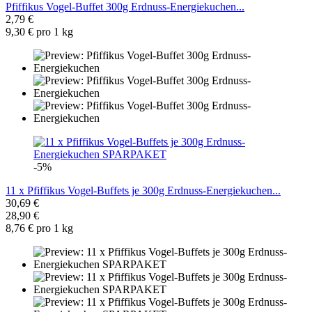
Pfiffikus Vogel-Buffet 300g Erdnuss-Energiekuchen...
2,79 €
9,30 € pro 1 kg
-5%
11 x Pfiffikus Vogel-Buffets je 300g Erdnuss-Energiekuchen...
30,69 €
28,90 €
8,76 € pro 1 kg