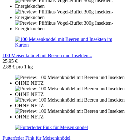
100 Meisenknödel mit Beeren und Insekten...
25,95 €
2,88 € pro 1 kg
Futterfeder Fink für Meisenknödel