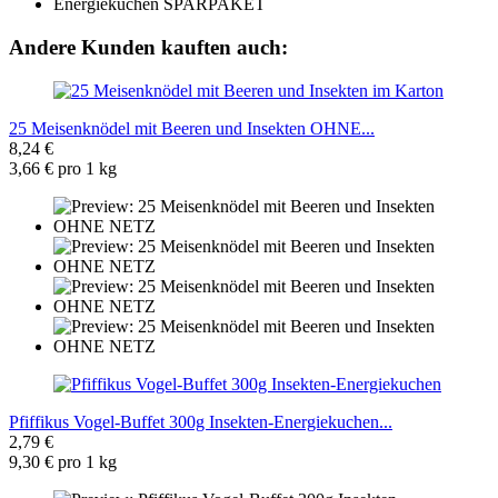
Andere Kunden kauften auch:
25 Meisenknödel mit Beeren und Insekten OHNE...
8,24 €
3,66 € pro 1 kg
Pfiffikus Vogel-Buffet 300g Insekten-Energiekuchen...
2,79 €
9,30 € pro 1 kg