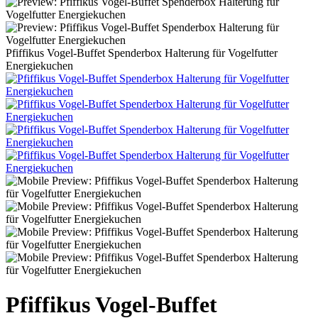
Pfiffikus Vogel-Buffet Spenderbox Halterung für Vogelfutter
Energiekuchen
Pfiffikus Vogel-Buffet