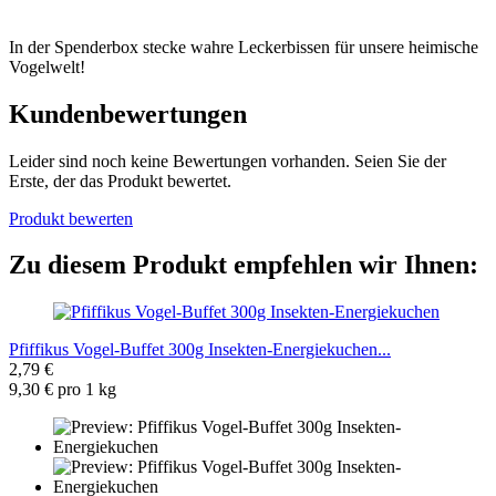
In der Spenderbox stecke wahre Leckerbissen für unsere heimische
Vogelwelt!
Kundenbewertungen
Leider sind noch keine Bewertungen vorhanden. Seien Sie der
Erste, der das Produkt bewertet.
Produkt bewerten
Zu diesem Produkt empfehlen wir Ihnen:
Pfiffikus Vogel-Buffet 300g Insekten-Energiekuchen...
2,79 €
9,30 € pro 1 kg