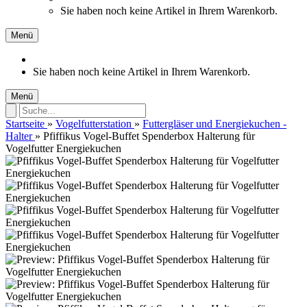
Sie haben noch keine Artikel in Ihrem Warenkorb.
Menü
Sie haben noch keine Artikel in Ihrem Warenkorb.
Menü
Startseite
»
Vogelfutterstation
»
Futtergläser und Energiekuchen -
Halter
»
Pfiffikus Vogel-Buffet Spenderbox Halterung für
Vogelfutter Energiekuchen