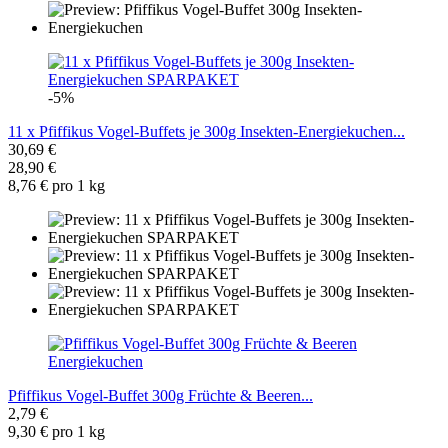
-5%
11 x Pfiffikus Vogel-Buffets je 300g Insekten-Energiekuchen...
30,69 €
28,90 €
8,76 € pro 1 kg
Pfiffikus Vogel-Buffet 300g Früchte & Beeren...
2,79 €
9,30 € pro 1 kg