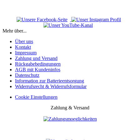
Mehr über...
Über uns
Kontakt
Impressum
Zahlung und Versand
Rückgabebedingungen
AGB mit Kundeninfos
Datenschutz
Information zur Batterieentsorgung
Widerrufsrecht & Widerrufsformular
Cookie Einstellungen
Zahlung & Versand