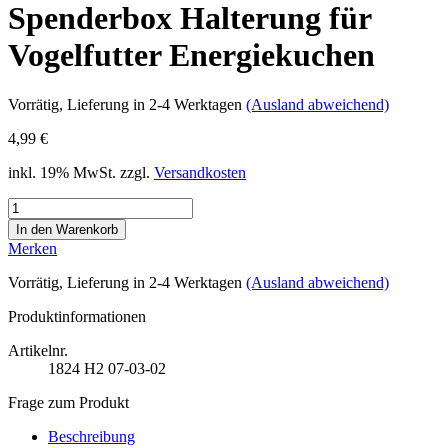
Spenderbox Halterung für
Vogelfutter Energiekuchen
Vorrätig
, Lieferung in 2-4 Werktagen
(Ausland abweichend)
4,99 €
inkl. 19% MwSt. zzgl.
Versandkosten
Merken
Vorrätig
, Lieferung in 2-4 Werktagen
(Ausland abweichend)
Produktinformationen
Artikelnr.
1824
H2 07-03-02
Frage zum Produkt
Beschreibung