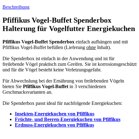
Beschreibung
Pfiffikus Vogel-Buffet Spenderbox
Halterung für Vogelfutter Energiekuchen
Pfiffikus Vogel-Buffet Spenderbox
einfach aufhängen und mit
Pfiffikus Vogel-Buffet befüllen (Lieferung
ohne
Inhalt).
Die Spenderbox ist einfach in der Anwendung und ist für
freilebende Vögel praktisch zum Greifen. Sie ist korrosionsgeschützt
und für die Vögel besteht keine Verletzungsgefahr.
Für Abwechslung bei der Ernährung von freilebenden Vögeln
bieten Sie
Pfiffikus Vogel-Buffet
in 3 verschiedenen
Geschmacksvarianten an.
Die Spenderbox passt ideal für nachfolgende Energiekuchen:
Insekten-Energiekuchen von Pfiffikus
Früchte- und Beeren-Energiekuchen von Pfiffikus
Erdnuss-Energiekuchen von Pfiffikus