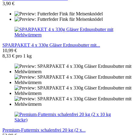
3,90 €
SPARPAKET 4 x 330g Gläser Erdnussbutter mit...
10,99 €
8,33 € pro 1 kg
Premium-Futtermix schalenfrei 20 kg (2 x...