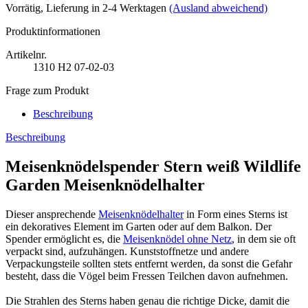
Vorrätig
, Lieferung in 2-4 Werktagen
(Ausland abweichend)
Produktinformationen
Artikelnr.
1310
H2 07-02-03
Frage zum Produkt
Beschreibung
Beschreibung
Meisenknödelspender Stern weiß Wildlife
Garden Meisenknödelhalter
Dieser ansprechende
Meisenknödelhalter
in Form eines Sterns ist
ein dekoratives Element im Garten oder auf dem Balkon. Der
Spender ermöglicht es, die
Meisenknödel ohne Netz
, in dem sie oft
verpackt sind, aufzuhängen. Kunststoffnetze und andere
Verpackungsteile sollten stets entfernt werden, da sonst die Gefahr
besteht, dass die Vögel beim Fressen Teilchen davon aufnehmen.
Die Strahlen des Sterns haben genau die richtige Dicke, damit die