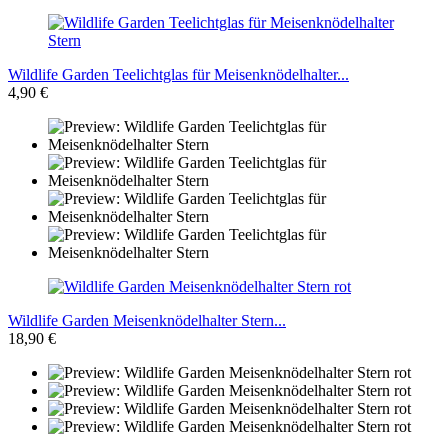
Wildlife Garden Teelichtglas für Meisenknödelhalter...
4,90 €
Wildlife Garden Meisenknödelhalter Stern...
18,90 €