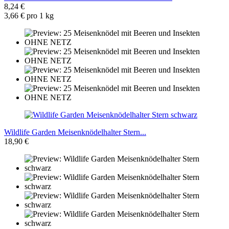
8,24 €
3,66 € pro 1 kg
Wildlife Garden Meisenknödelhalter Stern...
18,90 €