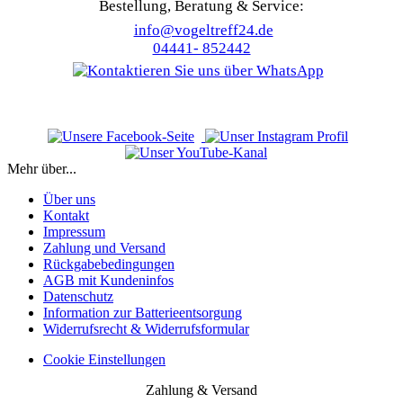
Bestellung, Beratung & Service:
info@vogeltreff24.de
04441- 852442
Mehr über...
Über uns
Kontakt
Impressum
Zahlung und Versand
Rückgabebedingungen
AGB mit Kundeninfos
Datenschutz
Information zur Batterieentsorgung
Widerrufsrecht & Widerrufsformular
Cookie Einstellungen
Zahlung & Versand