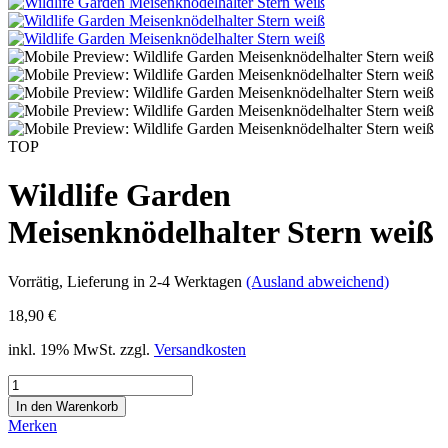
TOP
Wildlife Garden
Meisenknödelhalter Stern weiß
Vorrätig
, Lieferung in 2-4 Werktagen
(Ausland abweichend)
18,90 €
inkl. 19% MwSt. zzgl.
Versandkosten
Merken