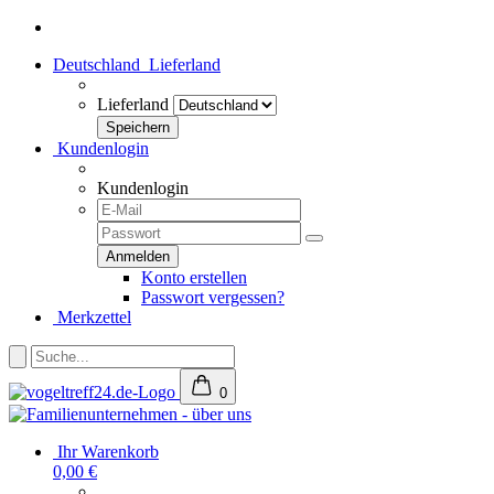
Deutschland
Lieferland
Lieferland
Kundenlogin
Kundenlogin
Konto erstellen
Passwort vergessen?
Merkzettel
0
Ihr Warenkorb
0,00 €