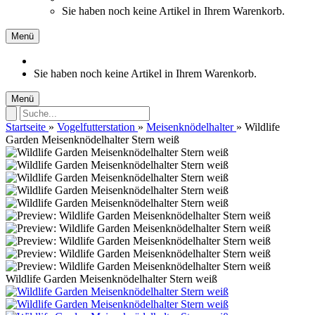
Sie haben noch keine Artikel in Ihrem Warenkorb.
Menü
Sie haben noch keine Artikel in Ihrem Warenkorb.
Menü
Startseite
»
Vogelfutterstation
»
Meisenknödelhalter
»
Wildlife
Garden Meisenknödelhalter Stern weiß
Wildlife Garden Meisenknödelhalter Stern weiß