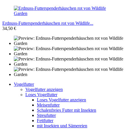
Erdnuss-Futterspenderhäuschen rot von Wildlife...
34,50 €
Vogelfutter
Vogelfutter anzeigen
Loses Vogelfutter
Loses Vogelfutter anzeigen
Meisenfutter
Schalenfreies Futter mit Insekten
Streufutter
Fettfutter
mit Insekten und Sämereien