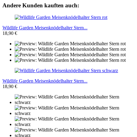
Andere Kunden kauften auch:
Wildlife Garden Meisenknödelhalter Stern...
18,90 €
Wildlife Garden Meisenknödelhalter Stern...
18,90 €