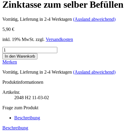
Zinktasse zum selber Befüllen
Vorrätig
, Lieferung in 2-4 Werktagen
(Ausland abweichend)
5,90 €
inkl. 19% MwSt. zzgl.
Versandkosten
Merken
Vorrätig
, Lieferung in 2-4 Werktagen
(Ausland abweichend)
Produktinformationen
Artikelnr.
2048
H2 11-03-02
Frage zum Produkt
Beschreibung
Beschreibung