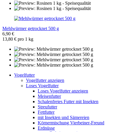
Mehlwürmer getrocknet 500 g
6,90 €
13,80 € pro 1 kg
Vogelfutter
Vogelfutter anzeigen
Loses Vogelfutter
Loses Vogelfutter anzeigen
Meisenfutter
Schalenfreies Futter mit Insekten
Streufutter
Fettfutter
mit Insekten und Sämereien
Körnermischung Vierbeiner-Freund
Erdnüsse