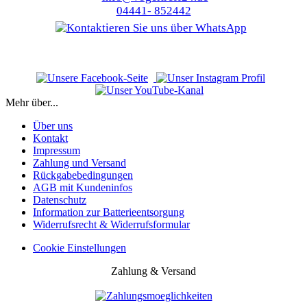
04441- 852442
Mehr über...
Über uns
Kontakt
Impressum
Zahlung und Versand
Rückgabebedingungen
AGB mit Kundeninfos
Datenschutz
Information zur Batterieentsorgung
Widerrufsrecht & Widerrufsformular
Cookie Einstellungen
Zahlung & Versand