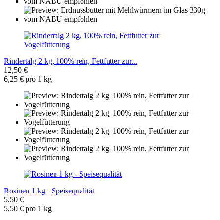
Rindertalg 2 kg, 100% rein, Fettfutter zur...
12,50 €
6,25 € pro 1 kg
Rosinen 1 kg - Speisequalität
5,50 €
5,50 € pro 1 kg