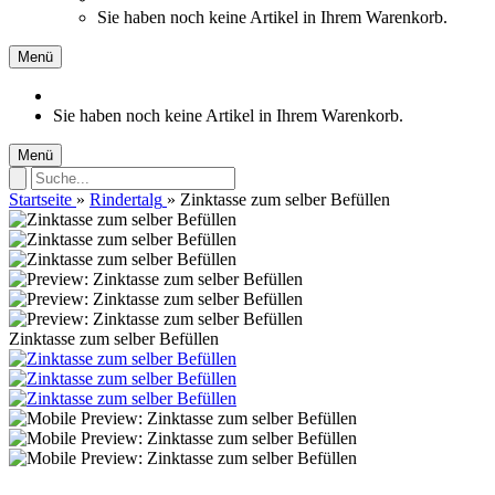
Sie haben noch keine Artikel in Ihrem Warenkorb.
Menü
Sie haben noch keine Artikel in Ihrem Warenkorb.
Menü
Startseite
»
Rindertalg
»
Zinktasse zum selber Befüllen
Zinktasse zum selber Befüllen