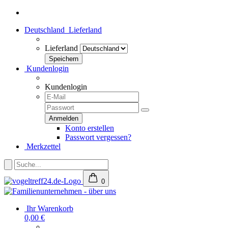
Deutschland
Lieferland
Lieferland
Kundenlogin
Kundenlogin
Konto erstellen
Passwort vergessen?
Merkzettel
0
Ihr Warenkorb
0,00 €