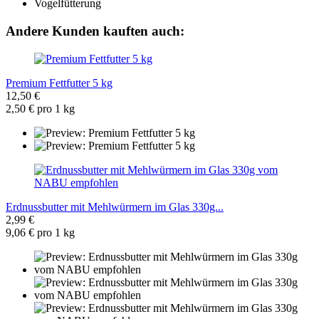
Andere Kunden kauften auch:
Premium Fettfutter 5 kg
12,50 €
2,50 € pro 1 kg
Erdnussbutter mit Mehlwürmern im Glas 330g...
2,99 €
9,06 € pro 1 kg