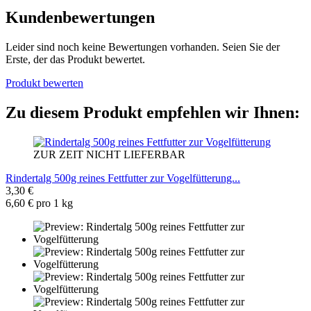
Kundenbewertungen
Leider sind noch keine Bewertungen vorhanden. Seien Sie der
Erste, der das Produkt bewertet.
Produkt bewerten
Zu diesem Produkt empfehlen wir Ihnen:
ZUR ZEIT NICHT LIEFERBAR
Rindertalg 500g reines Fettfutter zur Vogelfütterung...
3,30 €
6,60 € pro 1 kg