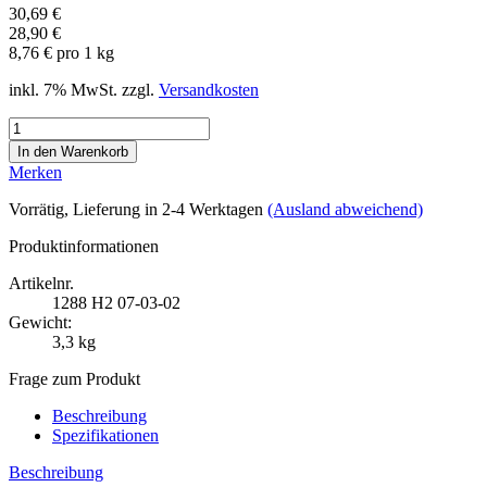
30,69 €
28,90 €
8,76 € pro 1 kg
inkl. 7% MwSt. zzgl.
Versandkosten
Merken
Vorrätig
, Lieferung in 2-4 Werktagen
(Ausland abweichend)
Produktinformationen
Artikelnr.
1288
H2 07-03-02
Gewicht:
3,3 kg
Frage zum Produkt
Beschreibung
Spezifikationen
Beschreibung