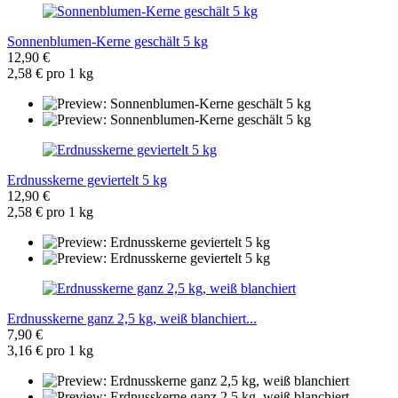
Sonnenblumen-Kerne geschält 5 kg
12,90 €
2,58 € pro 1 kg
Erdnusskerne geviertelt 5 kg
12,90 €
2,58 € pro 1 kg
Erdnusskerne ganz 2,5 kg, weiß blanchiert...
7,90 €
3,16 € pro 1 kg