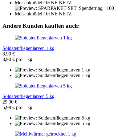
Andere Kunden kauften auch:
Soldatenfliegenlarven 1 kg
8,90 €
8,90 € pro 1 kg
Soldatenfliegenlarven 5 kg
29,90 €
5,98 € pro 1 kg