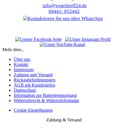
info@vogeltreff24.de
04441- 852442
Mehr über...
Über uns
Kontakt
Impressum
Zahlung und Versand
Rückgabebedingungen
AGB mit Kundeninfos
Datenschutz
Information zur Batterieentsorgung
Widerrufsrecht & Widerrufsformular
Cookie Einstellungen
Zahlung & Versand