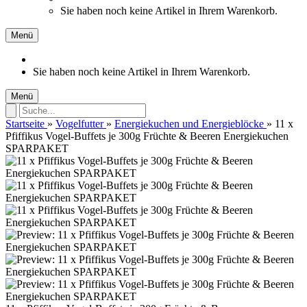
Sie haben noch keine Artikel in Ihrem Warenkorb.
Menü
Sie haben noch keine Artikel in Ihrem Warenkorb.
Menü
Startseite
»
Vogelfutter
»
Energiekuchen und Energieblöcke
»
11 x
Pfiffikus Vogel-Buffets je 300g Früchte & Beeren Energiekuchen
SPARPAKET