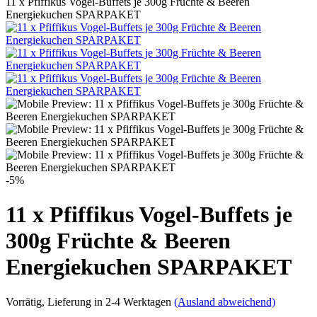
11 x Pfiffikus Vogel-Buffets je 300g Früchte & Beeren
Energiekuchen SPARPAKET
-5%
11 x Pfiffikus Vogel-Buffets je
300g Früchte & Beeren
Energiekuchen SPARPAKET
Vorrätig
, Lieferung in 2-4 Werktagen
(Ausland abweichend)