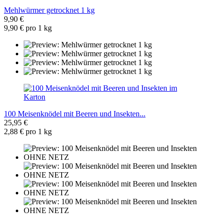
Mehlwürmer getrocknet 1 kg
9,90 €
9,90 € pro 1 kg
100 Meisenknödel mit Beeren und Insekten...
25,95 €
2,88 € pro 1 kg