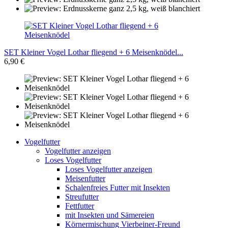
SET Kleiner Vogel Lothar fliegend + 6 Meisenknödel...
6,90 €
Vogelfutter
Vogelfutter anzeigen
Loses Vogelfutter
Loses Vogelfutter anzeigen
Meisenfutter
Schalenfreies Futter mit Insekten
Streufutter
Fettfutter
mit Insekten und Sämereien
Körnermischung Vierbeiner-Freund