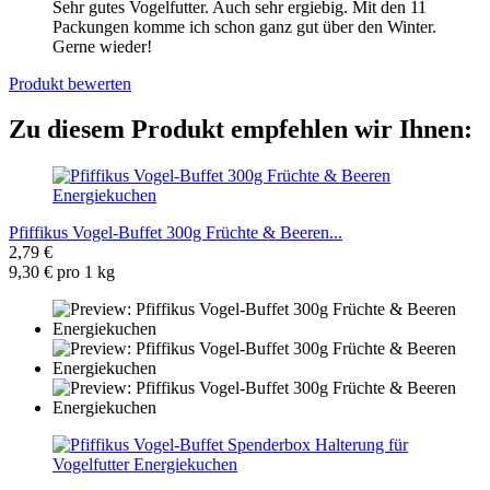
Sehr gutes Vogelfutter. Auch sehr ergiebig. Mit den 11
Packungen komme ich schon ganz gut über den Winter.
Gerne wieder!
Produkt bewerten
Zu diesem Produkt empfehlen wir Ihnen:
Pfiffikus Vogel-Buffet 300g Früchte & Beeren...
2,79 €
9,30 € pro 1 kg