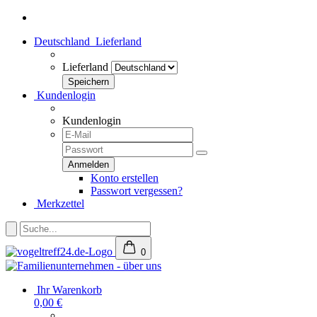
Deutschland
Lieferland
Lieferland
Kundenlogin
Kundenlogin
Konto erstellen
Passwort vergessen?
Merkzettel
0
Ihr Warenkorb
0,00 €