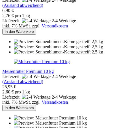
Lieferzeit:
2-4 Werktage
(Ausland abweichend)
6,90 €
2,76 € pro 1 kg
Lieferzeit:
2-4 Werktage
inkl. 7% MwSt. zzgl.
Versandkosten
In den Warenkorb
Meisenfutter Premium 10 kg
Lieferzeit:
2-4 Werktage
(Ausland abweichend)
25,95 €
2,60 € pro 1 kg
Lieferzeit:
2-4 Werktage
inkl. 7% MwSt. zzgl.
Versandkosten
In den Warenkorb