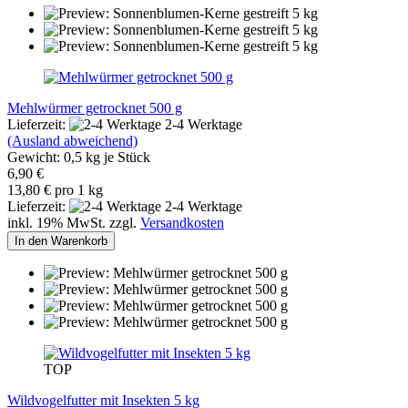
Mehlwürmer getrocknet 500 g
Lieferzeit:
2-4 Werktage
(Ausland abweichend)
Gewicht:
0,5
kg je Stück
6,90 €
13,80 € pro 1 kg
Lieferzeit:
2-4 Werktage
inkl. 19% MwSt. zzgl.
Versandkosten
In den Warenkorb
TOP
Wildvogelfutter mit Insekten 5 kg