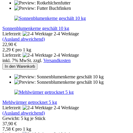
Sonnenblumenkerne geschält 10 kg
Lieferzeit:
2-4 Werktage
(Ausland abweichend)
22,90 €
2,29 € pro 1 kg
Lieferzeit:
2-4 Werktage
inkl. 7% MwSt. zzgl.
Versandkosten
In den Warenkorb
Mehlwürmer getrocknet 5 kg
Lieferzeit:
2-4 Werktage
(Ausland abweichend)
Gewicht:
5
kg je Stück
37,90 €
7,58 € pro 1 kg