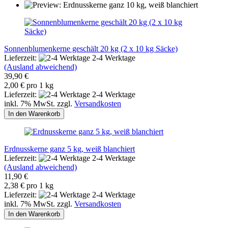
Sonnenblumenkerne geschält 20 kg (2 x 10 kg Säcke)
Lieferzeit:
2-4 Werktage
(Ausland abweichend)
39,90 €
2,00 € pro 1 kg
Lieferzeit:
2-4 Werktage
inkl. 7% MwSt. zzgl.
Versandkosten
In den Warenkorb
Erdnusskerne ganz 5 kg, weiß blanchiert
Lieferzeit:
2-4 Werktage
(Ausland abweichend)
11,90 €
2,38 € pro 1 kg
Lieferzeit:
2-4 Werktage
inkl. 7% MwSt. zzgl.
Versandkosten
In den Warenkorb