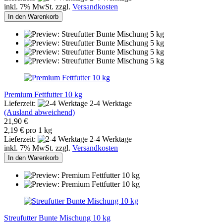
inkl. 7% MwSt. zzgl.
Versandkosten
In den Warenkorb
Premium Fettfutter 10 kg
Lieferzeit:
2-4 Werktage
(Ausland abweichend)
21,90 €
2,19 € pro 1 kg
Lieferzeit:
2-4 Werktage
inkl. 7% MwSt. zzgl.
Versandkosten
In den Warenkorb
Streufutter Bunte Mischung 10 kg