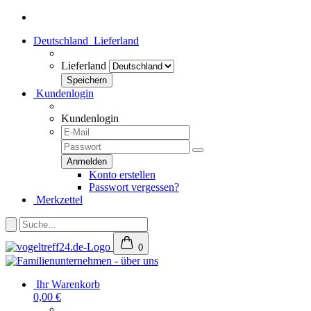
Deutschland
Lieferland
Lieferland
Kundenlogin
Kundenlogin
Konto erstellen
Passwort vergessen?
Merkzettel
0
Ihr Warenkorb
0,00 €