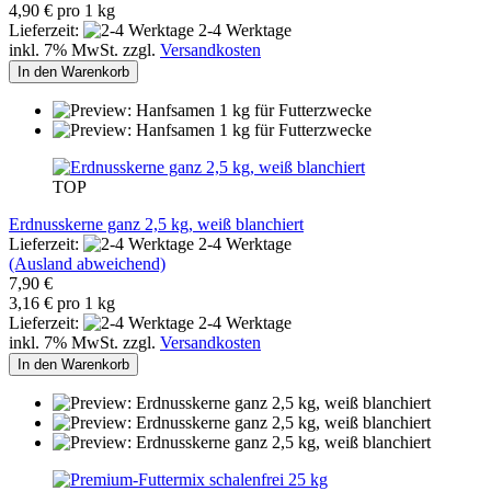
4,90 € pro 1 kg
Lieferzeit:
2-4 Werktage
inkl. 7% MwSt. zzgl.
Versandkosten
In den Warenkorb
TOP
Erdnusskerne ganz 2,5 kg, weiß blanchiert
Lieferzeit:
2-4 Werktage
(Ausland abweichend)
7,90 €
3,16 € pro 1 kg
Lieferzeit:
2-4 Werktage
inkl. 7% MwSt. zzgl.
Versandkosten
In den Warenkorb