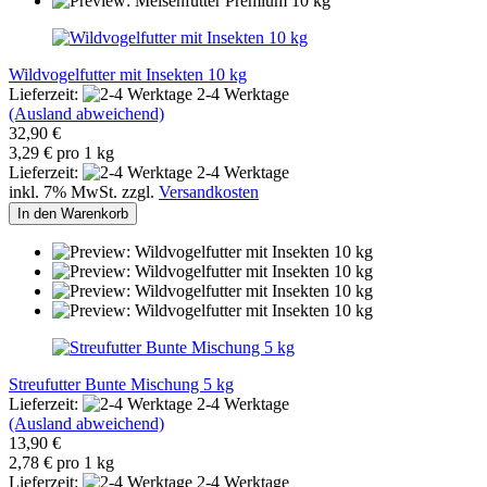
Wildvogelfutter mit Insekten 10 kg
Lieferzeit:
2-4 Werktage
(Ausland abweichend)
32,90 €
3,29 € pro 1 kg
Lieferzeit:
2-4 Werktage
inkl. 7% MwSt. zzgl.
Versandkosten
In den Warenkorb
Streufutter Bunte Mischung 5 kg
Lieferzeit:
2-4 Werktage
(Ausland abweichend)
13,90 €
2,78 € pro 1 kg
Lieferzeit:
2-4 Werktage