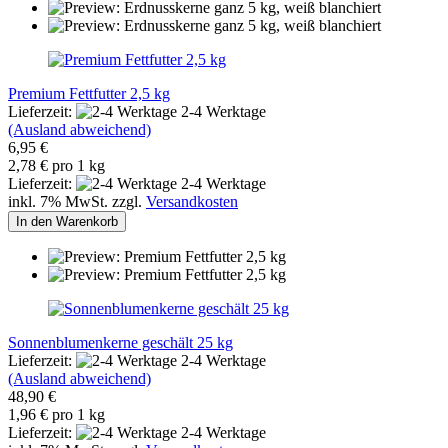
Premium Fettfutter 2,5 kg
Lieferzeit:
2-4 Werktage
(Ausland abweichend)
6,95 €
2,78 € pro 1 kg
Lieferzeit:
2-4 Werktage
inkl. 7% MwSt. zzgl.
Versandkosten
In den Warenkorb
Sonnenblumenkerne geschält 25 kg
Lieferzeit:
2-4 Werktage
(Ausland abweichend)
48,90 €
1,96 € pro 1 kg
Lieferzeit:
2-4 Werktage