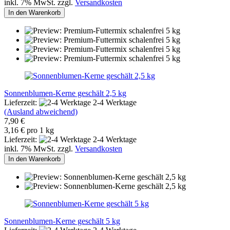
inkl. 7% MwSt. zzgl.
Versandkosten
In den Warenkorb
Sonnenblumen-Kerne geschält 2,5 kg
Lieferzeit:
2-4 Werktage
(Ausland abweichend)
7,90 €
3,16 € pro 1 kg
Lieferzeit:
2-4 Werktage
inkl. 7% MwSt. zzgl.
Versandkosten
In den Warenkorb
Sonnenblumen-Kerne geschält 5 kg