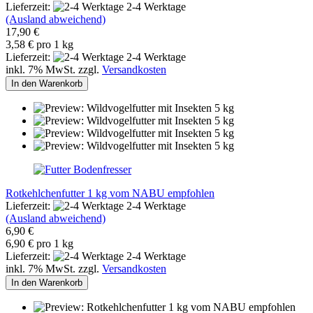
Lieferzeit:
2-4 Werktage
(Ausland abweichend)
17,90 €
3,58 € pro 1 kg
Lieferzeit:
2-4 Werktage
inkl. 7% MwSt. zzgl.
Versandkosten
In den Warenkorb
Rotkehlchenfutter 1 kg vom NABU empfohlen
Lieferzeit:
2-4 Werktage
(Ausland abweichend)
6,90 €
6,90 € pro 1 kg
Lieferzeit:
2-4 Werktage
inkl. 7% MwSt. zzgl.
Versandkosten
In den Warenkorb