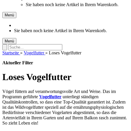
Sie haben noch keine Artikel in Ihrem Warenkorb.
Menü
Sie haben noch keine Artikel in Ihrem Warenkorb.
Menü
Startseite
»
Vogelfutter
»
Loses Vogelfutter
Aktueller Filter
Loses Vogelfutter
Vögel füttern auf verantwortungsvolle Art und Weise. Das im
Programm geführte
Vogelfutter
unterliegt ständigen
Qualitätskontrollen, so dass eine Top-Qualität garantiert ist. Zudem
ist das Wildvogelfutter speziell auf die ernährungsphysiologischen
Bedürfnisse verschiedener Vogelarten abgestimmt, so dass die
Artenvielfalt in Ihrem Garten und auf Ihrem Balkon rasch zunimmt.
So zieht Leben ein!