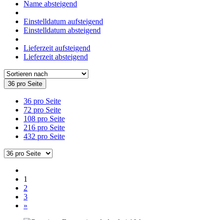
Name absteigend
Einstelldatum aufsteigend
Einstelldatum absteigend
Lieferzeit aufsteigend
Lieferzeit absteigend
36 pro Seite
36 pro Seite
72 pro Seite
108 pro Seite
216 pro Seite
432 pro Seite
1
2
3
»