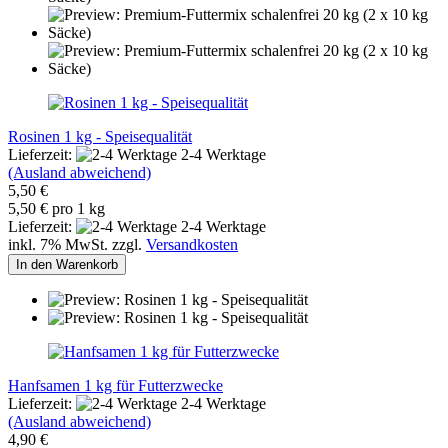
Rosinen 1 kg - Speisequalität
Lieferzeit:
2-4 Werktage
(Ausland abweichend)
5,50 €
5,50 € pro 1 kg
Lieferzeit:
2-4 Werktage
inkl. 7% MwSt. zzgl.
Versandkosten
In den Warenkorb
Hanfsamen 1 kg für Futterzwecke
Lieferzeit:
2-4 Werktage
(Ausland abweichend)
4,90 €