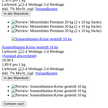
2,50 € pro 1 kg
Lieferzeit:
2-4 Werktage
inkl. 7% MwSt. zzgl.
Versandkosten
In den Warenkorb
Sonnenblumen-Kerne gestreift 10 kg
Lieferzeit:
2-4 Werktage
(Ausland abweichend)
18,90 €
1,89 € pro 1 kg
Lieferzeit:
2-4 Werktage
inkl. 7% MwSt. zzgl.
Versandkosten
In den Warenkorb
Sortieren nach