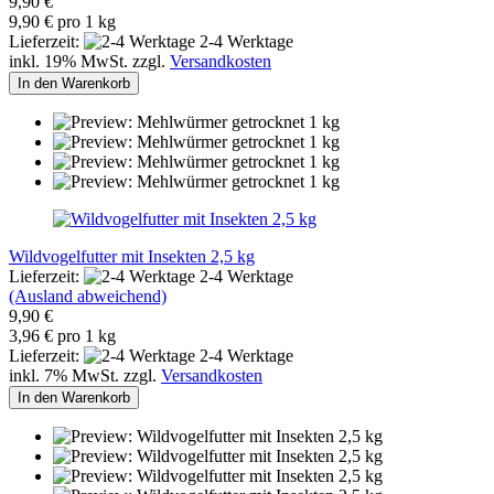
9,90 €
9,90 € pro 1 kg
Lieferzeit:
2-4 Werktage
inkl. 19% MwSt. zzgl.
Versandkosten
In den Warenkorb
Wildvogelfutter mit Insekten 2,5 kg
Lieferzeit:
2-4 Werktage
(Ausland abweichend)
9,90 €
3,96 € pro 1 kg
Lieferzeit:
2-4 Werktage
inkl. 7% MwSt. zzgl.
Versandkosten
In den Warenkorb