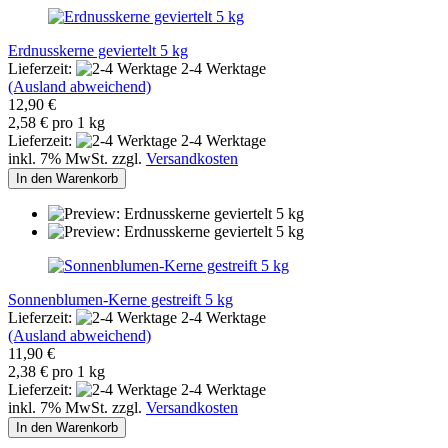
Erdnusskerne geviertelt 5 kg
Lieferzeit:
2-4 Werktage
(Ausland abweichend)
12,90 €
2,58 € pro 1 kg
Lieferzeit:
2-4 Werktage
inkl. 7% MwSt. zzgl.
Versandkosten
In den Warenkorb
Sonnenblumen-Kerne gestreift 5 kg
Lieferzeit:
2-4 Werktage
(Ausland abweichend)
11,90 €
2,38 € pro 1 kg
Lieferzeit:
2-4 Werktage
inkl. 7% MwSt. zzgl.
Versandkosten
In den Warenkorb