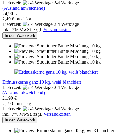
Lieferzeit:
2-4 Werktage
(Ausland abweichend)
24,90 €
2,49 € pro 1 kg
Lieferzeit:
2-4 Werktage
inkl. 7% MwSt. zzgl.
Versandkosten
In den Warenkorb
Erdnusskerne ganz 10 kg, weiß blanchiert
Lieferzeit:
2-4 Werktage
(Ausland abweichend)
21,90 €
2,19 € pro 1 kg
Lieferzeit:
2-4 Werktage
inkl. 7% MwSt. zzgl.
Versandkosten
In den Warenkorb