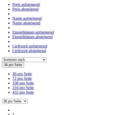
Preis aufsteigend
Preis absteigend
Name aufsteigend
Name absteigend
Einstelldatum aufsteigend
Einstelldatum absteigend
Lieferzeit aufsteigend
Lieferzeit absteigend
36 pro Seite
36 pro Seite
72 pro Seite
108 pro Seite
216 pro Seite
432 pro Seite
1