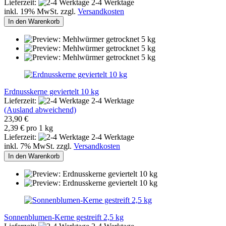
Lieferzeit:
2-4 Werktage
inkl. 19% MwSt. zzgl.
Versandkosten
In den Warenkorb
Erdnusskerne geviertelt 10 kg
Lieferzeit:
2-4 Werktage
(Ausland abweichend)
23,90 €
2,39 € pro 1 kg
Lieferzeit:
2-4 Werktage
inkl. 7% MwSt. zzgl.
Versandkosten
In den Warenkorb
Sonnenblumen-Kerne gestreift 2,5 kg