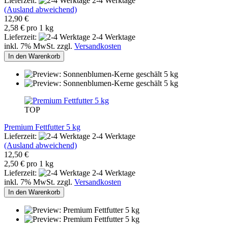
Lieferzeit:
2-4 Werktage
(Ausland abweichend)
12,90 €
2,58 € pro 1 kg
Lieferzeit:
2-4 Werktage
inkl. 7% MwSt. zzgl.
Versandkosten
In den Warenkorb
TOP
Premium Fettfutter 5 kg
Lieferzeit:
2-4 Werktage
(Ausland abweichend)
12,50 €
2,50 € pro 1 kg
Lieferzeit:
2-4 Werktage
inkl. 7% MwSt. zzgl.
Versandkosten
In den Warenkorb