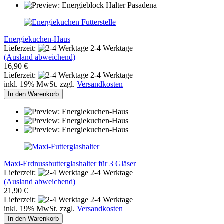
Energiekuchen-Haus
Lieferzeit:
2-4 Werktage
(Ausland abweichend)
16,90 €
Lieferzeit:
2-4 Werktage
inkl. 19% MwSt. zzgl.
Versandkosten
In den Warenkorb
Maxi-Erdnussbutterglashalter für 3 Gläser
Lieferzeit:
2-4 Werktage
(Ausland abweichend)
21,90 €
Lieferzeit:
2-4 Werktage
inkl. 19% MwSt. zzgl.
Versandkosten
In den Warenkorb