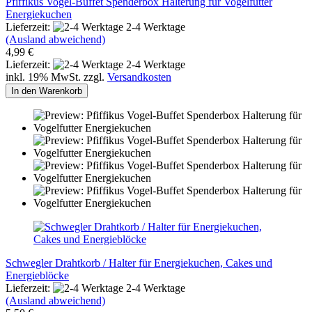
Pfiffikus Vogel-Buffet Spenderbox Halterung für Vogelfutter
Energiekuchen
Lieferzeit:
2-4 Werktage
(Ausland abweichend)
4,99 €
Lieferzeit:
2-4 Werktage
inkl. 19% MwSt. zzgl.
Versandkosten
In den Warenkorb
Schwegler Drahtkorb / Halter für Energiekuchen, Cakes und
Energieblöcke
Lieferzeit:
2-4 Werktage
(Ausland abweichend)