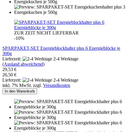
ZUR ZEIT NICHT LIEFERBAR
-10%
SPARPAKET-SET Energieblockhalter plus 6 Energieblöcke je
300g
Lieferzeit:
2-4 Werktage
(Ausland abweichend)
29,53 €
26,50 €
Lieferzeit:
2-4 Werktage
inkl. 7% MwSt. zzgl.
Versandkosten
In den Warenkorb