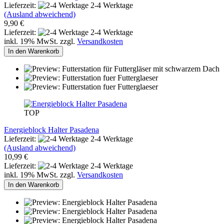
Lieferzeit:
2-4 Werktage
(Ausland abweichend)
9,90 €
Lieferzeit:
2-4 Werktage
inkl. 19% MwSt. zzgl.
Versandkosten
In den Warenkorb
TOP
Energieblock Halter Pasadena
Lieferzeit:
2-4 Werktage
(Ausland abweichend)
10,99 €
Lieferzeit:
2-4 Werktage
inkl. 19% MwSt. zzgl.
Versandkosten
In den Warenkorb