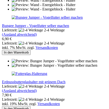
Bungee Jumper - Vogelfutter selber machen
Lieferzeit:
2-4 Werktage
(Ausland abweichend)
6,90 €
Lieferzeit:
2-4 Werktage
inkl. 7% MwSt. zzgl.
Versandkosten
In den Warenkorb
Erdnussbutterglashalter mit grünem Dach
Lieferzeit:
2-4 Werktage
(Ausland abweichend)
7,90 €
Lieferzeit:
2-4 Werktage
inkl. 19% MwSt. zzgl.
Versandkosten
In den Warenkorb