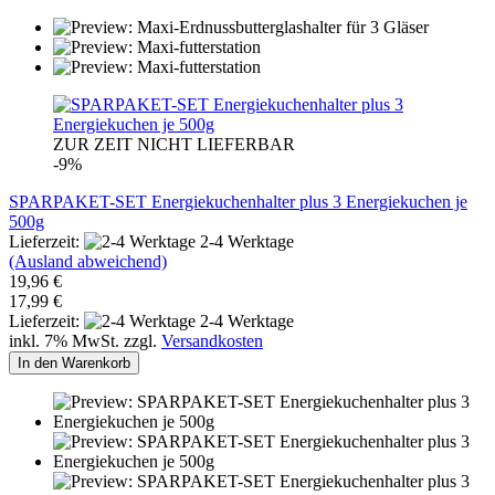
ZUR ZEIT NICHT LIEFERBAR
-9%
SPARPAKET-SET Energiekuchenhalter plus 3 Energiekuchen je
500g
Lieferzeit:
2-4 Werktage
(Ausland abweichend)
19,96 €
17,99 €
Lieferzeit:
2-4 Werktage
inkl. 7% MwSt. zzgl.
Versandkosten
In den Warenkorb