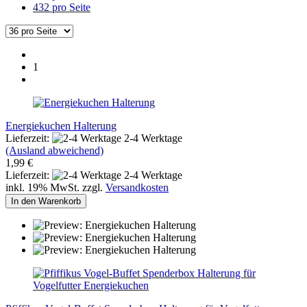
432 pro Seite
1
Energiekuchen Halterung
Lieferzeit:
2-4 Werktage
(Ausland abweichend)
1,99 €
Lieferzeit:
2-4 Werktage
inkl. 19% MwSt. zzgl.
Versandkosten
In den Warenkorb