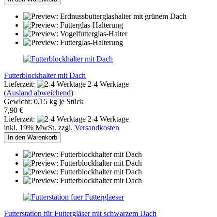
Futterblockhalter mit Dach
Lieferzeit:
2-4 Werktage
(Ausland abweichend)
Gewicht:
0,15
kg je Stück
7,90 €
Lieferzeit:
2-4 Werktage
inkl. 19% MwSt. zzgl.
Versandkosten
In den Warenkorb
Futterstation für Futtergläser mit schwarzem Dach