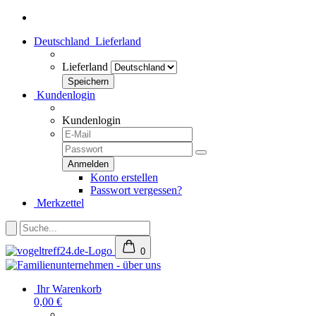
Deutschland
Lieferland
Lieferland
Kundenlogin
Kundenlogin
Konto erstellen
Passwort vergessen?
Merkzettel
0
Ihr Warenkorb
0,00 €