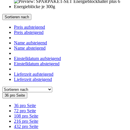
Sortieren nach
Preis aufsteigend
Preis absteigend
Name aufsteigend
Name absteigend
Einstelldatum aufsteigend
Einstelldatum absteigend
Lieferzeit aufsteigend
Lieferzeit absteigend
36 pro Seite
36 pro Seite
72 pro Seite
108 pro Seite
216 pro Seite
432 pro Seite