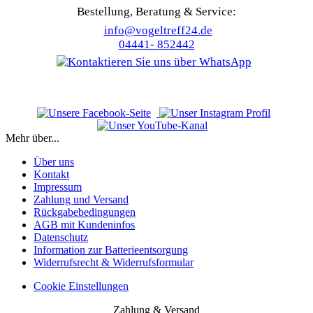
Bestellung, Beratung & Service:
info@vogeltreff24.de
04441- 852442
Mehr über...
Über uns
Kontakt
Impressum
Zahlung und Versand
Rückgabebedingungen
AGB mit Kundeninfos
Datenschutz
Information zur Batterieentsorgung
Widerrufsrecht & Widerrufsformular
Cookie Einstellungen
Zahlung & Versand