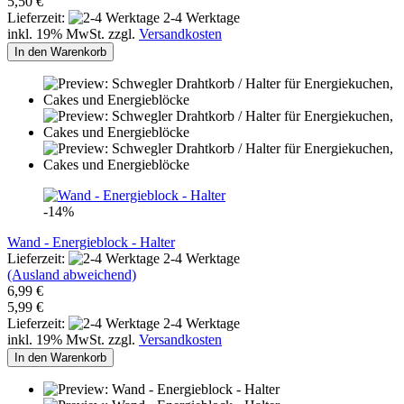
5,50 €
Lieferzeit:
2-4 Werktage
inkl. 19% MwSt. zzgl.
Versandkosten
In den Warenkorb
-14%
Wand - Energieblock - Halter
Lieferzeit:
2-4 Werktage
(Ausland abweichend)
6,99 €
5,99 €
Lieferzeit:
2-4 Werktage
inkl. 19% MwSt. zzgl.
Versandkosten
In den Warenkorb