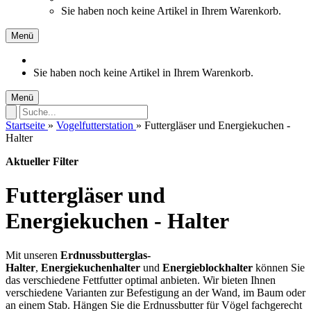
Sie haben noch keine Artikel in Ihrem Warenkorb.
Menü
Sie haben noch keine Artikel in Ihrem Warenkorb.
Menü
Startseite
»
Vogelfutterstation
»
Futtergläser und Energiekuchen -
Halter
Aktueller Filter
Futtergläser und
Energiekuchen - Halter
Mit unseren
Erdnussbutterglas-
Halter
,
Energiekuchenhalter
und
Energieblockhalter
können Sie
das verschiedene Fettfutter optimal anbieten. Wir bieten Ihnen
verschiedene Varianten zur Befestigung an der Wand, im Baum oder
an einem Stab. Hängen Sie die Erdnussbutter für Vögel fachgerecht