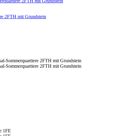
ere 2FTH mit Grundstein