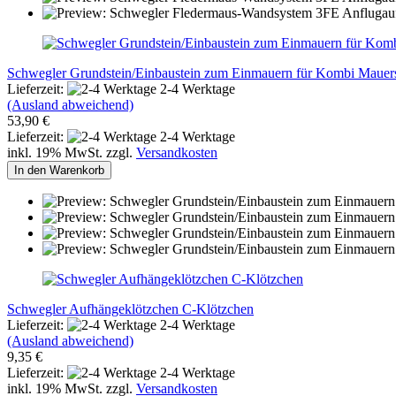
Schwegler Grundstein/Einbaustein zum Einmauern für Kombi Mauer
Lieferzeit:
2-4 Werktage
(Ausland abweichend)
53,90 €
Lieferzeit:
2-4 Werktage
inkl. 19% MwSt. zzgl.
Versandkosten
In den Warenkorb
Schwegler Aufhängeklötzchen C-Klötzchen
Lieferzeit:
2-4 Werktage
(Ausland abweichend)
9,35 €
Lieferzeit:
2-4 Werktage
inkl. 19% MwSt. zzgl.
Versandkosten