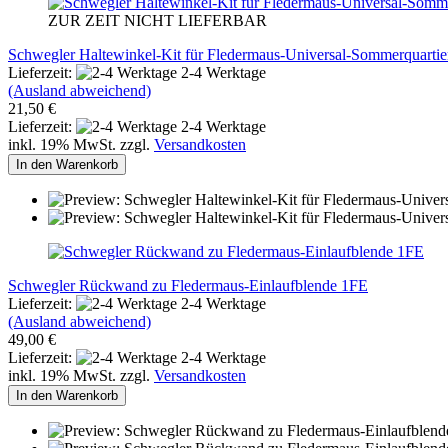
ZUR ZEIT NICHT LIEFERBAR
Schwegler Haltewinkel-Kit für Fledermaus-Universal-Sommerquarti
Lieferzeit:
2-4 Werktage
(Ausland abweichend)
21,50 €
Lieferzeit:
2-4 Werktage
inkl. 19% MwSt. zzgl.
Versandkosten
In den Warenkorb
Schwegler Rückwand zu Fledermaus-Einlaufblende 1FE
Lieferzeit:
2-4 Werktage
(Ausland abweichend)
49,00 €
Lieferzeit:
2-4 Werktage
inkl. 19% MwSt. zzgl.
Versandkosten
In den Warenkorb