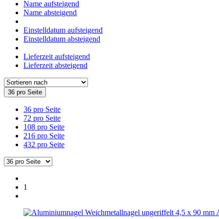
Name aufsteigend
Name absteigend
Einstelldatum aufsteigend
Einstelldatum absteigend
Lieferzeit aufsteigend
Lieferzeit absteigend
36 pro Seite
36 pro Seite
72 pro Seite
108 pro Seite
216 pro Seite
432 pro Seite
1