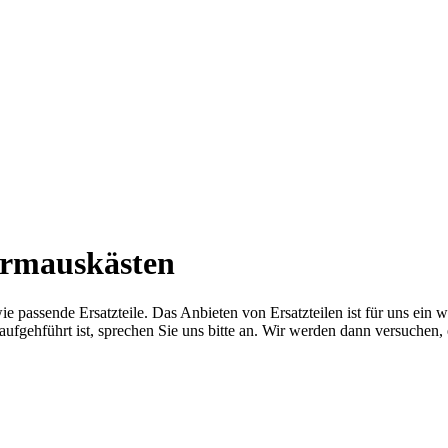
ermauskästen
ssende Ersatzteile. Das Anbieten von Ersatzteilen ist für uns ein wic
aufgehführt ist, sprechen Sie uns bitte an. Wir werden dann versuchen, 