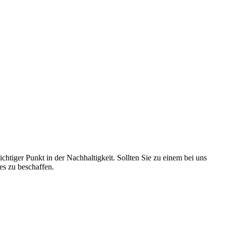
htiger Punkt in der Nachhaltigkeit. Sollten Sie zu einem bei uns
es zu beschaffen.