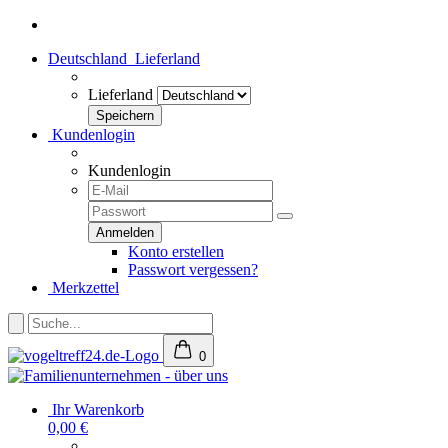
Deutschland
Lieferland
Lieferland
Kundenlogin
Kundenlogin
Konto erstellen
Passwort vergessen?
Merkzettel
0
Ihr Warenkorb
0,00 €