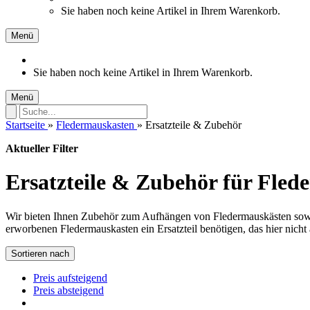
Sie haben noch keine Artikel in Ihrem Warenkorb.
Menü
Sie haben noch keine Artikel in Ihrem Warenkorb.
Menü
Startseite
»
Fledermauskasten
»
Ersatzteile & Zubehör
Aktueller Filter
Ersatzteile & Zubehör für Fled
Wir bieten Ihnen Zubehör zum Aufhängen von Fledermauskästen sowie pa
erworbenen Fledermauskasten ein Ersatzteil benötigen, das hier nicht 
Sortieren nach
Preis aufsteigend
Preis absteigend