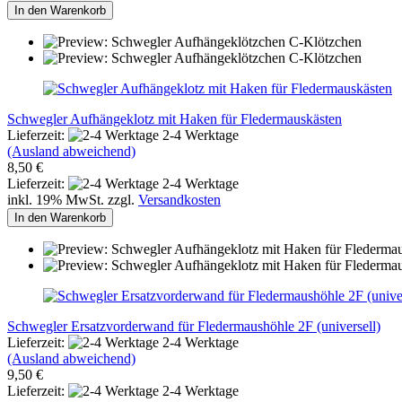
In den Warenkorb
Schwegler Aufhängeklotz mit Haken für Fledermauskästen
Lieferzeit:
2-4 Werktage
(Ausland abweichend)
8,50 €
Lieferzeit:
2-4 Werktage
inkl. 19% MwSt. zzgl.
Versandkosten
In den Warenkorb
Schwegler Ersatzvorderwand für Fledermaushöhle 2F (universell)
Lieferzeit:
2-4 Werktage
(Ausland abweichend)
9,50 €
Lieferzeit:
2-4 Werktage