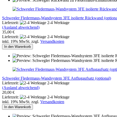
Schwegler Fledermaus-Wandsystem 3FE isolierte Rückwand (optiona
Lieferzeit:
2-4 Werktage
(Ausland abweichend)
35,00 €
Lieferzeit:
2-4 Werktage
inkl. 19% MwSt. zzgl.
Versandkosten
In den Warenkorb
Schwegler Fledermaus-Wandsystem 3FE Anflugaufsatz (optional)
Lieferzeit:
2-4 Werktage
(Ausland abweichend)
20,00 €
Lieferzeit:
2-4 Werktage
inkl. 19% MwSt. zzgl.
Versandkosten
In den Warenkorb