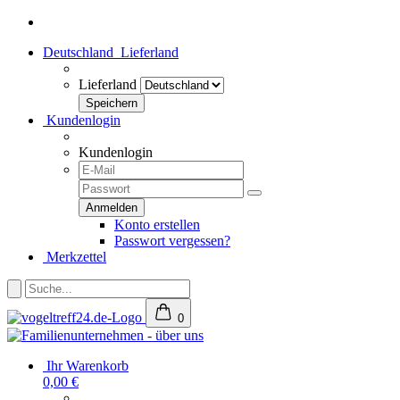
Deutschland
Lieferland
Lieferland
Kundenlogin
Kundenlogin
Konto erstellen
Passwort vergessen?
Merkzettel
0
Ihr Warenkorb
0,00 €