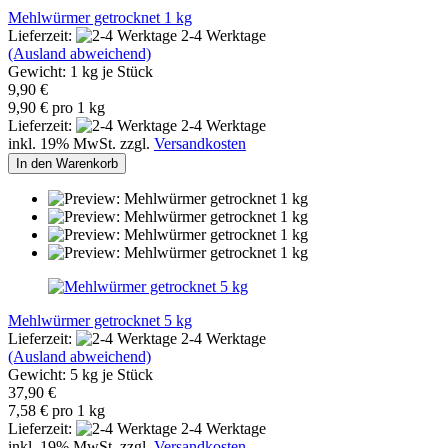
Mehlwürmer getrocknet 1 kg
Lieferzeit:
2-4 Werktage
(Ausland abweichend)
Gewicht:
1
kg je Stück
9,90 €
9,90 € pro 1 kg
Lieferzeit:
2-4 Werktage
inkl. 19% MwSt. zzgl.
Versandkosten
In den Warenkorb
Mehlwürmer getrocknet 5 kg
Lieferzeit:
2-4 Werktage
(Ausland abweichend)
Gewicht:
5
kg je Stück
37,90 €
7,58 € pro 1 kg
Lieferzeit:
2-4 Werktage
inkl. 19% MwSt. zzgl.
Versandkosten