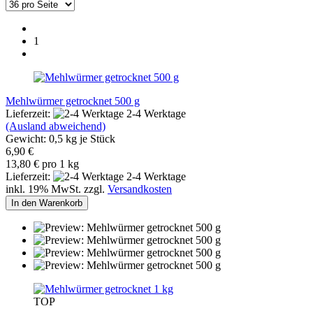
1
Mehlwürmer getrocknet 500 g
Lieferzeit:
2-4 Werktage
(Ausland abweichend)
Gewicht:
0,5
kg je Stück
6,90 €
13,80 € pro 1 kg
Lieferzeit:
2-4 Werktage
inkl. 19% MwSt. zzgl.
Versandkosten
In den Warenkorb
TOP