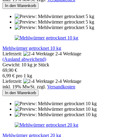
In den Warenkorb
Mehlwürmer getrocknet 10 kg
Lieferzeit:
2-4 Werktage
(Ausland abweichend)
Gewicht:
10
kg je Stück
69,90 €
6,99 € pro 1 kg
Lieferzeit:
2-4 Werktage
inkl. 19% MwSt. zzgl.
Versandkosten
In den Warenkorb
Mehlwürmer getrocknet 20 kg