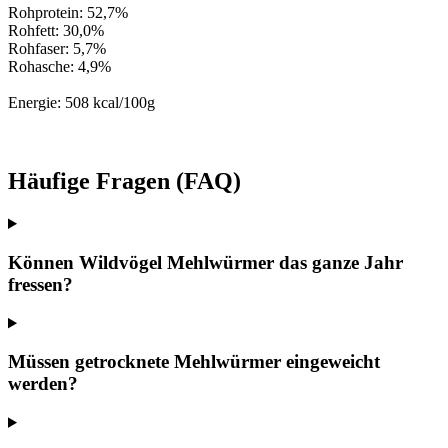
Rohprotein: 52,7%
Rohfett: 30,0%
Rohfaser: 5,7%
Rohasche: 4,9%
Energie: 508 kcal/100g
Häufige Fragen (FAQ)
Können Wildvögel Mehlwürmer das ganze Jahr
fressen?
Müssen getrocknete Mehlwürmer eingeweicht
werden?