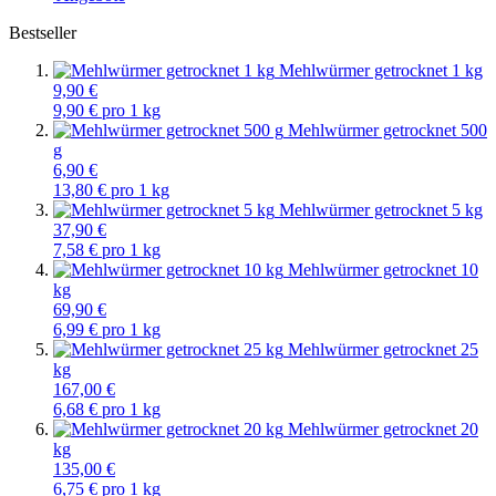
Bestseller
Mehlwürmer getrocknet 1 kg
9,90 €
9,90 € pro 1 kg
Mehlwürmer getrocknet 500
g
6,90 €
13,80 € pro 1 kg
Mehlwürmer getrocknet 5 kg
37,90 €
7,58 € pro 1 kg
Mehlwürmer getrocknet 10
kg
69,90 €
6,99 € pro 1 kg
Mehlwürmer getrocknet 25
kg
167,00 €
6,68 € pro 1 kg
Mehlwürmer getrocknet 20
kg
135,00 €
6,75 € pro 1 kg