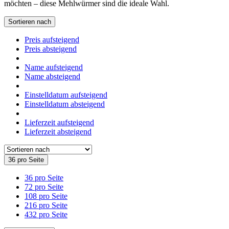
möchten – diese Mehlwürmer sind die ideale Wahl.
Sortieren nach
Preis aufsteigend
Preis absteigend
Name aufsteigend
Name absteigend
Einstelldatum aufsteigend
Einstelldatum absteigend
Lieferzeit aufsteigend
Lieferzeit absteigend
36 pro Seite
36 pro Seite
72 pro Seite
108 pro Seite
216 pro Seite
432 pro Seite