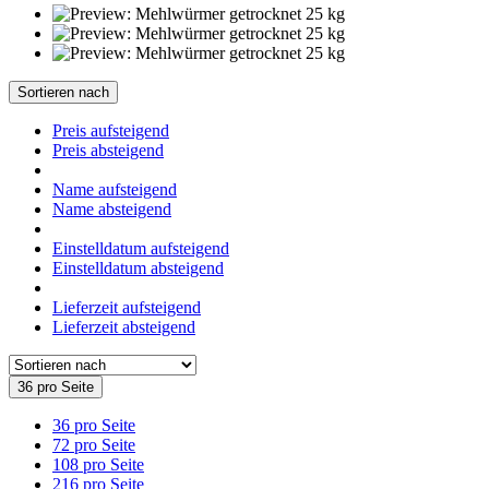
Sortieren nach
Preis aufsteigend
Preis absteigend
Name aufsteigend
Name absteigend
Einstelldatum aufsteigend
Einstelldatum absteigend
Lieferzeit aufsteigend
Lieferzeit absteigend
36 pro Seite
36 pro Seite
72 pro Seite
108 pro Seite
216 pro Seite