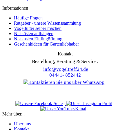
Informationen
Häufige Fragen
Ratgeber - unsere Wissenssammlung
Vogelfutter selber machen
Nistkästen aufhängen
Nistkasten Einflugöffnung
Geschenkideen für Gartenliebhaber
Kontakt
Bestellung, Beratung & Service:
info@vogeltreff24.de
04441- 852442
Mehr über...
Über uns
Kontakt