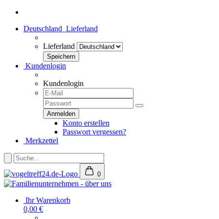
Deutschland
Lieferland
Lieferland
Kundenlogin
Kundenlogin
Konto erstellen
Passwort vergessen?
Merkzettel
0
Ihr Warenkorb
0,00 €