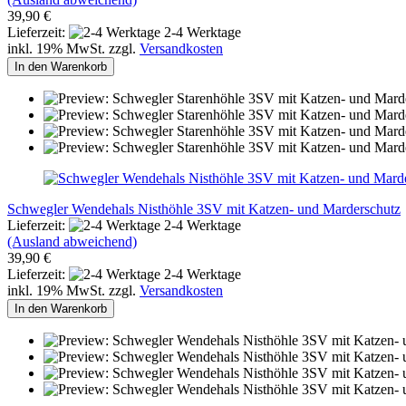
39,90 €
Lieferzeit:
2-4 Werktage
inkl. 19% MwSt. zzgl.
Versandkosten
In den Warenkorb
Schwegler Wendehals Nisthöhle 3SV mit Katzen- und Marderschutz
Lieferzeit:
2-4 Werktage
(Ausland abweichend)
39,90 €
Lieferzeit:
2-4 Werktage
inkl. 19% MwSt. zzgl.
Versandkosten
In den Warenkorb