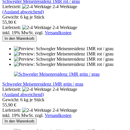
Schwegler Meisenresidenz 1MR rot / grau
Lieferzeit:
2-4 Werktage
(Ausland abweichend)
Gewicht:
6
kg je Stück
55,90 €
Lieferzeit:
2-4 Werktage
inkl. 19% MwSt. zzgl.
Versandkosten
In den Warenkorb
Schwegler Meisenresidenz 1MR grün / grau
Lieferzeit:
2-4 Werktage
(Ausland abweichend)
Gewicht:
6
kg je Stück
55,90 €
Lieferzeit:
2-4 Werktage
inkl. 19% MwSt. zzgl.
Versandkosten
In den Warenkorb