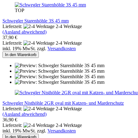
TOP
Schwegler Starenhöhle 3S 45 mm
Lieferzeit:
2-4 Werktage
(Ausland abweichend)
37,90 €
Lieferzeit:
2-4 Werktage
inkl. 19% MwSt. zzgl.
Versandkosten
In den Warenkorb
Schwegler Nisthöhle 2GR oval mit Katzen- und Marderschutz
Lieferzeit:
2-4 Werktage
(Ausland abweichend)
36,90 €
Lieferzeit:
2-4 Werktage
inkl. 19% MwSt. zzgl.
Versandkosten
In den Warenkorb