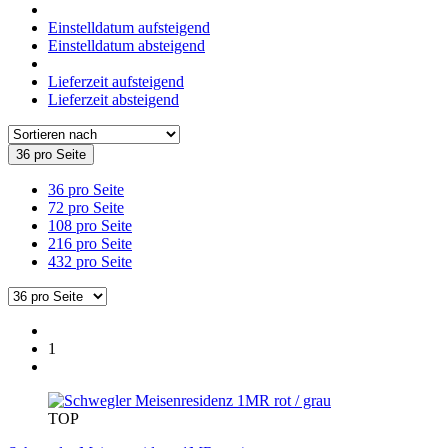
Einstelldatum aufsteigend
Einstelldatum absteigend
Lieferzeit aufsteigend
Lieferzeit absteigend
36 pro Seite
36 pro Seite
72 pro Seite
108 pro Seite
216 pro Seite
432 pro Seite
1
TOP