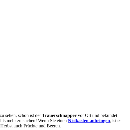
zu sehen, schon ist der
Trauerschnäpper
vor Ort und bekundet
ichts mehr zu suchen! Wenn Sie einen
Nistkasten
anbringen
, ist es
Herbst auch Früchte und Beeren.