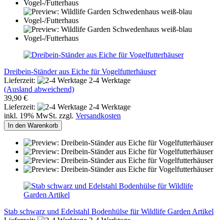
Dreibein-Ständer aus Eiche für Vogelfutterhäuser
Lieferzeit:
2-4 Werktage
(Ausland abweichend)
39,90 €
Lieferzeit:
2-4 Werktage
inkl. 19% MwSt. zzgl.
Versandkosten
In den Warenkorb
Stab schwarz und Edelstahl Bodenhülse für Wildlife Garden Artikel