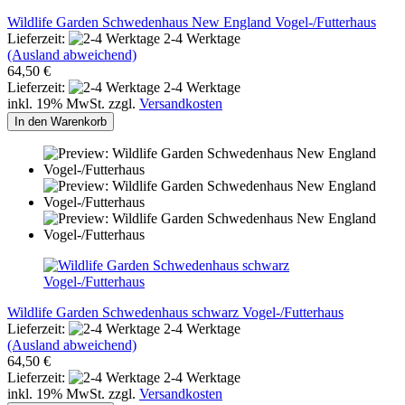
Wildlife Garden Schwedenhaus New England Vogel-/Futterhaus
Lieferzeit:
2-4 Werktage
(Ausland abweichend)
64,50 €
Lieferzeit:
2-4 Werktage
inkl. 19% MwSt. zzgl.
Versandkosten
In den Warenkorb
Wildlife Garden Schwedenhaus schwarz Vogel-/Futterhaus
Lieferzeit:
2-4 Werktage
(Ausland abweichend)
64,50 €
Lieferzeit:
2-4 Werktage
inkl. 19% MwSt. zzgl.
Versandkosten