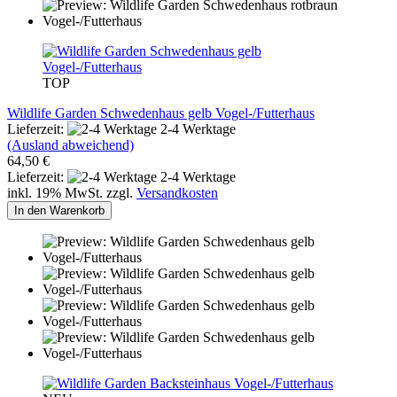
TOP
Wildlife Garden Schwedenhaus gelb Vogel-/Futterhaus
Lieferzeit:
2-4 Werktage
(Ausland abweichend)
64,50 €
Lieferzeit:
2-4 Werktage
inkl. 19% MwSt. zzgl.
Versandkosten
In den Warenkorb