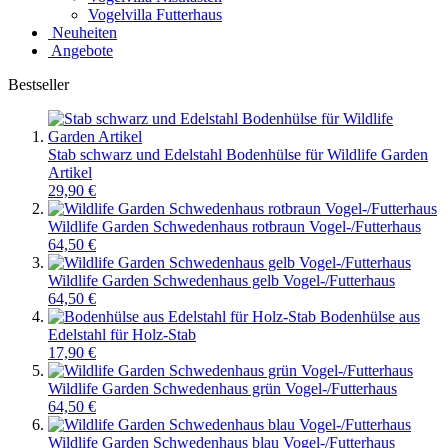
Vogelvilla Futterhaus
Neuheiten
Angebote
Bestseller
Stab schwarz und Edelstahl Bodenhülse für Wildlife Garden
Artikel
29,90 €
Wildlife Garden Schwedenhaus rotbraun Vogel-/Futterhaus
64,50 €
Wildlife Garden Schwedenhaus gelb Vogel-/Futterhaus
64,50 €
Bodenhülse aus
Edelstahl für Holz-Stab
17,90 €
Wildlife Garden Schwedenhaus grün Vogel-/Futterhaus
64,50 €
Wildlife Garden Schwedenhaus blau Vogel-/Futterhaus