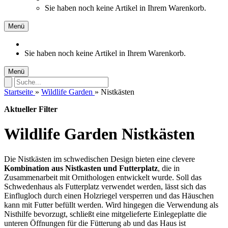
Sie haben noch keine Artikel in Ihrem Warenkorb.
Menü
Sie haben noch keine Artikel in Ihrem Warenkorb.
Menü
Startseite
»
Wildlife Garden
»
Nistkästen
Aktueller Filter
Wildlife Garden Nistkästen
Die Nistkästen im schwedischen Design bieten eine clevere
Kombination aus Nistkasten und Futterplatz
, die in
Zusammenarbeit mit Ornithologen entwickelt wurde. Soll das
Schwedenhaus als Futterplatz verwendet werden, lässt sich das
Einflugloch durch einen Holzriegel versperren und das Häuschen
kann mit Futter befüllt werden. Wird hingegen die Verwendung als
Nisthilfe bevorzugt, schließt eine mitgelieferte Einlegeplatte die
unteren Öffnungen für die Fütterung ab und das Haus ist