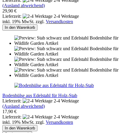
Lieferzeit:
2-4 Werktage
(Ausland abweichend)
29,90 €
Lieferzeit:
2-4 Werktage
inkl. 19% MwSt. zzgl.
Versandkosten
In den Warenkorb
Bodenhülse aus Edelstahl für Holz-Stab
Lieferzeit:
2-4 Werktage
(Ausland abweichend)
17,90 €
Lieferzeit:
2-4 Werktage
inkl. 19% MwSt. zzgl.
Versandkosten
In den Warenkorb