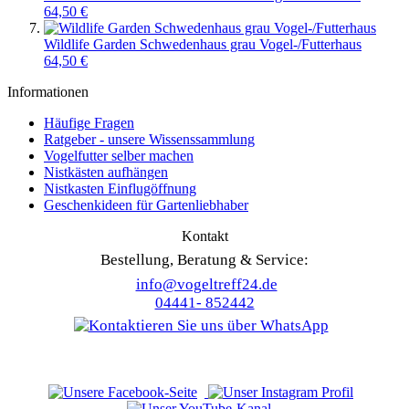
64,50 €
Wildlife Garden Schwedenhaus grau Vogel-/Futterhaus
64,50 €
Informationen
Häufige Fragen
Ratgeber - unsere Wissenssammlung
Vogelfutter selber machen
Nistkästen aufhängen
Nistkasten Einflugöffnung
Geschenkideen für Gartenliebhaber
Kontakt
Bestellung, Beratung & Service:
info@vogeltreff24.de
04441- 852442