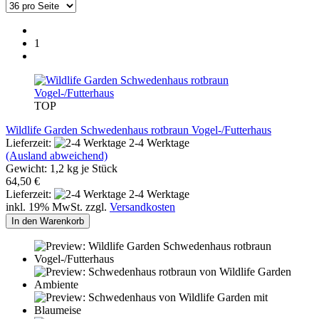
1
TOP
Wildlife Garden Schwedenhaus rotbraun Vogel-/Futterhaus
Lieferzeit:
2-4 Werktage
(Ausland abweichend)
Gewicht:
1,2
kg je Stück
64,50 €
Lieferzeit:
2-4 Werktage
inkl. 19% MwSt. zzgl.
Versandkosten
In den Warenkorb