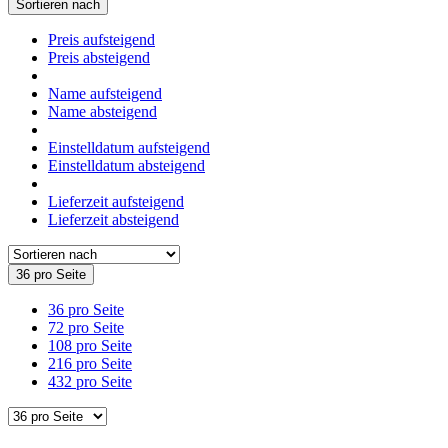
Sortieren nach
Preis aufsteigend
Preis absteigend
Name aufsteigend
Name absteigend
Einstelldatum aufsteigend
Einstelldatum absteigend
Lieferzeit aufsteigend
Lieferzeit absteigend
36 pro Seite
36 pro Seite
72 pro Seite
108 pro Seite
216 pro Seite
432 pro Seite