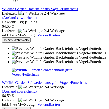
NEU
Wildlife Garden Backsteinhaus Vogel-/Futterhaus
Lieferzeit:
2-4 Werktage
(Ausland abweichend)
Gewicht:
1
kg je Stück
64,50 €
Lieferzeit:
2-4 Werktage
inkl. 19% MwSt. zzgl.
Versandkosten
In den Warenkorb
Wildlife Garden Schwedenhaus grün Vogel-/Futterhaus
Lieferzeit:
2-4 Werktage
(Ausland abweichend)
64,50 €
Lieferzeit:
2-4 Werktage
inkl. 19% MwSt. zzgl.
Versandkosten