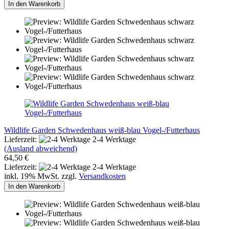
In den Warenkorb
Wildlife Garden Schwedenhaus weiß-blau Vogel-/Futterhaus
Lieferzeit:
2-4 Werktage
(Ausland abweichend)
64,50 €
Lieferzeit:
2-4 Werktage
inkl. 19% MwSt. zzgl.
Versandkosten
In den Warenkorb