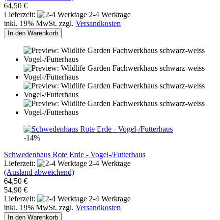
64,50 €
Lieferzeit:
2-4 Werktage
inkl. 19% MwSt. zzgl.
Versandkosten
In den Warenkorb
-14%
Schwedenhaus Rote Erde - Vogel-/Futterhaus
Lieferzeit:
2-4 Werktage
(Ausland abweichend)
64,50 €
54,90 €
Lieferzeit:
2-4 Werktage
inkl. 19% MwSt. zzgl.
Versandkosten
In den Warenkorb