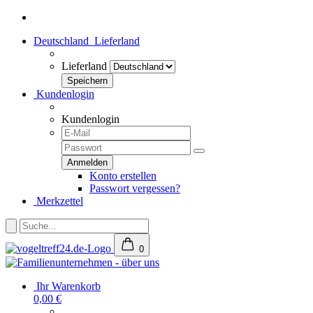
Deutschland
Lieferland
Lieferland
Kundenlogin
Kundenlogin
Konto erstellen
Passwort vergessen?
Merkzettel
0
Ihr Warenkorb
0,00 €