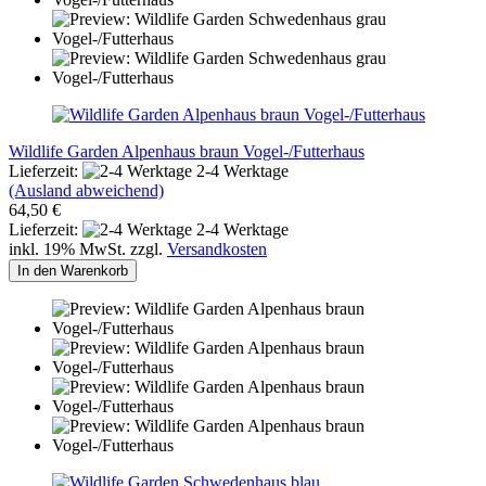
Wildlife Garden Alpenhaus braun Vogel-/Futterhaus
Lieferzeit:
2-4 Werktage
(Ausland abweichend)
64,50 €
Lieferzeit:
2-4 Werktage
inkl. 19% MwSt. zzgl.
Versandkosten
In den Warenkorb