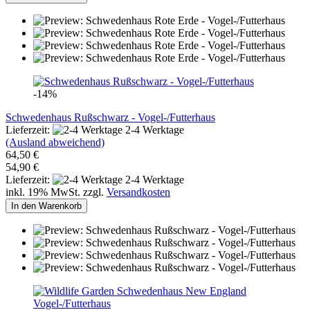
-14%
Schwedenhaus Rußschwarz - Vogel-/Futterhaus
Lieferzeit:
2-4 Werktage
(Ausland abweichend)
64,50 €
54,90 €
Lieferzeit:
2-4 Werktage
inkl. 19% MwSt. zzgl.
Versandkosten
In den Warenkorb