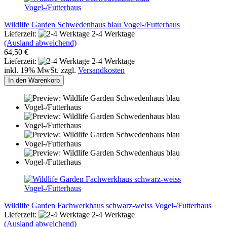
Wildlife Garden Schwedenhaus blau Vogel-/Futterhaus
Lieferzeit:
2-4 Werktage
(Ausland abweichend)
64,50 €
Lieferzeit:
2-4 Werktage
inkl. 19% MwSt. zzgl.
Versandkosten
In den Warenkorb
Wildlife Garden Fachwerkhaus schwarz-weiss Vogel-/Futterhaus
Lieferzeit:
2-4 Werktage
(Ausland abweichend)