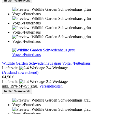
In den Warenkorb
Wildlife Garden Schwedenhaus grau Vogel-/Futterhaus
Lieferzeit:
2-4 Werktage
(Ausland abweichend)
64,50 €
Lieferzeit:
2-4 Werktage
inkl. 19% MwSt. zzgl.
Versandkosten
In den Warenkorb