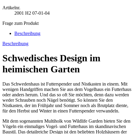
Artikelnr.
2001
H2 07-01-04
Frage zum Produkt
Beschreibung
Beschreibung
Schwedisches Design im
heimischen Garten
Das Schwedenhaus ist Futterspender und Nistkasten in einem. Mit
wenigen Handgriffen machen Sie aus dem Vogelhaus ein Futterhaus
oder anders herum. Und das so oft Sie möchten, denn dazu werden
weder Schrauben noch Nägel benötigt. So können Sie den
Nistkasten, der im Frühjahr und Sommer noch als Brutplatz diente,
für den Herbst und Winter in einen Futterspender verwandeln.
Mit dem sogenannten Multiholk von Wildlife Garden bieten Sie den
Vögeln ein einmaliges Vogel- und Futterhaus im skandinavischen
Baustil. Das detailreiche Design ist den beliebten Holzhäusern der