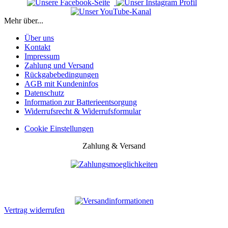
Mehr über...
Über uns
Kontakt
Impressum
Zahlung und Versand
Rückgabebedingungen
AGB mit Kundeninfos
Datenschutz
Information zur Batterieentsorgung
Widerrufsrecht & Widerrufsformular
Cookie Einstellungen
Zahlung & Versand
Vertrag widerrufen