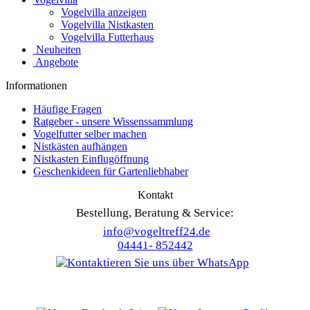
Vogelvilla anzeigen
Vogelvilla Nistkasten
Vogelvilla Futterhaus
Neuheiten
Angebote
Informationen
Häufige Fragen
Ratgeber - unsere Wissenssammlung
Vogelfutter selber machen
Nistkästen aufhängen
Nistkasten Einflugöffnung
Geschenkideen für Gartenliebhaber
Kontakt
Bestellung, Beratung & Service:
info@vogeltreff24.de
04441- 852442