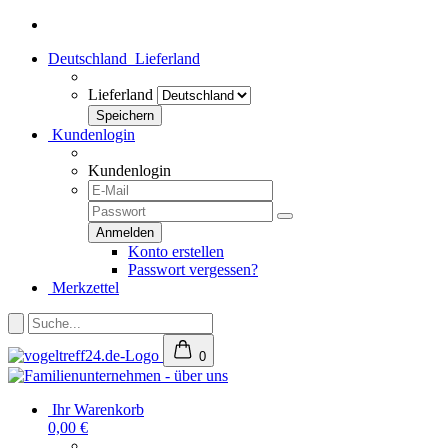
Deutschland
Lieferland
Lieferland
Kundenlogin
Kundenlogin
Konto erstellen
Passwort vergessen?
Merkzettel
0
Ihr Warenkorb
0,00 €