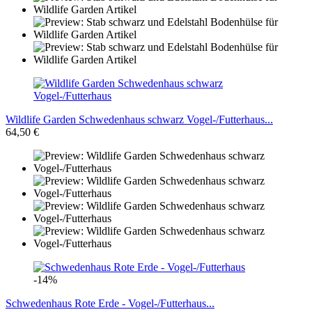
Wildlife Garden Schwedenhaus schwarz Vogel-/Futterhaus...
64,50 €
-14%
Schwedenhaus Rote Erde - Vogel-/Futterhaus...