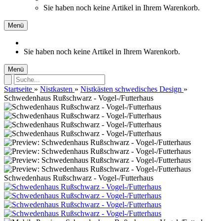
Sie haben noch keine Artikel in Ihrem Warenkorb.
Menü
Sie haben noch keine Artikel in Ihrem Warenkorb.
Menü
Startseite
»
Nistkasten
»
Nistkästen schwedisches Design
»
Schwedenhaus Rußschwarz - Vogel-/Futterhaus
Schwedenhaus Rußschwarz - Vogel-/Futterhaus