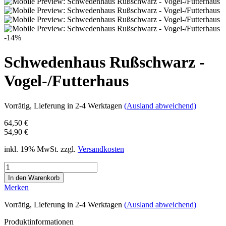
-14%
Schwedenhaus Rußschwarz -
Vogel-/Futterhaus
Vorrätig
, Lieferung in 2-4 Werktagen
(Ausland abweichend)
64,50 €
54,90 €
inkl. 19% MwSt. zzgl.
Versandkosten
Merken
Vorrätig
, Lieferung in 2-4 Werktagen
(Ausland abweichend)
Produktinformationen