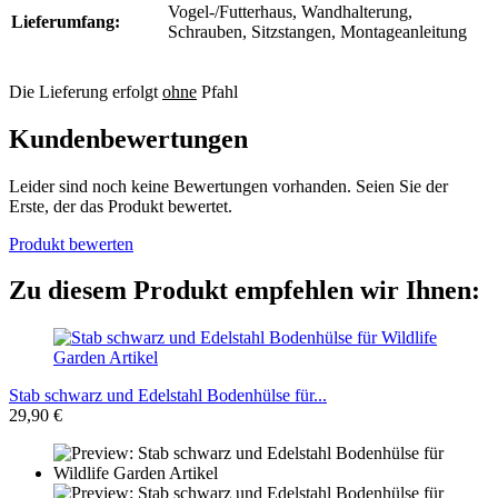
Vogel-/Futterhaus, Wandhalterung,
Lieferumfang:
Schrauben, Sitzstangen, Montageanleitung
Die Lieferung erfolgt
ohne
Pfahl
Kundenbewertungen
Leider sind noch keine Bewertungen vorhanden. Seien Sie der
Erste, der das Produkt bewertet.
Produkt bewerten
Zu diesem Produkt empfehlen wir Ihnen:
Stab schwarz und Edelstahl Bodenhülse für...
29,90 €