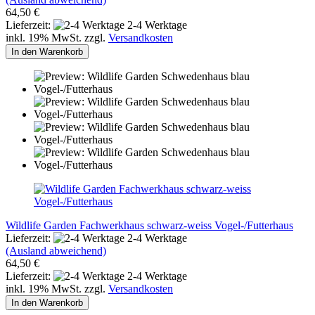
64,50 €
Lieferzeit:
2-4 Werktage
inkl. 19% MwSt. zzgl.
Versandkosten
In den Warenkorb
Wildlife Garden Fachwerkhaus schwarz-weiss Vogel-/Futterhaus
Lieferzeit:
2-4 Werktage
(Ausland abweichend)
64,50 €
Lieferzeit:
2-4 Werktage
inkl. 19% MwSt. zzgl.
Versandkosten
In den Warenkorb