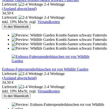
Lieferzeit:
2-4 Werktage
(Ausland abweichend)
34,50 €
Lieferzeit:
2-4 Werktage
inkl. 19% MwSt. zzgl.
Versandkosten
In den Warenkorb
Erdnuss-Futterspenderhäuschen rot von Wildlife Garden
Lieferzeit:
2-4 Werktage
(Ausland abweichend)
34,50 €
Lieferzeit:
2-4 Werktage
inkl. 19% MwSt. zzgl.
Versandkosten
In den Warenkorb