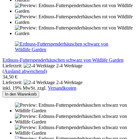
Erdnuss-Futterspenderhäuschen schwarz von Wildlife Garden
Lieferzeit:
2-4 Werktage
(Ausland abweichend)
34,50 €
Lieferzeit:
2-4 Werktage
inkl. 19% MwSt. zzgl.
Versandkosten
In den Warenkorb