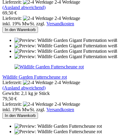
Lieferzeit:
2-4 Werktage
(Ausland abweichend)
69,50 €
Lieferzeit:
2-4 Werktage
inkl. 19% MwSt. zzgl.
Versandkosten
In den Warenkorb
Wildlife Garden Futterscheune rot
Lieferzeit:
2-4 Werktage
(Ausland abweichend)
Gewicht:
2,1
kg je Stück
79,50 €
Lieferzeit:
2-4 Werktage
inkl. 19% MwSt. zzgl.
Versandkosten
In den Warenkorb