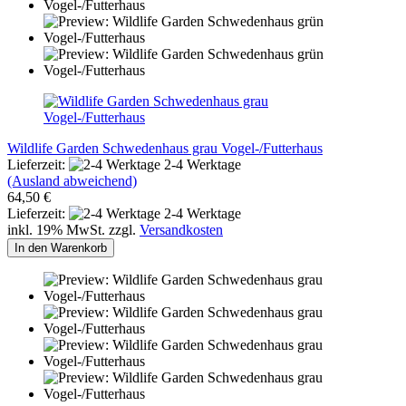
Wildlife Garden Schwedenhaus grau Vogel-/Futterhaus
Lieferzeit:
2-4 Werktage
(Ausland abweichend)
64,50 €
Lieferzeit:
2-4 Werktage
inkl. 19% MwSt. zzgl.
Versandkosten
In den Warenkorb