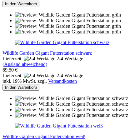
In den Warenkorb
Wildlife Garden Gigant Futterstation schwarz
Lieferzeit:
2-4 Werktage
(Ausland abweichend)
69,50 €
Lieferzeit:
2-4 Werktage
inkl. 19% MwSt. zzgl.
Versandkosten
In den Warenkorb
Wildlife Garden Gigant Futterstation weiß