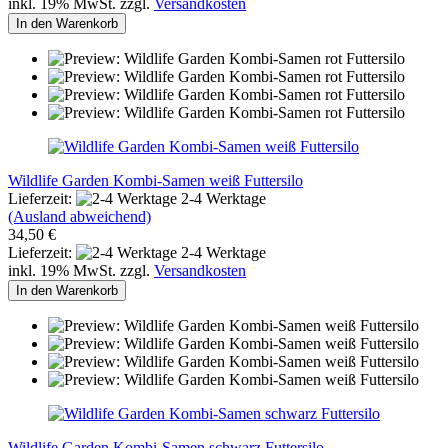
inkl. 19% MwSt. zzgl.
Versandkosten
In den Warenkorb
Wildlife Garden Kombi-Samen weiß Futtersilo
Lieferzeit:
2-4 Werktage
(Ausland abweichend)
34,50 €
Lieferzeit:
2-4 Werktage
inkl. 19% MwSt. zzgl.
Versandkosten
In den Warenkorb
Wildlife Garden Kombi-Samen schwarz Futtersilo