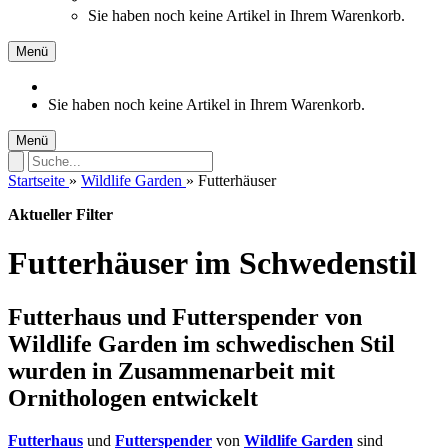
Sie haben noch keine Artikel in Ihrem Warenkorb.
Menü
Sie haben noch keine Artikel in Ihrem Warenkorb.
Menü
Startseite
»
Wildlife Garden
»
Futterhäuser
Aktueller Filter
Futterhäuser im Schwedenstil
Futterhaus und Futterspender von
Wildlife Garden im schwedischen Stil
wurden in Zusammenarbeit mit
Ornithologen entwickelt
Futterhaus
und
Futterspender
von
Wildlife Garden
sind