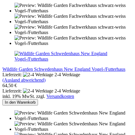
Wildlife Garden Schwedenhaus New England Vogel-/Futterhaus
Lieferzeit:
2-4 Werktage
(Ausland abweichend)
64,50 €
Lieferzeit:
2-4 Werktage
inkl. 19% MwSt. zzgl.
Versandkosten
In den Warenkorb