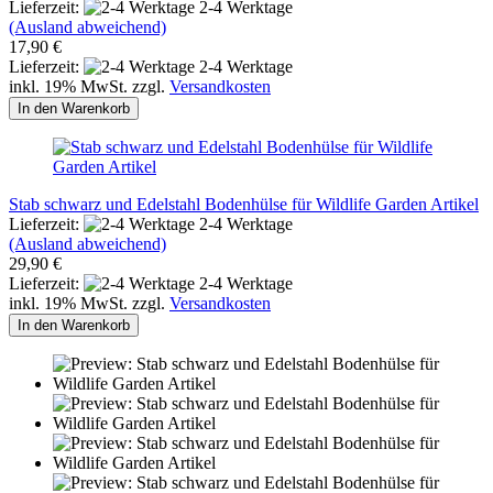
Lieferzeit:
2-4 Werktage
(Ausland abweichend)
17,90 €
Lieferzeit:
2-4 Werktage
inkl. 19% MwSt. zzgl.
Versandkosten
In den Warenkorb
Stab schwarz und Edelstahl Bodenhülse für Wildlife Garden Artikel
Lieferzeit:
2-4 Werktage
(Ausland abweichend)
29,90 €
Lieferzeit:
2-4 Werktage
inkl. 19% MwSt. zzgl.
Versandkosten
In den Warenkorb