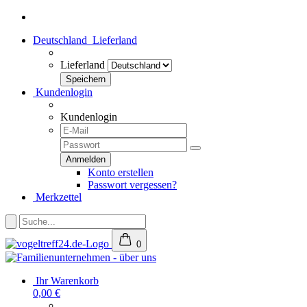
Deutschland
Lieferland
Lieferland
Kundenlogin
Kundenlogin
Konto erstellen
Passwort vergessen?
Merkzettel
0
Ihr Warenkorb
0,00 €