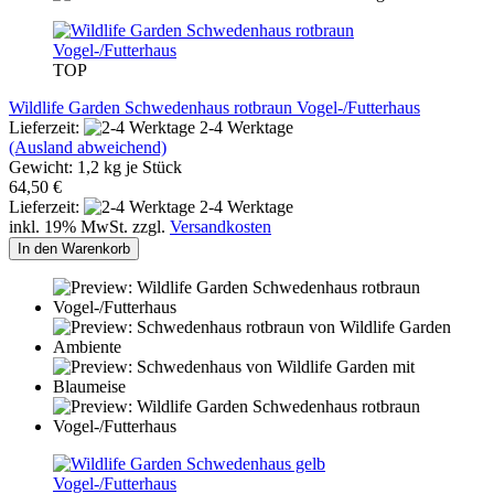
TOP
Wildlife Garden Schwedenhaus rotbraun Vogel-/Futterhaus
Lieferzeit:
2-4 Werktage
(Ausland abweichend)
Gewicht:
1,2
kg je Stück
64,50 €
Lieferzeit:
2-4 Werktage
inkl. 19% MwSt. zzgl.
Versandkosten
In den Warenkorb