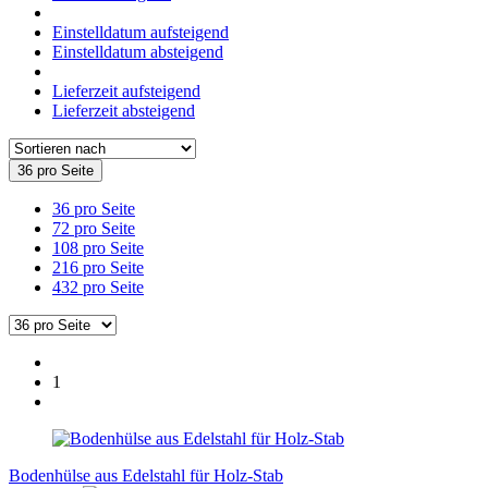
Einstelldatum aufsteigend
Einstelldatum absteigend
Lieferzeit aufsteigend
Lieferzeit absteigend
36 pro Seite
36 pro Seite
72 pro Seite
108 pro Seite
216 pro Seite
432 pro Seite
1
Bodenhülse aus Edelstahl für Holz-Stab