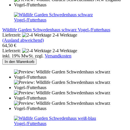
Wildlife Garden Schwedenhaus schwarz Vogel-/Futterhaus
Lieferzeit:
2-4 Werktage
(Ausland abweichend)
64,50 €
Lieferzeit:
2-4 Werktage
inkl. 19% MwSt. zzgl.
Versandkosten
In den Warenkorb