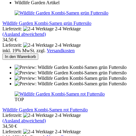
Wildlife Garden Kombi-Samen grün Futtersilo
Lieferzeit:
2-4 Werktage
(Ausland abweichend)
34,50 €
Lieferzeit:
2-4 Werktage
inkl. 19% MwSt. zzgl.
Versandkosten
In den Warenkorb
TOP
Wildlife Garden Kombi-Samen rot Futtersilo
Lieferzeit:
2-4 Werktage
(Ausland abweichend)
34,50 €
Lieferzeit:
2-4 Werktage