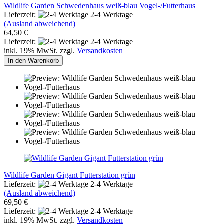
Wildlife Garden Schwedenhaus weiß-blau Vogel-/Futterhaus
Lieferzeit:
2-4 Werktage
(Ausland abweichend)
64,50 €
Lieferzeit:
2-4 Werktage
inkl. 19% MwSt. zzgl.
Versandkosten
In den Warenkorb
Wildlife Garden Gigant Futterstation grün
Lieferzeit:
2-4 Werktage
(Ausland abweichend)
69,50 €
Lieferzeit:
2-4 Werktage
inkl. 19% MwSt. zzgl.
Versandkosten