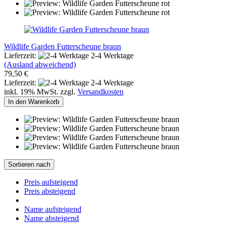
Wildlife Garden Futterscheune braun
Lieferzeit:
2-4 Werktage
(Ausland abweichend)
79,50 €
Lieferzeit:
2-4 Werktage
inkl. 19% MwSt. zzgl.
Versandkosten
In den Warenkorb
Sortieren nach
Preis aufsteigend
Preis absteigend
Name aufsteigend
Name absteigend