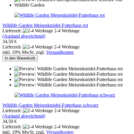
Wildlife Garden Meisenknödel-Futterhaus rot
Lieferzeit:
2-4 Werktage
(Ausland abweichend)
34,50 €
Lieferzeit:
2-4 Werktage
inkl. 19% MwSt. zzgl.
Versandkosten
In den Warenkorb
Wildlife Garden Meisenknödel-Futterhaus schwarz
Lieferzeit:
2-4 Werktage
(Ausland abweichend)
34,50 €
Lieferzeit:
2-4 Werktage
inkl. 19% MwSt. zzgl.
Versandkosten