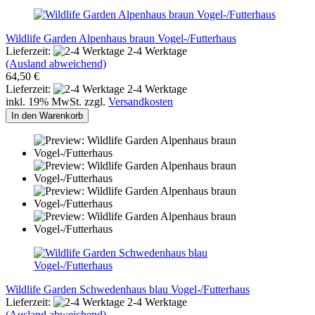
Wildlife Garden Alpenhaus braun Vogel-/Futterhaus
Lieferzeit:
2-4 Werktage
(Ausland abweichend)
64,50 €
Lieferzeit:
2-4 Werktage
inkl. 19% MwSt. zzgl.
Versandkosten
In den Warenkorb
Wildlife Garden Schwedenhaus blau Vogel-/Futterhaus
Lieferzeit:
2-4 Werktage
(Ausland abweichend)