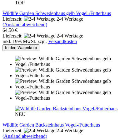
TOP
Wildlife Garden Schwedenhaus gelb Vogel-/Futterhaus
Lieferzeit:
2-4 Werktage
(Ausland abweichend)
64,50 €
Lieferzeit:
2-4 Werktage
inkl. 19% MwSt. zzgl.
Versandkosten
In den Warenkorb
NEU
Wildlife Garden Backsteinhaus Vogel-/Futterhaus
Lieferzeit:
2-4 Werktage
(Ausland abweichend)