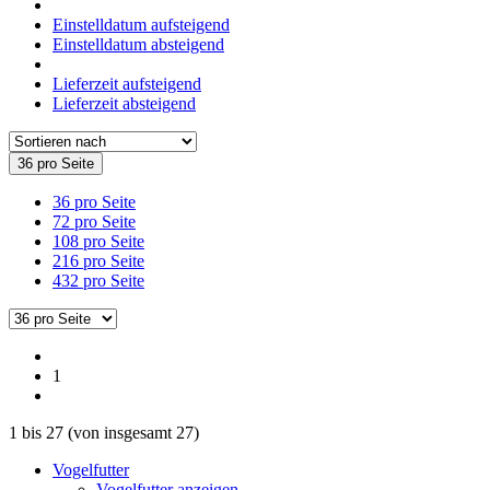
Einstelldatum aufsteigend
Einstelldatum absteigend
Lieferzeit aufsteigend
Lieferzeit absteigend
36 pro Seite
36 pro Seite
72 pro Seite
108 pro Seite
216 pro Seite
432 pro Seite
1
1
bis
27
(von insgesamt
27
)
Vogelfutter
Vogelfutter anzeigen