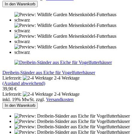
In den Warenkorb
Dreibein-Ständer aus Eiche für Vogelfutterhäuser
Lieferzeit:
2-4 Werktage
(Ausland abweichend)
39,90 €
Lieferzeit:
2-4 Werktage
inkl. 19% MwSt. zzgl.
Versandkosten
In den Warenkorb