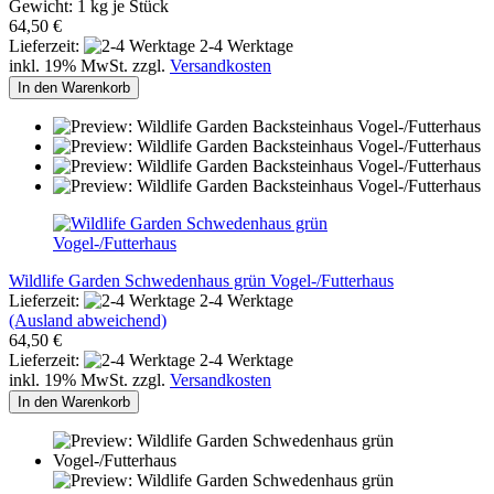
Gewicht:
1
kg je Stück
64,50 €
Lieferzeit:
2-4 Werktage
inkl. 19% MwSt. zzgl.
Versandkosten
In den Warenkorb
Wildlife Garden Schwedenhaus grün Vogel-/Futterhaus
Lieferzeit:
2-4 Werktage
(Ausland abweichend)
64,50 €
Lieferzeit:
2-4 Werktage
inkl. 19% MwSt. zzgl.
Versandkosten
In den Warenkorb