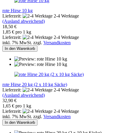
rote Hirse 10 kg
Lieferzeit:
2-4 Werktage
(Ausland abweichend)
18,50 €
1,85 € pro 1 kg
Lieferzeit:
2-4 Werktage
inkl. 7% MwSt. zzgl.
Versandkosten
In den Warenkorb
rote Hirse 20 kg (2 x 10 kg Säcke)
Lieferzeit:
2-4 Werktage
(Ausland abweichend)
32,90 €
1,65 € pro 1 kg
Lieferzeit:
2-4 Werktage
inkl. 7% MwSt. zzgl.
Versandkosten
In den Warenkorb