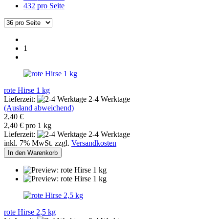
432 pro Seite
1
rote Hirse 1 kg
Lieferzeit:
2-4 Werktage
(Ausland abweichend)
2,40 €
2,40 € pro 1 kg
Lieferzeit:
2-4 Werktage
inkl. 7% MwSt. zzgl.
Versandkosten
In den Warenkorb
rote Hirse 2,5 kg