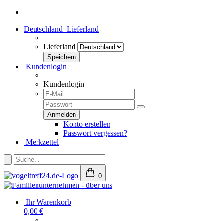
Deutschland
Lieferland
Lieferland
Kundenlogin
Kundenlogin
Konto erstellen
Passwort vergessen?
Merkzettel
0
Ihr Warenkorb
0,00 €