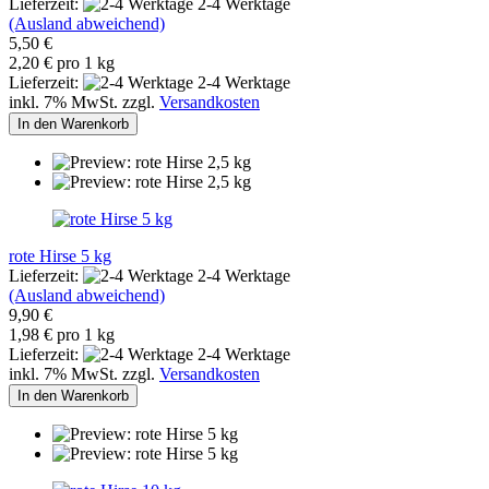
Lieferzeit:
2-4 Werktage
(Ausland abweichend)
5,50 €
2,20 € pro 1 kg
Lieferzeit:
2-4 Werktage
inkl. 7% MwSt. zzgl.
Versandkosten
In den Warenkorb
rote Hirse 5 kg
Lieferzeit:
2-4 Werktage
(Ausland abweichend)
9,90 €
1,98 € pro 1 kg
Lieferzeit:
2-4 Werktage
inkl. 7% MwSt. zzgl.
Versandkosten
In den Warenkorb