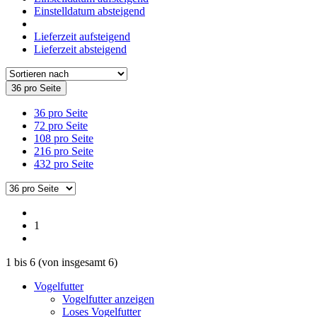
Einstelldatum absteigend
Lieferzeit aufsteigend
Lieferzeit absteigend
36 pro Seite
36 pro Seite
72 pro Seite
108 pro Seite
216 pro Seite
432 pro Seite
1
1
bis
6
(von insgesamt
6
)
Vogelfutter
Vogelfutter anzeigen
Loses Vogelfutter