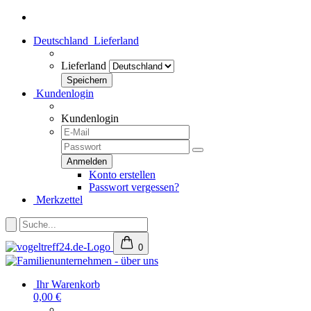
Deutschland
Lieferland
Lieferland
Kundenlogin
Kundenlogin
Konto erstellen
Passwort vergessen?
Merkzettel
0
Ihr Warenkorb
0,00 €