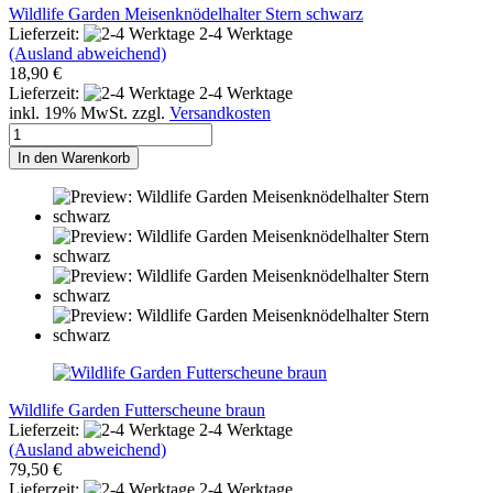
Wildlife Garden Meisenknödelhalter Stern schwarz
Lieferzeit:
2-4 Werktage
(Ausland abweichend)
18,90 €
Lieferzeit:
2-4 Werktage
inkl. 19% MwSt. zzgl.
Versandkosten
In den Warenkorb
Wildlife Garden Futterscheune braun
Lieferzeit:
2-4 Werktage
(Ausland abweichend)
79,50 €
Lieferzeit:
2-4 Werktage