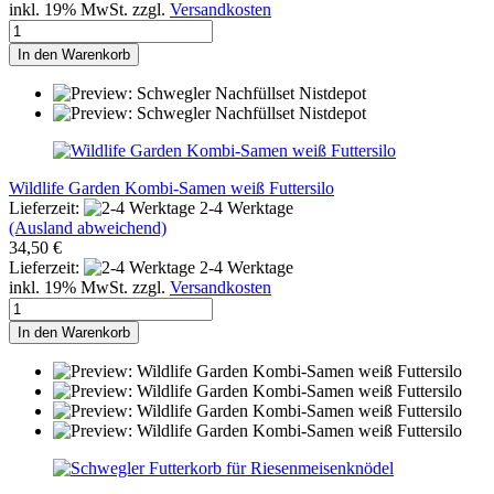
inkl. 19% MwSt. zzgl.
Versandkosten
In den Warenkorb
Wildlife Garden Kombi-Samen weiß Futtersilo
Lieferzeit:
2-4 Werktage
(Ausland abweichend)
34,50 €
Lieferzeit:
2-4 Werktage
inkl. 19% MwSt. zzgl.
Versandkosten
In den Warenkorb