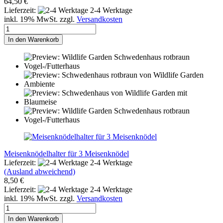
64,50 €
Lieferzeit:
2-4 Werktage
inkl. 19% MwSt. zzgl.
Versandkosten
In den Warenkorb
Meisenknödelhalter für 3 Meisenknödel
Lieferzeit:
2-4 Werktage
(Ausland abweichend)
8,50 €
Lieferzeit:
2-4 Werktage
inkl. 19% MwSt. zzgl.
Versandkosten
In den Warenkorb