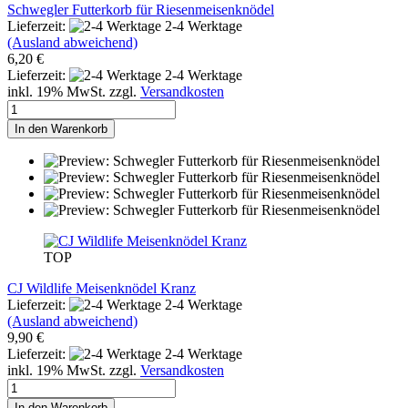
Schwegler Futterkorb für Riesenmeisenknödel
Lieferzeit:
2-4 Werktage
(Ausland abweichend)
6,20 €
Lieferzeit:
2-4 Werktage
inkl. 19% MwSt. zzgl.
Versandkosten
In den Warenkorb
TOP
CJ Wildlife Meisenknödel Kranz
Lieferzeit:
2-4 Werktage
(Ausland abweichend)
9,90 €
Lieferzeit:
2-4 Werktage
inkl. 19% MwSt. zzgl.
Versandkosten
In den Warenkorb