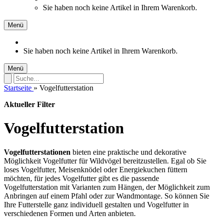
Sie haben noch keine Artikel in Ihrem Warenkorb.
Menü
Sie haben noch keine Artikel in Ihrem Warenkorb.
Menü
Startseite
»
Vogelfutterstation
Aktueller Filter
Vogelfutterstation
Vogelfutterstationen
bieten eine praktische und dekorative
Möglichkeit Vogelfutter für Wildvögel bereitzustellen. Egal ob Sie
loses Vogelfutter, Meisenknödel oder Energiekuchen füttern
möchten, für jedes Vogelfutter gibt es die passende
Vogelfutterstation mit Varianten zum Hängen, der Möglichkeit zum
Anbringen auf einem Pfahl oder zur Wandmontage. So können Sie
Ihre Futterstelle ganz individuell gestalten und Vogelfutter in
verschiedenen Formen und Arten anbieten.