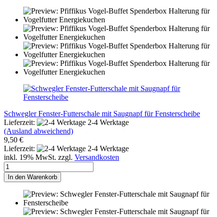
Schwegler Fenster-Futterschale mit Saugnapf für Fensterscheibe
Lieferzeit:
2-4 Werktage
(Ausland abweichend)
9,50 €
Lieferzeit:
2-4 Werktage
inkl. 19% MwSt. zzgl.
Versandkosten
In den Warenkorb