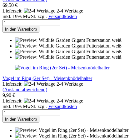
69,50 €
Lieferzeit:
2-4 Werktage
inkl. 19% MwSt. zzgl.
Versandkosten
In den Warenkorb
Vogel im Ring (2er Set) - Meisenknödelhalter
Lieferzeit:
2-4 Werktage
(Ausland abweichend)
9,90 €
Lieferzeit:
2-4 Werktage
inkl. 19% MwSt. zzgl.
Versandkosten
In den Warenkorb