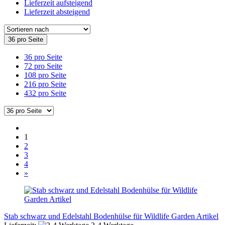
Lieferzeit aufsteigend
Lieferzeit absteigend
36 pro Seite
36 pro Seite
72 pro Seite
108 pro Seite
216 pro Seite
432 pro Seite
1
2
3
4
»
Stab schwarz und Edelstahl Bodenhülse für Wildlife Garden Artikel