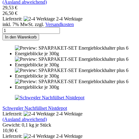
(Ausland abweichend)
29,53 €
26,50 €
Lieferzeit:
2-4 Werktage
inkl. 7% MwSt. zzgl.
Versandkosten
In den Warenkorb
Schwegler Nachfüllset Nistdepot
Lieferzeit:
2-4 Werktage
(Ausland abweichend)
Gewicht:
0,1
kg je Stück
10,90 €
Lieferzeit:
2-4 Werktage