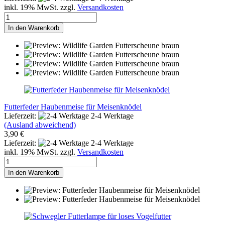
inkl. 19% MwSt. zzgl.
Versandkosten
In den Warenkorb
Futterfeder Haubenmeise für Meisenknödel
Lieferzeit:
2-4 Werktage
(Ausland abweichend)
3,90 €
Lieferzeit:
2-4 Werktage
inkl. 19% MwSt. zzgl.
Versandkosten
In den Warenkorb