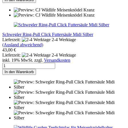
Schwegler Ring-Pull Click Futtersäule Midi Silber
Lieferzeit:
2-4 Werktage
(Ausland abweichend)
43,00 €
Lieferzeit:
2-4 Werktage
inkl. 19% MwSt. zzgl.
Versandkosten
In den Warenkorb