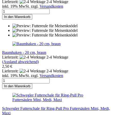
Lieferzeit:
2-4 Werktage
inkl. 19% MwSt. zzgl.
Versandkosten
In den Warenkorb
Baumhaken - 20 cm, braun
Lieferzeit:
2-4 Werktage
(Ausland abweichend)
2,50 €
Lieferzeit:
2-4 Werktage
inkl. 19% MwSt. zzgl.
Versandkosten
In den Warenkorb
Schwegler Futterschale für Ring-Pull Pro Futtersäulen Mini, Medi,
Maxi