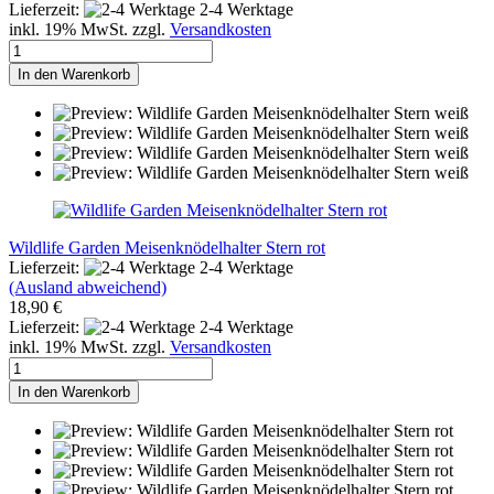
Lieferzeit:
2-4 Werktage
inkl. 19% MwSt. zzgl.
Versandkosten
In den Warenkorb
Wildlife Garden Meisenknödelhalter Stern rot
Lieferzeit:
2-4 Werktage
(Ausland abweichend)
18,90 €
Lieferzeit:
2-4 Werktage
inkl. 19% MwSt. zzgl.
Versandkosten
In den Warenkorb