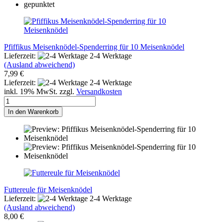
Pfiffikus Meisenknödel-Spenderring für 10 Meisenknödel
Lieferzeit:
2-4 Werktage
(Ausland abweichend)
7,99 €
Lieferzeit:
2-4 Werktage
inkl. 19% MwSt. zzgl.
Versandkosten
In den Warenkorb
Futtereule für Meisenknödel
Lieferzeit:
2-4 Werktage
(Ausland abweichend)
8,00 €