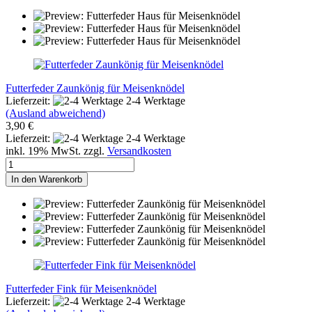
Futterfeder Zaunkönig für Meisenknödel
Lieferzeit:
2-4 Werktage
(Ausland abweichend)
3,90 €
Lieferzeit:
2-4 Werktage
inkl. 19% MwSt. zzgl.
Versandkosten
In den Warenkorb
Futterfeder Fink für Meisenknödel
Lieferzeit:
2-4 Werktage