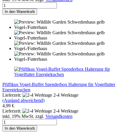
In den Warenkorb
Pfiffikus Vogel-Buffet Spenderbox Halterung für Vogelfutter
Energiekuchen
Lieferzeit:
2-4 Werktage
(Ausland abweichend)
4,99 €
Lieferzeit:
2-4 Werktage
inkl. 19% MwSt. zzgl.
Versandkosten
In den Warenkorb