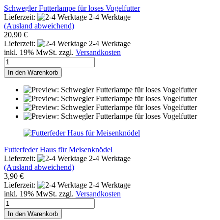
Schwegler Futterlampe für loses Vogelfutter
Lieferzeit:
2-4 Werktage
(Ausland abweichend)
20,90 €
Lieferzeit:
2-4 Werktage
inkl. 19% MwSt. zzgl.
Versandkosten
In den Warenkorb
Futterfeder Haus für Meisenknödel
Lieferzeit:
2-4 Werktage
(Ausland abweichend)
3,90 €
Lieferzeit:
2-4 Werktage
inkl. 19% MwSt. zzgl.
Versandkosten
In den Warenkorb