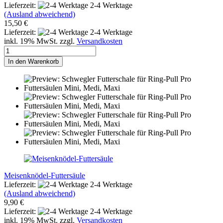
Lieferzeit:
2-4 Werktage
(Ausland abweichend)
15,50 €
Lieferzeit:
2-4 Werktage
inkl. 19% MwSt. zzgl.
Versandkosten
In den Warenkorb
Meisenknödel-Futtersäule
Lieferzeit:
2-4 Werktage
(Ausland abweichend)
9,90 €
Lieferzeit:
2-4 Werktage
inkl. 19% MwSt. zzgl.
Versandkosten