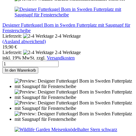
Designer Futterkugel Born in Sweden Futterplatz mit Saugnapf für
Fensterscheibe
Lieferzeit:
2-4 Werktage
(Ausland abweichend)
19,90 €
Lieferzeit:
2-4 Werktage
inkl. 19% MwSt. zzgl.
Versandkosten
In den Warenkorb