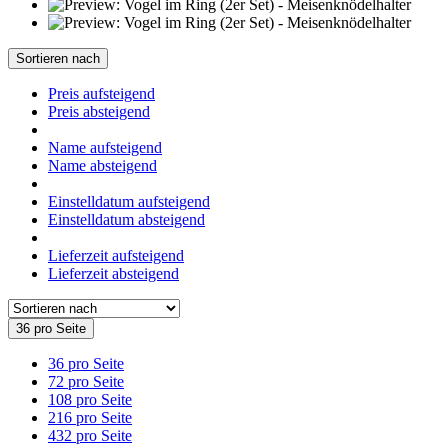
Sortieren nach
Preis aufsteigend
Preis absteigend
Name aufsteigend
Name absteigend
Einstelldatum aufsteigend
Einstelldatum absteigend
Lieferzeit aufsteigend
Lieferzeit absteigend
36 pro Seite
36 pro Seite
72 pro Seite
108 pro Seite
216 pro Seite
432 pro Seite