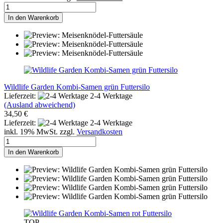
In den Warenkorb
Wildlife Garden Kombi-Samen grün Futtersilo
Lieferzeit:
2-4 Werktage
(Ausland abweichend)
34,50 €
Lieferzeit:
2-4 Werktage
inkl. 19% MwSt. zzgl.
Versandkosten
In den Warenkorb
TOP