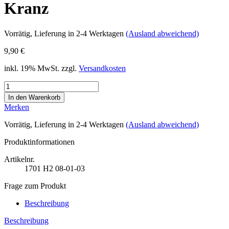
Kranz
Vorrätig
, Lieferung in 2-4 Werktagen
(Ausland abweichend)
9,90 €
inkl. 19% MwSt. zzgl.
Versandkosten
Merken
Vorrätig
, Lieferung in 2-4 Werktagen
(Ausland abweichend)
Produktinformationen
Artikelnr.
1701
H2 08-01-03
Frage zum Produkt
Beschreibung
Beschreibung