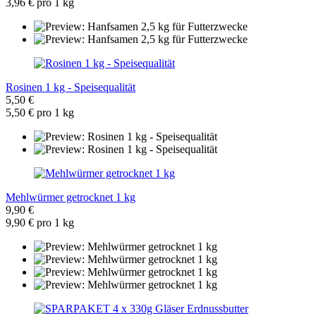
3,96 € pro 1 kg
Rosinen 1 kg - Speisequalität
5,50 €
5,50 € pro 1 kg
Mehlwürmer getrocknet 1 kg
9,90 €
9,90 € pro 1 kg