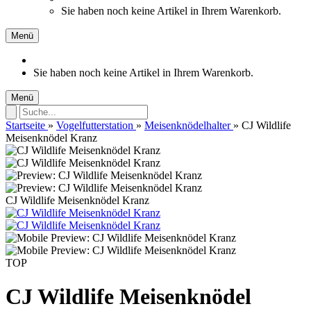
Sie haben noch keine Artikel in Ihrem Warenkorb.
Menü
Sie haben noch keine Artikel in Ihrem Warenkorb.
Menü
Startseite
»
Vogelfutterstation
»
Meisenknödelhalter
»
CJ Wildlife
Meisenknödel Kranz
CJ Wildlife Meisenknödel Kranz
TOP
CJ Wildlife Meisenknödel