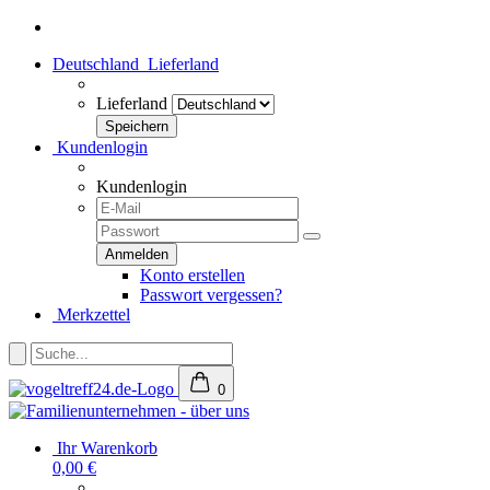
Deutschland
Lieferland
Lieferland
Kundenlogin
Kundenlogin
Konto erstellen
Passwort vergessen?
Merkzettel
0
Ihr Warenkorb
0,00 €