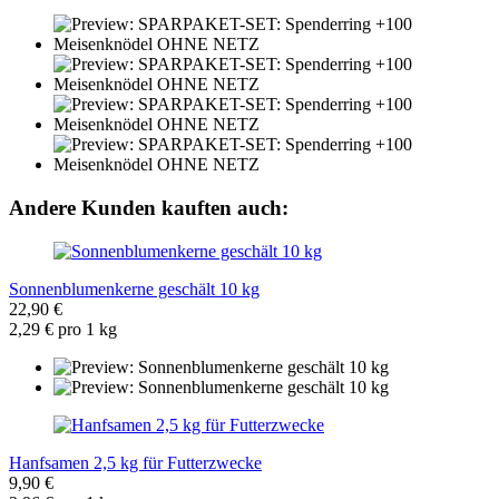
Andere Kunden kauften auch:
Sonnenblumenkerne geschält 10 kg
22,90 €
2,29 € pro 1 kg
Hanfsamen 2,5 kg für Futterzwecke
9,90 €