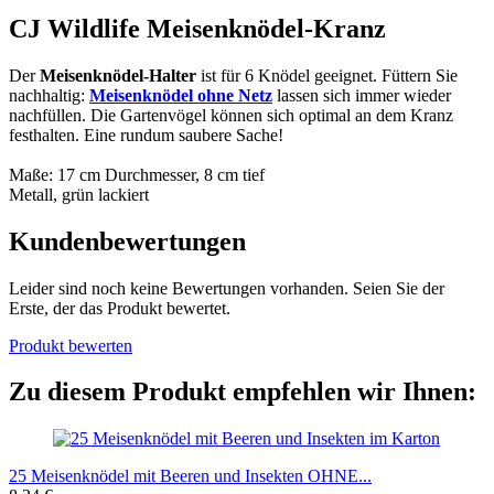
CJ Wildlife Meisenknödel-Kranz
Der
Meisenknödel-Halter
ist für 6 Knödel geeignet. Füttern Sie
nachhaltig:
Meisenknödel ohne Netz
lassen sich immer wieder
nachfüllen. Die Gartenvögel können sich optimal an dem Kranz
festhalten. Eine rundum saubere Sache!
Maße: 17 cm Durchmesser, 8 cm tief
Metall, grün lackiert
Kundenbewertungen
Leider sind noch keine Bewertungen vorhanden. Seien Sie der
Erste, der das Produkt bewertet.
Produkt bewerten
Zu diesem Produkt empfehlen wir Ihnen:
25 Meisenknödel mit Beeren und Insekten OHNE...