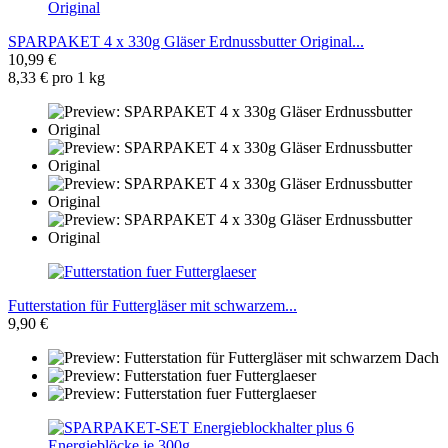
SPARPAKET 4 x 330g Gläser Erdnussbutter Original...
10,99 €
8,33 € pro 1 kg
Futterstation für Futtergläser mit schwarzem...
9,90 €