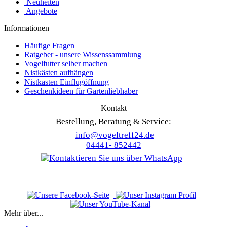
Neuheiten
Angebote
Informationen
Häufige Fragen
Ratgeber - unsere Wissenssammlung
Vogelfutter selber machen
Nistkästen aufhängen
Nistkasten Einflugöffnung
Geschenkideen für Gartenliebhaber
Kontakt
Bestellung, Beratung & Service:
info@vogeltreff24.de
04441- 852442
Mehr über...