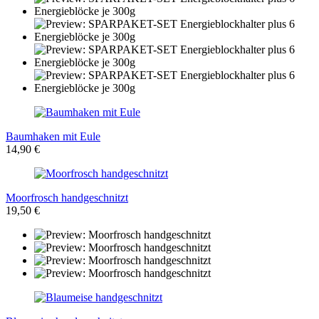
Baumhaken mit Eule
14,90 €
Moorfrosch handgeschnitzt
19,50 €