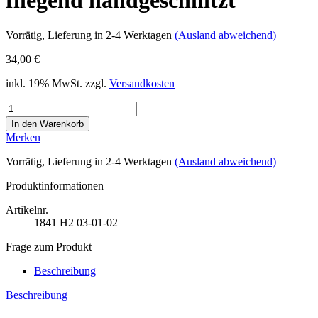
fliegend handgeschnitzt
Vorrätig
, Lieferung in 2-4 Werktagen
(Ausland abweichend)
34,00 €
inkl. 19% MwSt. zzgl.
Versandkosten
Merken
Vorrätig
, Lieferung in 2-4 Werktagen
(Ausland abweichend)
Produktinformationen
Artikelnr.
1841
H2 03-01-02
Frage zum Produkt
Beschreibung
Beschreibung