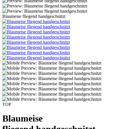
Blaumeise fliegend handgeschnitzt
TOP
Blaumeise