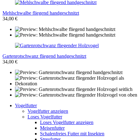
Mehlschwalbe fliegend handgeschnitzt
34,00 €
Gartenrotschwanz fliegend handgeschnitzt
34,00 €
Vogelfutter
Vogelfutter anzeigen
Loses Vogelfutter
Loses Vogelfutter anzeigen
Meisenfutter
Schalenfreies Futter mit Insekten
Streufutter