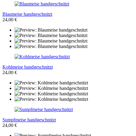
Blaumeise handgeschnitzt
24,00 €
Kohlmeise handgeschnitzt
24,00 €
Sumpfmeise handgeschnitzt
24,00 €