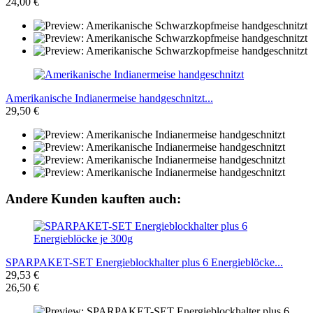
24,00 €
Amerikanische Indianermeise handgeschnitzt...
29,50 €
Andere Kunden kauften auch:
SPARPAKET-SET Energieblockhalter plus 6 Energieblöcke...
29,53 €
26,50 €