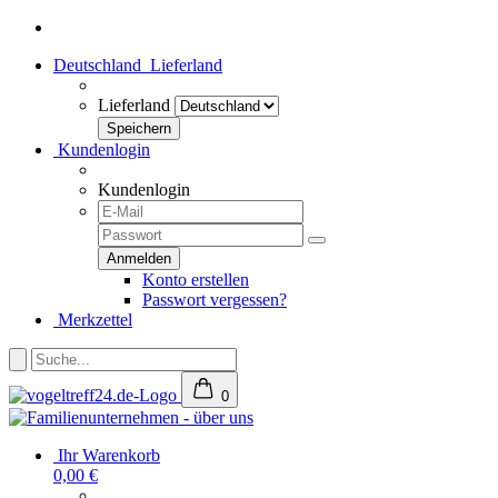
Deutschland
Lieferland
Lieferland
Kundenlogin
Kundenlogin
Konto erstellen
Passwort vergessen?
Merkzettel
0
Ihr Warenkorb
0,00 €