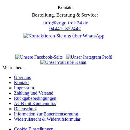
Kontakt
Bestellung, Beratung & Service:
info@vogeltreff24.de
04441- 852442
Mehr über...
Über uns
Kontakt
Impressum
Zahlung und Versand
Rückgabebedingungen
AGB mit Kundeninfos
Datenschutz
Information zur Batterieentsorgung
Widerrufsrecht & Widerrufsformular
Cookie Einstellungen