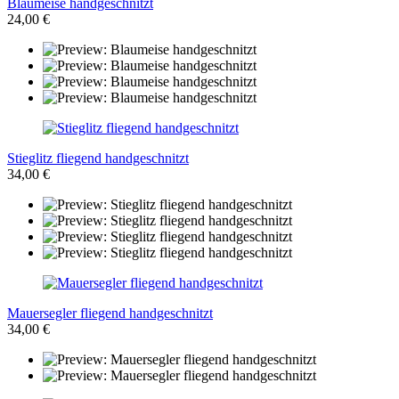
Blaumeise handgeschnitzt
24,00 €
Stieglitz fliegend handgeschnitzt
34,00 €
Mauersegler fliegend handgeschnitzt
34,00 €