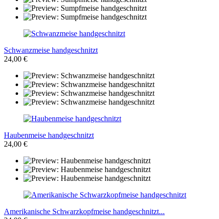
Schwanzmeise handgeschnitzt
24,00 €
Haubenmeise handgeschnitzt
24,00 €
Amerikanische Schwarzkopfmeise handgeschnitzt...