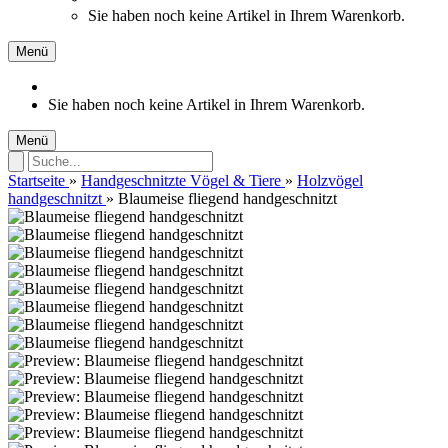
Sie haben noch keine Artikel in Ihrem Warenkorb.
Menü
Sie haben noch keine Artikel in Ihrem Warenkorb.
Menü
Startseite
»
Handgeschnitzte Vögel & Tiere
»
Holzvögel
handgeschnitzt
»
Blaumeise fliegend handgeschnitzt