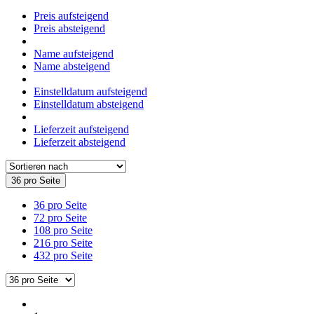
Preis aufsteigend
Preis absteigend
Name aufsteigend
Name absteigend
Einstelldatum aufsteigend
Einstelldatum absteigend
Lieferzeit aufsteigend
Lieferzeit absteigend
36 pro Seite
36 pro Seite
72 pro Seite
108 pro Seite
216 pro Seite
432 pro Seite