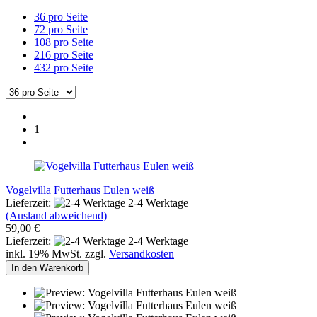
36 pro Seite
72 pro Seite
108 pro Seite
216 pro Seite
432 pro Seite
1
Vogelvilla Futterhaus Eulen weiß
Lieferzeit:
2-4 Werktage
(Ausland abweichend)
59,00 €
Lieferzeit:
2-4 Werktage
inkl. 19% MwSt. zzgl.
Versandkosten
In den Warenkorb