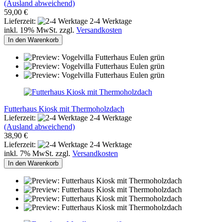
(Ausland abweichend)
59,00 €
Lieferzeit:
2-4 Werktage
inkl. 19% MwSt. zzgl.
Versandkosten
In den Warenkorb
Futterhaus Kiosk mit Thermoholzdach
Lieferzeit:
2-4 Werktage
(Ausland abweichend)
38,90 €
Lieferzeit:
2-4 Werktage
inkl. 7% MwSt. zzgl.
Versandkosten
In den Warenkorb