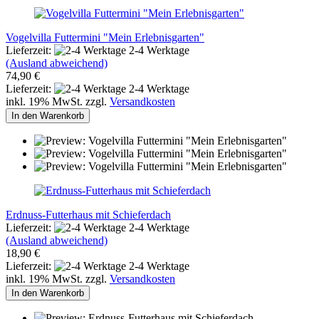
Vogelvilla Futtermini "Mein Erlebnisgarten"
Lieferzeit:
2-4 Werktage
(Ausland abweichend)
74,90 €
Lieferzeit:
2-4 Werktage
inkl. 19% MwSt. zzgl.
Versandkosten
In den Warenkorb
Erdnuss-Futterhaus mit Schieferdach
Lieferzeit:
2-4 Werktage
(Ausland abweichend)
18,90 €
Lieferzeit:
2-4 Werktage
inkl. 19% MwSt. zzgl.
Versandkosten
In den Warenkorb