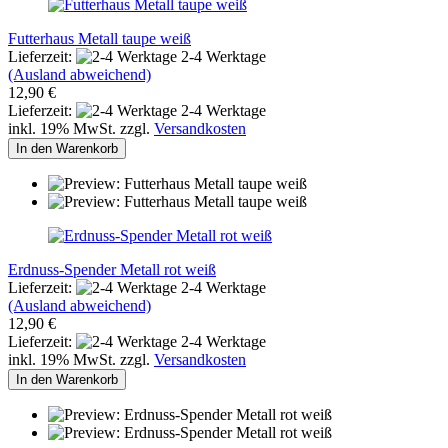
Futterhaus Metall taupe weiß
Lieferzeit:
2-4 Werktage
(Ausland abweichend)
12,90 €
Lieferzeit:
2-4 Werktage
inkl. 19% MwSt. zzgl.
Versandkosten
In den Warenkorb
Erdnuss-Spender Metall rot weiß
Lieferzeit:
2-4 Werktage
(Ausland abweichend)
12,90 €
Lieferzeit:
2-4 Werktage
inkl. 19% MwSt. zzgl.
Versandkosten
In den Warenkorb