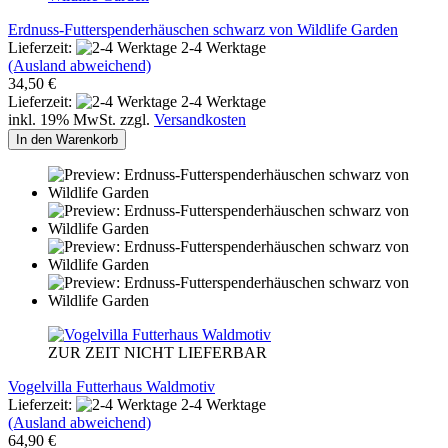
Erdnuss-Futterspenderhäuschen schwarz von Wildlife Garden
Lieferzeit:
2-4 Werktage
(Ausland abweichend)
34,50 €
Lieferzeit:
2-4 Werktage
inkl. 19% MwSt. zzgl.
Versandkosten
In den Warenkorb
ZUR ZEIT NICHT LIEFERBAR
Vogelvilla Futterhaus Waldmotiv
Lieferzeit:
2-4 Werktage
(Ausland abweichend)
64,90 €