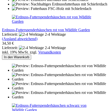
Erdnuss-Futterspenderhäuschen rot von Wildlife Garden
Lieferzeit:
2-4 Werktage
(Ausland abweichend)
34,50 €
Lieferzeit:
2-4 Werktage
inkl. 19% MwSt. zzgl.
Versandkosten
In den Warenkorb