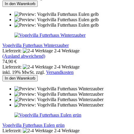
In den Warenkorb
Vogelvilla Futterhaus Winterzauber
Lieferzeit:
2-4 Werktage
(Ausland abweichend)
74,90 €
Lieferzeit:
2-4 Werktage
inkl. 19% MwSt. zzgl.
Versandkosten
In den Warenkorb
Vogelvilla Futterhaus Eulen grün
Lieferzeit:
2-4 Werktage