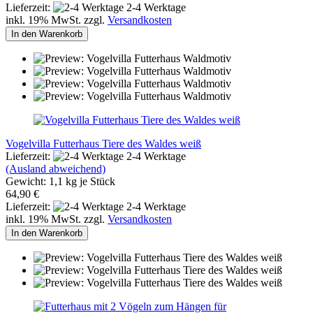
Lieferzeit:
2-4 Werktage
inkl. 19% MwSt. zzgl.
Versandkosten
In den Warenkorb
Vogelvilla Futterhaus Tiere des Waldes weiß
Lieferzeit:
2-4 Werktage
(Ausland abweichend)
Gewicht:
1,1
kg je Stück
64,90 €
Lieferzeit:
2-4 Werktage
inkl. 19% MwSt. zzgl.
Versandkosten
In den Warenkorb