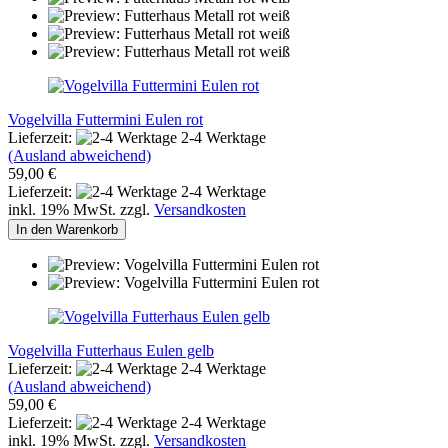
Vogelvilla Futtermini Eulen rot
Lieferzeit:
2-4 Werktage
(Ausland abweichend)
59,00 €
Lieferzeit:
2-4 Werktage
inkl. 19% MwSt. zzgl.
Versandkosten
In den Warenkorb
Vogelvilla Futterhaus Eulen gelb
Lieferzeit:
2-4 Werktage
(Ausland abweichend)
59,00 €
Lieferzeit:
2-4 Werktage
inkl. 19% MwSt. zzgl.
Versandkosten