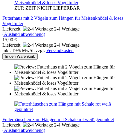
ZUR ZEIT NICHT LIEFERBAR
Futterhaus mit 2 Vögeln zum Hängen für Meisenknödel & loses
Vogelfutter
Lieferzeit:
2-4 Werktage
(Ausland abweichend)
15,90 €
Lieferzeit:
2-4 Werktage
inkl. 19% MwSt. zzgl.
Versandkosten
In den Warenkorb
Futterhäuschen zum Hängen mit Schale rot weiß gepunktet
Lieferzeit:
2-4 Werktage
(Ausland abweichend)