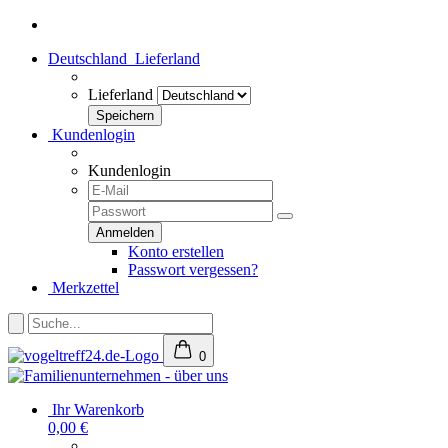
Deutschland
Lieferland
Lieferland
Kundenlogin
Kundenlogin
Konto erstellen
Passwort vergessen?
Merkzettel
0
Ihr Warenkorb
0,00 €