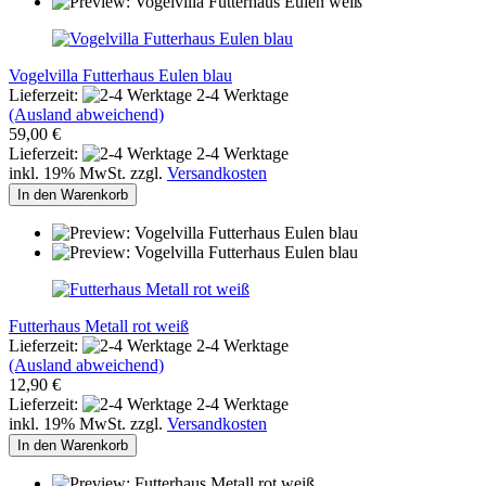
Vogelvilla Futterhaus Eulen blau
Lieferzeit:
2-4 Werktage
(Ausland abweichend)
59,00 €
Lieferzeit:
2-4 Werktage
inkl. 19% MwSt. zzgl.
Versandkosten
In den Warenkorb
Futterhaus Metall rot weiß
Lieferzeit:
2-4 Werktage
(Ausland abweichend)
12,90 €
Lieferzeit:
2-4 Werktage
inkl. 19% MwSt. zzgl.
Versandkosten
In den Warenkorb