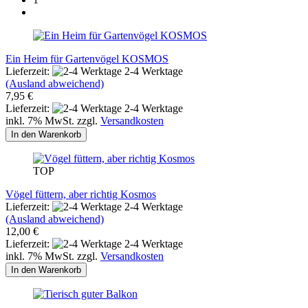
Ein Heim für Gartenvögel KOSMOS
Lieferzeit:
2-4 Werktage
(Ausland abweichend)
7,95 €
Lieferzeit:
2-4 Werktage
inkl. 7% MwSt. zzgl.
Versandkosten
In den Warenkorb
TOP
Vögel füttern, aber richtig Kosmos
Lieferzeit:
2-4 Werktage
(Ausland abweichend)
12,00 €
Lieferzeit:
2-4 Werktage
inkl. 7% MwSt. zzgl.
Versandkosten
In den Warenkorb