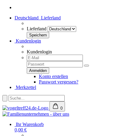
Deutschland
Lieferland
Lieferland
Kundenlogin
Kundenlogin
Konto erstellen
Passwort vergessen?
Merkzettel
0
Ihr Warenkorb
0,00 €