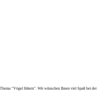
s Thema "Vögel füttern". Wir wünschen Ihnen viel Spaß bei der