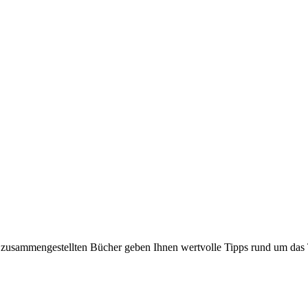
Sie zusammengestellten Bücher geben Ihnen wertvolle Tipps rund um da