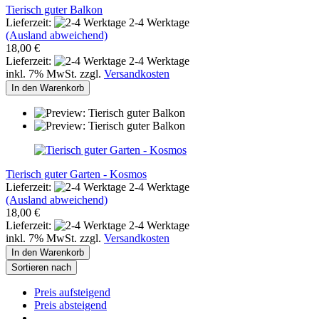
Tierisch guter Balkon
Lieferzeit:
2-4 Werktage
(Ausland abweichend)
18,00 €
Lieferzeit:
2-4 Werktage
inkl. 7% MwSt. zzgl.
Versandkosten
In den Warenkorb
Tierisch guter Garten - Kosmos
Lieferzeit:
2-4 Werktage
(Ausland abweichend)
18,00 €
Lieferzeit:
2-4 Werktage
inkl. 7% MwSt. zzgl.
Versandkosten
In den Warenkorb
Sortieren nach
Preis aufsteigend
Preis absteigend