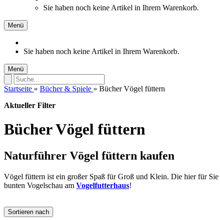
Sie haben noch keine Artikel in Ihrem Warenkorb.
Menü
Sie haben noch keine Artikel in Ihrem Warenkorb.
Menü
Startseite
»
Bücher & Spiele
»
Bücher Vögel füttern
Aktueller Filter
Bücher Vögel füttern
Naturführer Vögel füttern kaufen
Vögel füttern ist ein großer Spaß für Groß und Klein. Die hier für 
bunten Vogelschau am
Vogelfutterhaus
!
Sortieren nach