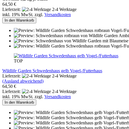
64,50 €
Lieferzeit:
2-4 Werktage
inkl. 19% MwSt. zzgl.
Versandkosten
In den Warenkorb
TOP
Wildlife Garden Schwedenhaus gelb Vogel-/Futterhaus
Lieferzeit:
2-4 Werktage
(Ausland abweichend)
64,50 €
Lieferzeit:
2-4 Werktage
inkl. 19% MwSt. zzgl.
Versandkosten
In den Warenkorb