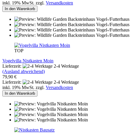
inkl. 19% MwSt. zzgl.
Versandkosten
In den Warenkorb
TOP
Vogelvilla Nistkasten Moin
Lieferzeit:
2-4 Werktage
(Ausland abweichend)
79,90 €
Lieferzeit:
2-4 Werktage
inkl. 19% MwSt. zzgl.
Versandkosten
In den Warenkorb