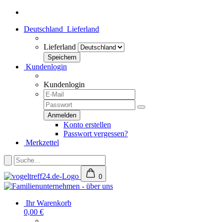
Deutschland
Lieferland
Lieferland
Kundenlogin
Kundenlogin
Konto erstellen
Passwort vergessen?
Merkzettel
0
Ihr Warenkorb
0,00 €