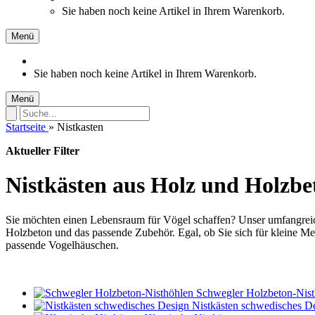
Sie haben noch keine Artikel in Ihrem Warenkorb.
Menü
Sie haben noch keine Artikel in Ihrem Warenkorb.
Menü
Startseite
»
Nistkasten
Aktueller Filter
Nistkästen aus Holz und Holzbe
Sie möchten einen Lebensraum für Vögel schaffen? Unser umfangrei
Holzbeton und das passende Zubehör. Egal, ob Sie sich für kleine Me
passende Vogelhäuschen.
Schwegler Holzbeton-Nist
Nistkästen schwedisches D