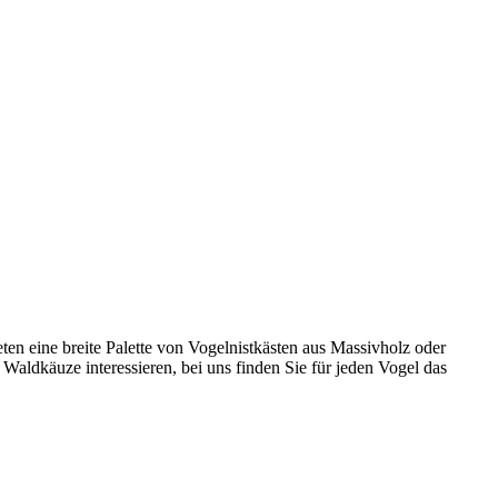
ten eine breite Palette von Vogelnistkästen aus Massivholz oder
Waldkäuze interessieren, bei uns finden Sie für jeden Vogel das