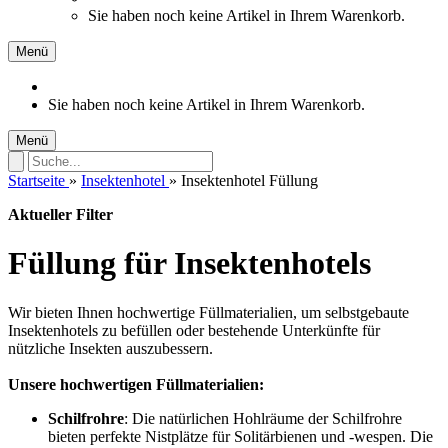
Sie haben noch keine Artikel in Ihrem Warenkorb.
Menü
Sie haben noch keine Artikel in Ihrem Warenkorb.
Menü
Startseite
»
Insektenhotel
»
Insektenhotel Füllung
Aktueller Filter
Füllung für Insektenhotels
Wir bieten Ihnen hochwertige Füllmaterialien, um selbstgebaute
Insektenhotels zu befüllen oder bestehende Unterkünfte für
nützliche Insekten auszubessern.
Unsere hochwertigen Füllmaterialien:
Schilfrohre
: Die natürlichen Hohlräume der Schilfrohre
bieten perfekte Nistplätze für Solitärbienen und -wespen. Die