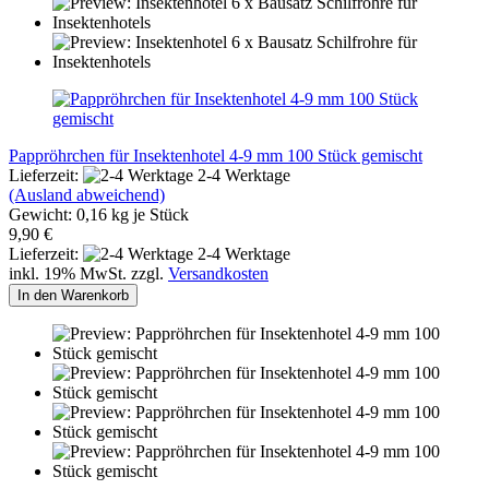
Pappröhrchen für Insektenhotel 4-9 mm 100 Stück gemischt
Lieferzeit:
2-4 Werktage
(Ausland abweichend)
Gewicht:
0,16
kg je Stück
9,90 €
Lieferzeit:
2-4 Werktage
inkl. 19% MwSt. zzgl.
Versandkosten
In den Warenkorb