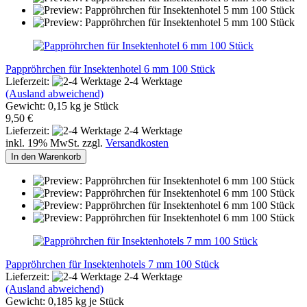
Pappröhrchen für Insektenhotel 6 mm 100 Stück
Lieferzeit:
2-4 Werktage
(Ausland abweichend)
Gewicht:
0,15
kg je Stück
9,50 €
Lieferzeit:
2-4 Werktage
inkl. 19% MwSt. zzgl.
Versandkosten
In den Warenkorb
Pappröhrchen für Insektenhotels 7 mm 100 Stück
Lieferzeit:
2-4 Werktage
(Ausland abweichend)
Gewicht:
0,185
kg je Stück