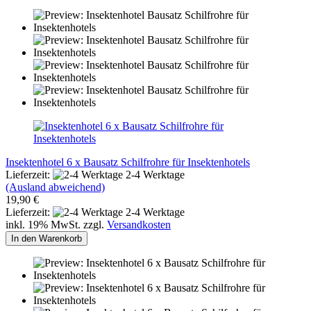
Insektenhotel 6 x Bausatz Schilfrohre für Insektenhotels
Lieferzeit:
2-4 Werktage
(Ausland abweichend)
19,90 €
Lieferzeit:
2-4 Werktage
inkl. 19% MwSt. zzgl.
Versandkosten
In den Warenkorb