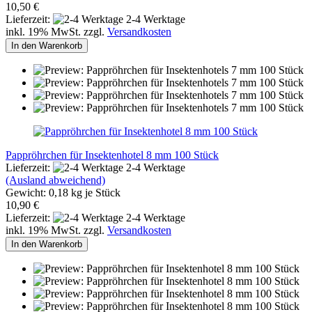
10,50 €
Lieferzeit:
2-4 Werktage
inkl. 19% MwSt. zzgl.
Versandkosten
In den Warenkorb
Pappröhrchen für Insektenhotel 8 mm 100 Stück
Lieferzeit:
2-4 Werktage
(Ausland abweichend)
Gewicht:
0,18
kg je Stück
10,90 €
Lieferzeit:
2-4 Werktage
inkl. 19% MwSt. zzgl.
Versandkosten
In den Warenkorb