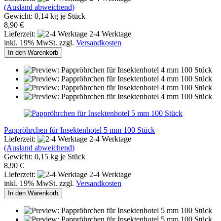
(Ausland abweichend)
Gewicht:
0,14
kg je Stück
8,90 €
Lieferzeit:
2-4 Werktage
inkl. 19% MwSt. zzgl.
Versandkosten
In den Warenkorb
Pappröhrchen für Insektenhotel 5 mm 100 Stück
Lieferzeit:
2-4 Werktage
(Ausland abweichend)
Gewicht:
0,15
kg je Stück
8,90 €
Lieferzeit:
2-4 Werktage
inkl. 19% MwSt. zzgl.
Versandkosten
In den Warenkorb