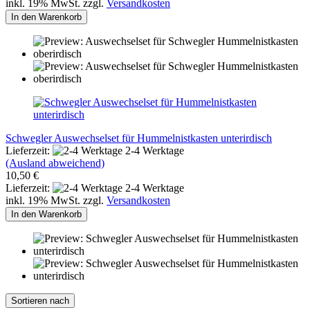
inkl. 19% MwSt. zzgl.
Versandkosten
In den Warenkorb
Schwegler Auswechselset für Hummelnistkasten unterirdisch
Lieferzeit:
2-4 Werktage
(Ausland abweichend)
10,50 €
Lieferzeit:
2-4 Werktage
inkl. 19% MwSt. zzgl.
Versandkosten
In den Warenkorb
Sortieren nach