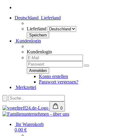
Deutschland
Lieferland
Lieferland
Kundenlogin
Kundenlogin
Konto erstellen
Passwort vergessen?
Merkzettel
0
Ihr Warenkorb
0,00 €