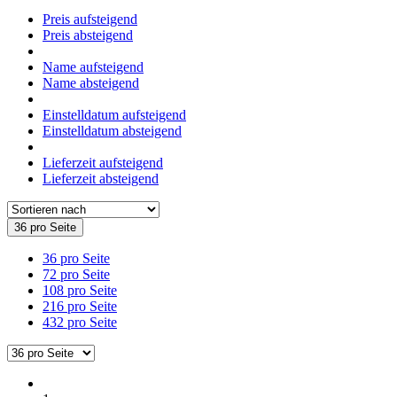
Preis aufsteigend
Preis absteigend
Name aufsteigend
Name absteigend
Einstelldatum aufsteigend
Einstelldatum absteigend
Lieferzeit aufsteigend
Lieferzeit absteigend
36 pro Seite
36 pro Seite
72 pro Seite
108 pro Seite
216 pro Seite
432 pro Seite