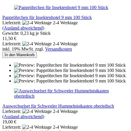
Pappröhrchen für Insektenhotel 9 mm 100 Stück
Lieferzeit:
2-4 Werktage
(Ausland abweichend)
Gewicht:
0,23
kg je Stück
11,50 €
Lieferzeit:
2-4 Werktage
inkl. 19% MwSt. zzgl.
Versandkosten
In den Warenkorb
Auswechselset für Schwegler Hummelnistkasten oberirdisch
Lieferzeit:
2-4 Werktage
(Ausland abweichend)
19,00 €
Lieferzeit:
2-4 Werktage