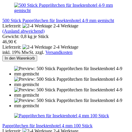
500 Stück Pappröhrchen für Insektenhotel 4-9 mm gemischt
Lieferzeit:
2-4 Werktage
(Ausland abweichend)
Gewicht:
0,8
kg je Stück
46,90 €
Lieferzeit:
2-4 Werktage
inkl. 19% MwSt. zzgl.
Versandkosten
In den Warenkorb
Pappröhrchen für Insektenhotel 4 mm 100 Stück
Lieferzeit:
2-4 Werktage