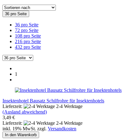
36 pro Seite
36 pro Seite
72 pro Seite
108 pro Seite
216 pro Seite
432 pro Seite
1
Insektenhotel Bausatz Schilfrohre für Insektenhotels
Lieferzeit:
2-4 Werktage
(Ausland abweichend)
3,49 €
Lieferzeit:
2-4 Werktage
inkl. 19% MwSt. zzgl.
Versandkosten
In den Warenkorb