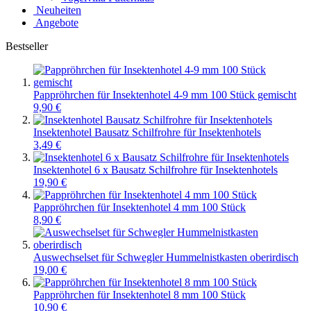
Neuheiten
Angebote
Bestseller
Pappröhrchen für Insektenhotel 4-9 mm 100 Stück gemischt
9,90 €
Insektenhotel Bausatz Schilfrohre für Insektenhotels
3,49 €
Insektenhotel 6 x Bausatz Schilfrohre für Insektenhotels
19,90 €
Pappröhrchen für Insektenhotel 4 mm 100 Stück
8,90 €
Auswechselset für Schwegler Hummelnistkasten oberirdisch
19,00 €
Pappröhrchen für Insektenhotel 8 mm 100 Stück
10,90 €