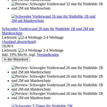
Schwegler Vorderwand 26 mm für Nisthöhle 1B und 2M mit
Marderschutz
Lieferzeit:
2-4 Werktage
(Ausland abweichend)
19,00 €
Lieferzeit:
2-4 Werktage
inkl. 19% MwSt. zzgl.
Versandkosten
In den Warenkorb