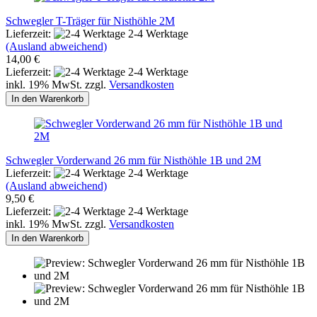
Schwegler T-Träger für Nisthöhle 2M
Lieferzeit:
2-4 Werktage
(Ausland abweichend)
14,00 €
Lieferzeit:
2-4 Werktage
inkl. 19% MwSt. zzgl.
Versandkosten
In den Warenkorb
Schwegler Vorderwand 26 mm für Nisthöhle 1B und 2M
Lieferzeit:
2-4 Werktage
(Ausland abweichend)
9,50 €
Lieferzeit:
2-4 Werktage
inkl. 19% MwSt. zzgl.
Versandkosten
In den Warenkorb