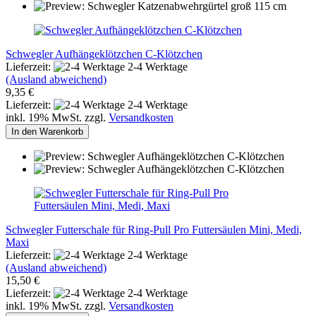
Schwegler Aufhängeklötzchen C-Klötzchen
Lieferzeit:
2-4 Werktage
(Ausland abweichend)
9,35 €
Lieferzeit:
2-4 Werktage
inkl. 19% MwSt. zzgl.
Versandkosten
In den Warenkorb
Schwegler Futterschale für Ring-Pull Pro Futtersäulen Mini, Medi,
Maxi
Lieferzeit:
2-4 Werktage
(Ausland abweichend)
15,50 €
Lieferzeit:
2-4 Werktage
inkl. 19% MwSt. zzgl.
Versandkosten