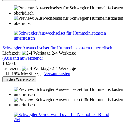
Schwegler Auswechselset für Hummelnistkasten unterirdisch
Lieferzeit:
2-4 Werktage
(Ausland abweichend)
10,50 €
Lieferzeit:
2-4 Werktage
inkl. 19% MwSt. zzgl.
Versandkosten
In den Warenkorb