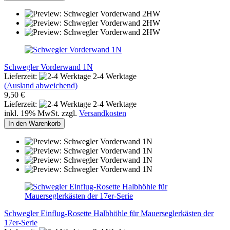
Schwegler Vorderwand 1N
Lieferzeit:
2-4 Werktage
(Ausland abweichend)
9,50 €
Lieferzeit:
2-4 Werktage
inkl. 19% MwSt. zzgl.
Versandkosten
In den Warenkorb
Schwegler Einflug-Rosette Halbhöhle für Mauerseglerkästen der
17er-Serie