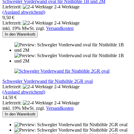
Schwegler Vorderwand oval für Nisthöhle 1B und 2M
Lieferzeit:
2-4 Werktage
(Ausland abweichend)
9,50 €
Lieferzeit:
2-4 Werktage
inkl. 19% MwSt. zzgl.
Versandkosten
In den Warenkorb
Schwegler Vorderwand für Nisthöhle 2GR oval
Lieferzeit:
2-4 Werktage
(Ausland abweichend)
14,50 €
Lieferzeit:
2-4 Werktage
inkl. 19% MwSt. zzgl.
Versandkosten
In den Warenkorb