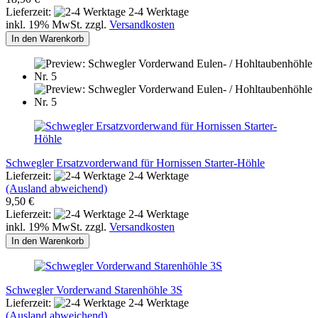
Lieferzeit:
2-4 Werktage
inkl. 19% MwSt. zzgl.
Versandkosten
In den Warenkorb
Schwegler Ersatzvorderwand für Hornissen Starter-Höhle
Lieferzeit:
2-4 Werktage
(Ausland abweichend)
9,50 €
Lieferzeit:
2-4 Werktage
inkl. 19% MwSt. zzgl.
Versandkosten
In den Warenkorb
Schwegler Vorderwand Starenhöhle 3S
Lieferzeit:
2-4 Werktage
(Ausland abweichend)