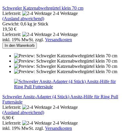
Schwegler Katzenabwehrgürtel klein 70 cm
Lieferzeit:
2-4 Werktage
(Ausland abweichend)
Gewicht:
0,6
kg je Stück
19,50 €
Lieferzeit:
2-4 Werktage
inkl. 19% MwSt. zzgl.
Versandkosten
In den Warenkorb
Schwegler Ansitz-Adapter (4 Stück) Ansitz-Hilfe für Ring Pull
Futtersäule
Lieferzeit:
2-4 Werktage
(Ausland abweichend)
6,90 €
Lieferzeit:
2-4 Werktage
inkl. 19% MwSt. zzgl.
Versandkosten