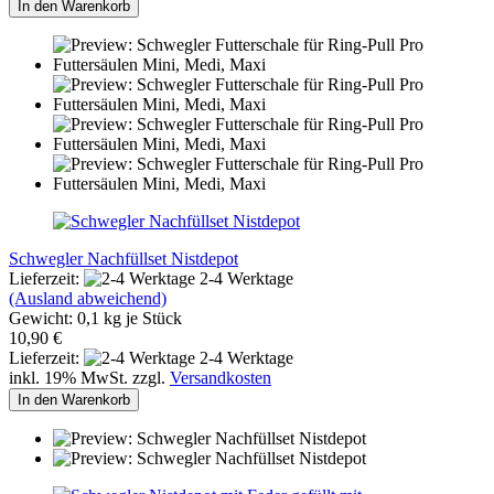
In den Warenkorb
Schwegler Nachfüllset Nistdepot
Lieferzeit:
2-4 Werktage
(Ausland abweichend)
Gewicht:
0,1
kg je Stück
10,90 €
Lieferzeit:
2-4 Werktage
inkl. 19% MwSt. zzgl.
Versandkosten
In den Warenkorb