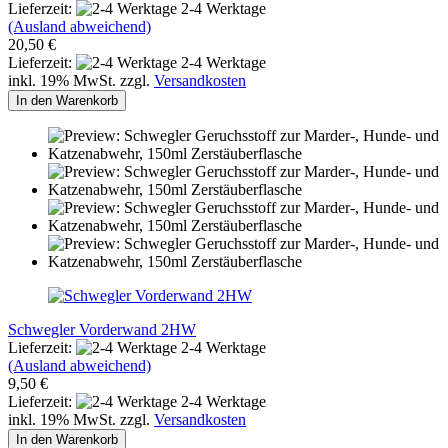
Lieferzeit:
2-4 Werktage
(Ausland abweichend)
20,50 €
Lieferzeit:
2-4 Werktage
inkl. 19% MwSt. zzgl.
Versandkosten
In den Warenkorb
Schwegler Vorderwand 2HW
Lieferzeit:
2-4 Werktage
(Ausland abweichend)
9,50 €
Lieferzeit:
2-4 Werktage
inkl. 19% MwSt. zzgl.
Versandkosten
In den Warenkorb