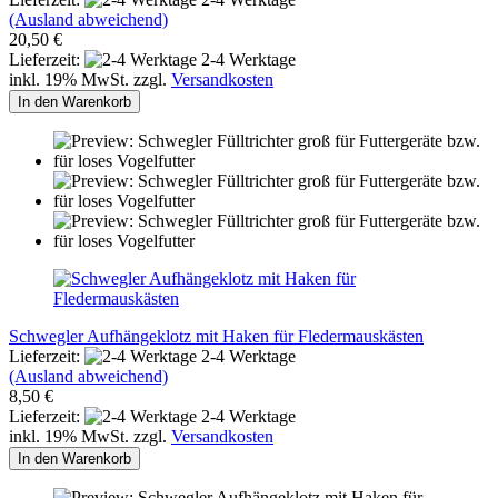
(Ausland abweichend)
20,50 €
Lieferzeit:
2-4 Werktage
inkl. 19% MwSt. zzgl.
Versandkosten
In den Warenkorb
Schwegler Aufhängeklotz mit Haken für Fledermauskästen
Lieferzeit:
2-4 Werktage
(Ausland abweichend)
8,50 €
Lieferzeit:
2-4 Werktage
inkl. 19% MwSt. zzgl.
Versandkosten
In den Warenkorb