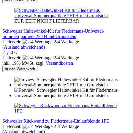
ZUR ZEIT NICHT LIEFERBAR
Schwegler Haltewinkel-Kit für Fledermaus-Universal-
Sommerquartiere 2FTH mit Grundstein
Lieferzeit:
2-4 Werktage
(Ausland abweichend)
21,50 €
Lieferzeit:
2-4 Werktage
inkl. 19% MwSt. zzgl.
Versandkosten
In den Warenkorb
Schwegler Rückwand zu Fledermaus-Einlaufblende 1FE
Lieferzeit:
2-4 Werktage
(Ausland abweichend)