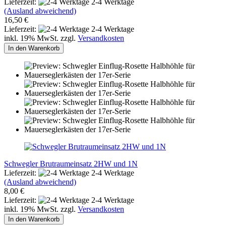
Lieferzeit:
2-4 Werktage
(Ausland abweichend)
16,50 €
Lieferzeit:
2-4 Werktage
inkl. 19% MwSt. zzgl.
Versandkosten
In den Warenkorb
Schwegler Brutraumeinsatz 2HW und 1N
Lieferzeit:
2-4 Werktage
(Ausland abweichend)
8,00 €
Lieferzeit:
2-4 Werktage
inkl. 19% MwSt. zzgl.
Versandkosten
In den Warenkorb