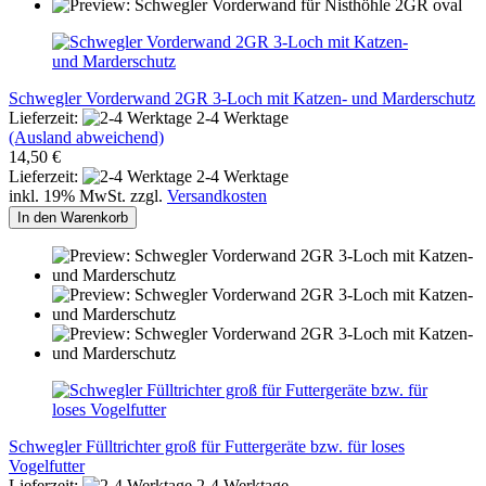
Schwegler Vorderwand 2GR 3-Loch mit Katzen- und Marderschutz
Lieferzeit:
2-4 Werktage
(Ausland abweichend)
14,50 €
Lieferzeit:
2-4 Werktage
inkl. 19% MwSt. zzgl.
Versandkosten
In den Warenkorb
Schwegler Fülltrichter groß für Futtergeräte bzw. für loses
Vogelfutter
Lieferzeit:
2-4 Werktage