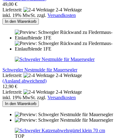
49,00 €
Lieferzeit:
2-4 Werktage
inkl. 19% MwSt. zzgl.
Versandkosten
In den Warenkorb
Schwegler Nestmulde für Mauersegler
Lieferzeit:
2-4 Werktage
(Ausland abweichend)
12,90 €
Lieferzeit:
2-4 Werktage
inkl. 19% MwSt. zzgl.
Versandkosten
In den Warenkorb
TOP