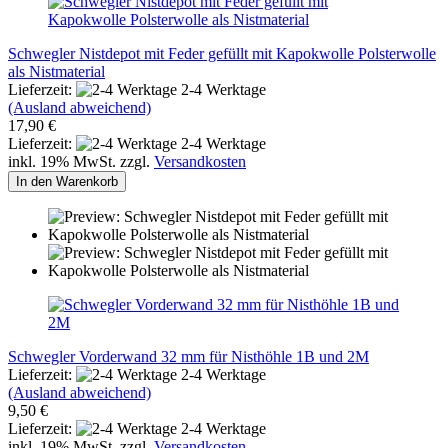
Schwegler Nistdepot mit Feder gefüllt mit Kapokwolle Polsterwolle
als Nistmaterial
Lieferzeit:
2-4 Werktage
(Ausland abweichend)
17,90 €
Lieferzeit:
2-4 Werktage
inkl. 19% MwSt. zzgl.
Versandkosten
In den Warenkorb
Schwegler Vorderwand 32 mm für Nisthöhle 1B und 2M
Lieferzeit:
2-4 Werktage
(Ausland abweichend)
9,50 €
Lieferzeit:
2-4 Werktage
inkl. 19% MwSt. zzgl.
Versandkosten