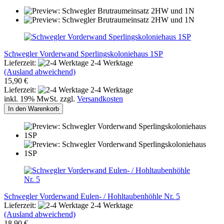
Schwegler Vorderwand Sperlingskoloniehaus 1SP
Lieferzeit:
2-4 Werktage
(Ausland abweichend)
15,90 €
Lieferzeit:
2-4 Werktage
inkl. 19% MwSt. zzgl.
Versandkosten
In den Warenkorb
Schwegler Vorderwand Eulen- / Hohltaubenhöhle Nr. 5
Lieferzeit:
2-4 Werktage
(Ausland abweichend)
18,90 €