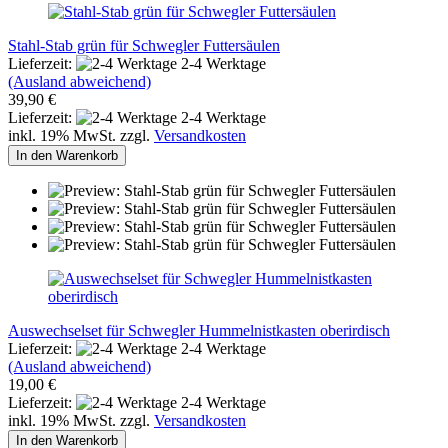
Stahl-Stab grün für Schwegler Futtersäulen
Lieferzeit:
2-4 Werktage
(Ausland abweichend)
39,90 €
Lieferzeit:
2-4 Werktage
inkl. 19% MwSt. zzgl.
Versandkosten
In den Warenkorb
Auswechselset für Schwegler Hummelnistkasten oberirdisch
Lieferzeit:
2-4 Werktage
(Ausland abweichend)
19,00 €
Lieferzeit:
2-4 Werktage
inkl. 19% MwSt. zzgl.
Versandkosten
In den Warenkorb