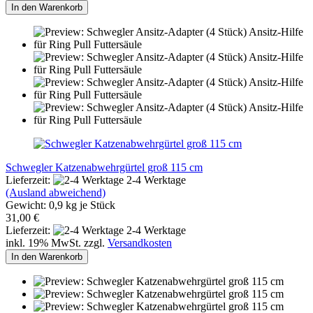
In den Warenkorb
Schwegler Katzenabwehrgürtel groß 115 cm
Lieferzeit:
2-4 Werktage
(Ausland abweichend)
Gewicht:
0,9
kg je Stück
31,00 €
Lieferzeit:
2-4 Werktage
inkl. 19% MwSt. zzgl.
Versandkosten
In den Warenkorb