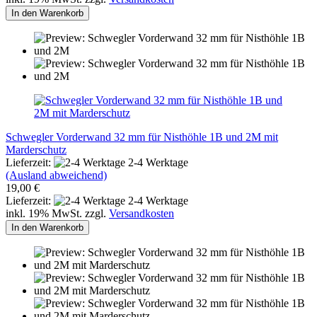
In den Warenkorb
Schwegler Vorderwand 32 mm für Nisthöhle 1B und 2M mit
Marderschutz
Lieferzeit:
2-4 Werktage
(Ausland abweichend)
19,00 €
Lieferzeit:
2-4 Werktage
inkl. 19% MwSt. zzgl.
Versandkosten
In den Warenkorb