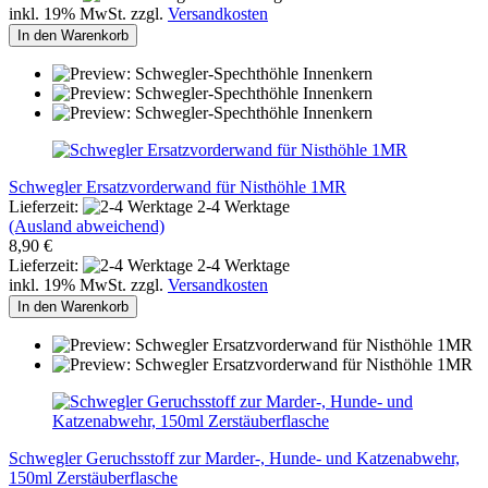
inkl. 19% MwSt. zzgl.
Versandkosten
In den Warenkorb
Schwegler Ersatzvorderwand für Nisthöhle 1MR
Lieferzeit:
2-4 Werktage
(Ausland abweichend)
8,90 €
Lieferzeit:
2-4 Werktage
inkl. 19% MwSt. zzgl.
Versandkosten
In den Warenkorb
Schwegler Geruchsstoff zur Marder-, Hunde- und Katzenabwehr,
150ml Zerstäuberflasche