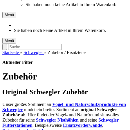
Sie haben noch keine Artikel in Ihrem Warenkorb.
Menü
Sie haben noch keine Artikel in Ihrem Warenkorb.
Menü
Startseite
»
Schwegler
»
Zubehör / Ersatzteile
Aktueller Filter
Zubehör
Original Schwegler Zubehör
Unser großes Sortiment an
Vogel- und Naturschutzprodukte von
Schwegler
rundet ein breites Sortiment an
original Schwegler
Zubehör
ab. Hier findet der Vogel- und Naturfreund sinnvolles
Zubehör für seine
Schwegler Nisthöhlen
und seine
Schwegler
Futterstationen
. Beispielsweise
Ersatzvorderwände
,