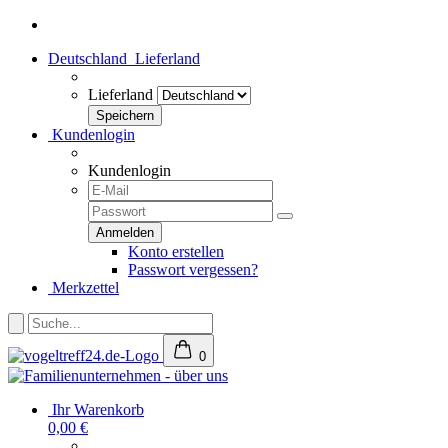
Deutschland
Lieferland
Lieferland
Kundenlogin
Kundenlogin
Konto erstellen
Passwort vergessen?
Merkzettel
0
Ihr Warenkorb
0,00 €