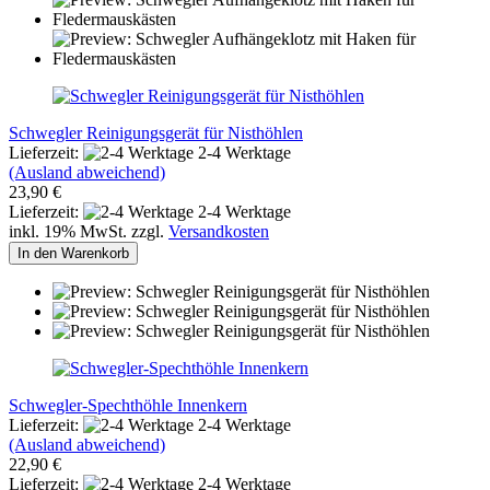
Schwegler Reinigungsgerät für Nisthöhlen
Lieferzeit:
2-4 Werktage
(Ausland abweichend)
23,90 €
Lieferzeit:
2-4 Werktage
inkl. 19% MwSt. zzgl.
Versandkosten
In den Warenkorb
Schwegler-Spechthöhle Innenkern
Lieferzeit:
2-4 Werktage
(Ausland abweichend)
22,90 €
Lieferzeit:
2-4 Werktage