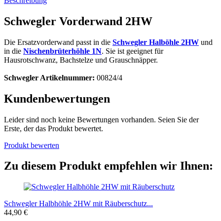
Beschreibung
Schwegler Vorderwand 2HW
Die Ersatzvorderwand passt in die
Schwegler Halböhle 2HW
und
in die
Nischenbrüterhöhle 1N
. Sie ist geeignet für
Hausrotschwanz, Bachstelze und Grauschnäpper.
Schwegler Artikelnummer:
00824/4
Kundenbewertungen
Leider sind noch keine Bewertungen vorhanden. Seien Sie der
Erste, der das Produkt bewertet.
Produkt bewerten
Zu diesem Produkt empfehlen wir Ihnen:
Schwegler Halbhöhle 2HW mit Räuberschutz...
44,90 €