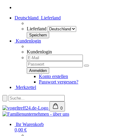
Deutschland
Lieferland
Lieferland
Kundenlogin
Kundenlogin
Konto erstellen
Passwort vergessen?
Merkzettel
0
Ihr Warenkorb
0,00 €