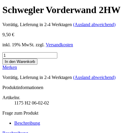
Schwegler Vorderwand 2HW
Vorrätig
, Lieferung in 2-4 Werktagen
(Ausland abweichend)
9,50 €
inkl. 19% MwSt. zzgl.
Versandkosten
Merken
Vorrätig
, Lieferung in 2-4 Werktagen
(Ausland abweichend)
Produktinformationen
Artikelnr.
1175
H2 06-02-02
Frage zum Produkt
Beschreibung