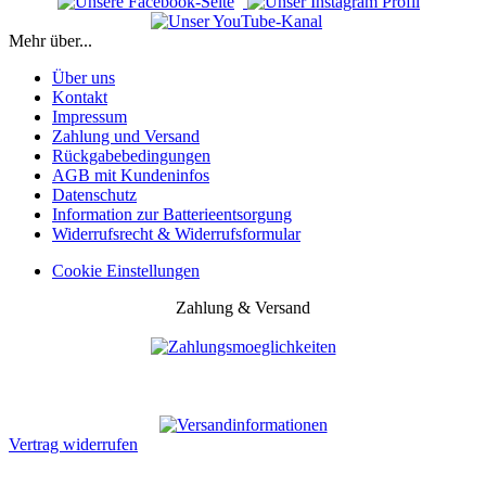
Mehr über...
Über uns
Kontakt
Impressum
Zahlung und Versand
Rückgabebedingungen
AGB mit Kundeninfos
Datenschutz
Information zur Batterieentsorgung
Widerrufsrecht & Widerrufsformular
Cookie Einstellungen
Zahlung & Versand
Vertrag widerrufen