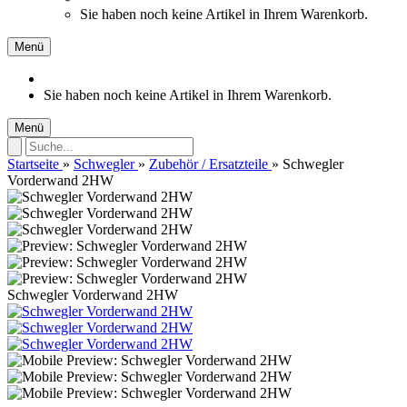
Sie haben noch keine Artikel in Ihrem Warenkorb.
Menü
Sie haben noch keine Artikel in Ihrem Warenkorb.
Menü
Startseite
»
Schwegler
»
Zubehör / Ersatzteile
»
Schwegler
Vorderwand 2HW
Schwegler Vorderwand 2HW