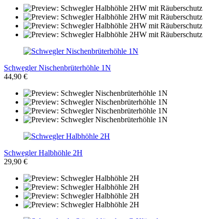
Schwegler Nischenbrüterhöhle 1N
44,90 €
Schwegler Halbhöhle 2H
29,90 €