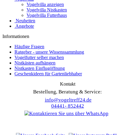
Vogelvilla anzeigen
Vogelvilla Nistkasten
Vogelvilla Futterhaus
Neuheiten
Angebote
Informationen
Häufige Fragen
Ratgeber - unsere Wissenssammlung
Vogelfutter selber machen
Nistkästen aufhängen
Nistkasten Einflugöffnung
Geschenkideen für Gartenliebhaber
Kontakt
Bestellung, Beratung & Service:
info@vogeltreff24.de
04441- 852442