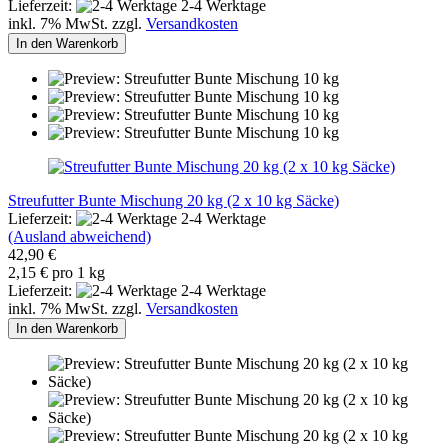
Lieferzeit:
2-4 Werktage
inkl. 7% MwSt. zzgl.
Versandkosten
In den Warenkorb
Streufutter Bunte Mischung 20 kg (2 x 10 kg Säcke)
Lieferzeit:
2-4 Werktage
(Ausland abweichend)
42,90 €
2,15 € pro 1 kg
Lieferzeit:
2-4 Werktage
inkl. 7% MwSt. zzgl.
Versandkosten
In den Warenkorb