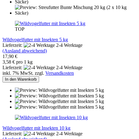
TOP
Wildvogelfutter mit Insekten 5 kg
Lieferzeit:
2-4 Werktage
(Ausland abweichend)
17,90 €
3,58 € pro 1 kg
Lieferzeit:
2-4 Werktage
inkl. 7% MwSt. zzgl.
Versandkosten
In den Warenkorb
Wildvogelfutter mit Insekten 10 kg
Lieferzeit:
2-4 Werktage