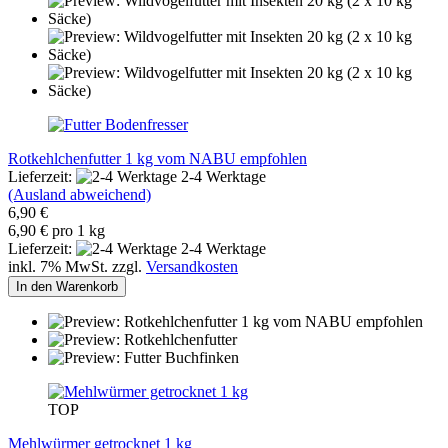
Rotkehlchenfutter 1 kg vom NABU empfohlen
Lieferzeit:
2-4 Werktage
(Ausland abweichend)
6,90 €
6,90 € pro 1 kg
Lieferzeit:
2-4 Werktage
inkl. 7% MwSt. zzgl.
Versandkosten
In den Warenkorb
TOP
Mehlwürmer getrocknet 1 kg