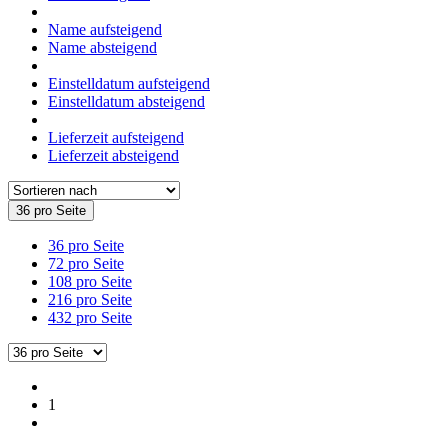
Name aufsteigend
Name absteigend
Einstelldatum aufsteigend
Einstelldatum absteigend
Lieferzeit aufsteigend
Lieferzeit absteigend
36 pro Seite
36 pro Seite
72 pro Seite
108 pro Seite
216 pro Seite
432 pro Seite
1