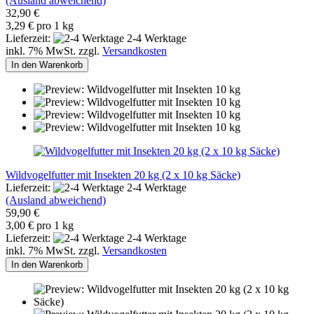
(Ausland abweichend)
32,90 €
3,29 € pro 1 kg
Lieferzeit:
2-4 Werktage
inkl. 7% MwSt. zzgl.
Versandkosten
In den Warenkorb
Wildvogelfutter mit Insekten 20 kg (2 x 10 kg Säcke)
Lieferzeit:
2-4 Werktage
(Ausland abweichend)
59,90 €
3,00 € pro 1 kg
Lieferzeit:
2-4 Werktage
inkl. 7% MwSt. zzgl.
Versandkosten
In den Warenkorb