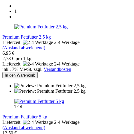
1
Premium Fettfutter 2,5 kg
Lieferzeit:
2-4 Werktage
(Ausland abweichend)
6,95 €
2,78 € pro 1 kg
Lieferzeit:
2-4 Werktage
inkl. 7% MwSt. zzgl.
Versandkosten
In den Warenkorb
TOP
Premium Fettfutter 5 kg
Lieferzeit:
2-4 Werktage
(Ausland abweichend)
12,50 €