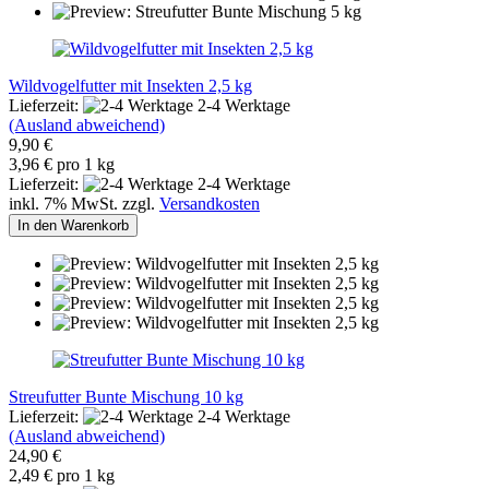
Wildvogelfutter mit Insekten 2,5 kg
Lieferzeit:
2-4 Werktage
(Ausland abweichend)
9,90 €
3,96 € pro 1 kg
Lieferzeit:
2-4 Werktage
inkl. 7% MwSt. zzgl.
Versandkosten
In den Warenkorb
Streufutter Bunte Mischung 10 kg
Lieferzeit:
2-4 Werktage
(Ausland abweichend)
24,90 €
2,49 € pro 1 kg