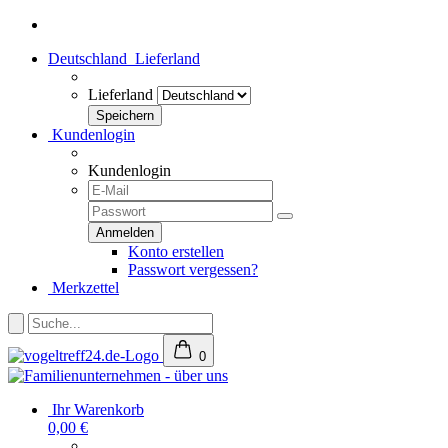
Deutschland
Lieferland
Lieferland
Kundenlogin
Kundenlogin
Konto erstellen
Passwort vergessen?
Merkzettel
0
Ihr Warenkorb
0,00 €