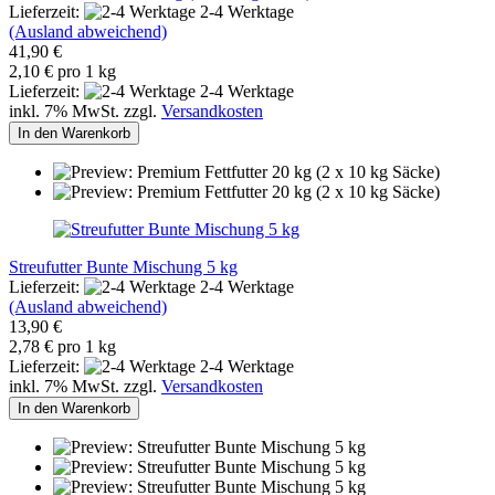
Lieferzeit:
2-4 Werktage
(Ausland abweichend)
41,90 €
2,10 € pro 1 kg
Lieferzeit:
2-4 Werktage
inkl. 7% MwSt. zzgl.
Versandkosten
In den Warenkorb
Streufutter Bunte Mischung 5 kg
Lieferzeit:
2-4 Werktage
(Ausland abweichend)
13,90 €
2,78 € pro 1 kg
Lieferzeit:
2-4 Werktage
inkl. 7% MwSt. zzgl.
Versandkosten
In den Warenkorb