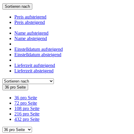
Sortieren nach
Preis aufsteigend
Preis absteigend
Name aufsteigend
Name absteigend
Einstelldatum aufsteigend
Einstelldatum absteigend
Lieferzeit aufsteigend
Lieferzeit absteigend
36 pro Seite
36 pro Seite
72 pro Seite
108 pro Seite
216 pro Seite
432 pro Seite