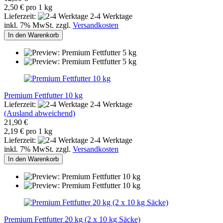
2,50 € pro 1 kg
Lieferzeit:
2-4 Werktage
inkl. 7% MwSt. zzgl.
Versandkosten
In den Warenkorb
Premium Fettfutter 10 kg
Lieferzeit:
2-4 Werktage
(Ausland abweichend)
21,90 €
2,19 € pro 1 kg
Lieferzeit:
2-4 Werktage
inkl. 7% MwSt. zzgl.
Versandkosten
In den Warenkorb
Premium Fettfutter 20 kg (2 x 10 kg Säcke)