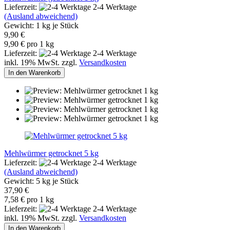
Lieferzeit:
2-4 Werktage
(Ausland abweichend)
Gewicht:
1
kg je Stück
9,90 €
9,90 € pro 1 kg
Lieferzeit:
2-4 Werktage
inkl. 19% MwSt. zzgl.
Versandkosten
In den Warenkorb
Mehlwürmer getrocknet 5 kg
Lieferzeit:
2-4 Werktage
(Ausland abweichend)
Gewicht:
5
kg je Stück
37,90 €
7,58 € pro 1 kg
Lieferzeit:
2-4 Werktage
inkl. 19% MwSt. zzgl.
Versandkosten
In den Warenkorb