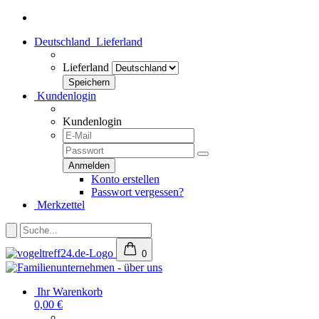
Deutschland
Lieferland
Lieferland
Kundenlogin
Kundenlogin
Konto erstellen
Passwort vergessen?
Merkzettel
0
Ihr Warenkorb
0,00 €