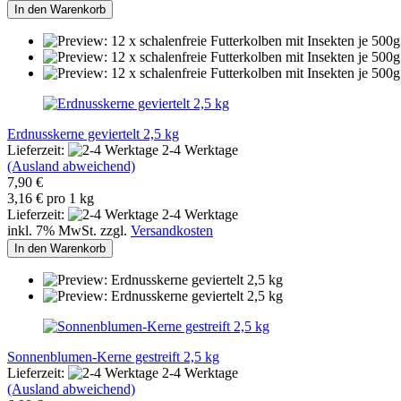
In den Warenkorb
Erdnusskerne geviertelt 2,5 kg
Lieferzeit:
2-4 Werktage
(Ausland abweichend)
7,90 €
3,16 € pro 1 kg
Lieferzeit:
2-4 Werktage
inkl. 7% MwSt. zzgl.
Versandkosten
In den Warenkorb
Sonnenblumen-Kerne gestreift 2,5 kg
Lieferzeit:
2-4 Werktage
(Ausland abweichend)