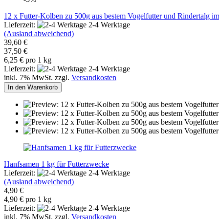
12 x Futter-Kolben zu 500g aus bestem Vogelfutter und Rindertal
Lieferzeit:
2-4 Werktage
(Ausland abweichend)
39,60 €
37,50 €
6,25 € pro 1 kg
Lieferzeit:
2-4 Werktage
inkl. 7% MwSt. zzgl.
Versandkosten
In den Warenkorb
Hanfsamen 1 kg für Futterzwecke
Lieferzeit:
2-4 Werktage
(Ausland abweichend)
4,90 €
4,90 € pro 1 kg
Lieferzeit:
2-4 Werktage
inkl. 7% MwSt. zzgl.
Versandkosten