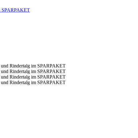
g im SPARPAKET