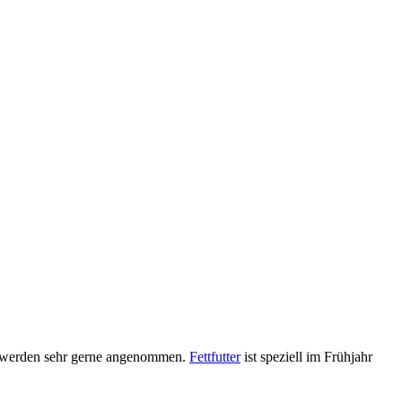
werden sehr gerne angenommen.
Fettfutter
ist speziell im Frühjahr