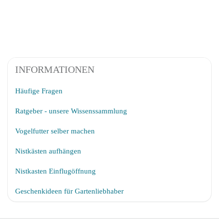
INFORMATIONEN
Häufige Fragen
Ratgeber - unsere Wissenssammlung
Vogelfutter selber machen
Nistkästen aufhängen
Nistkasten Einflugöffnung
Geschenkideen für Gartenliebhaber