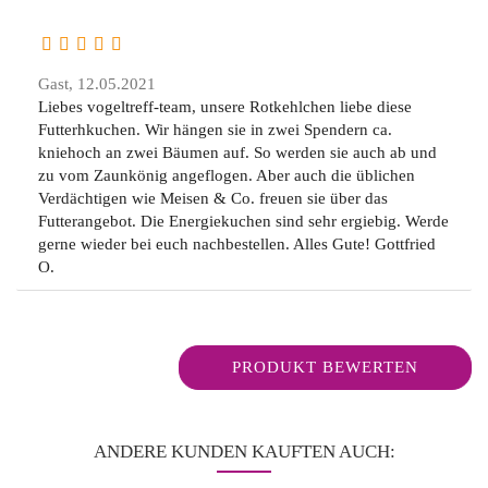
Gast,
12.05.2021
Liebes vogeltreff-team, unsere Rotkehlchen liebe diese
Futterhkuchen. Wir hängen sie in zwei Spendern ca.
kniehoch an zwei Bäumen auf. So werden sie auch ab und
zu vom Zaunkönig angeflogen. Aber auch die üblichen
Verdächtigen wie Meisen & Co. freuen sie über das
Futterangebot. Die Energiekuchen sind sehr ergiebig. Werde
gerne wieder bei euch nachbestellen. Alles Gute! Gottfried
O.
PRODUKT BEWERTEN
ANDERE KUNDEN KAUFTEN AUCH: