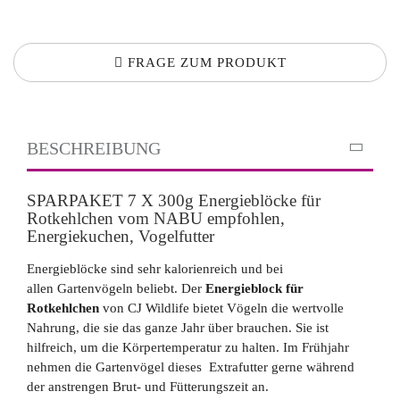
FRAGE ZUM PRODUKT
BESCHREIBUNG
SPARPAKET 7 X 300g Energieblöcke für
Rotkehlchen vom NABU empfohlen,
Energiekuchen, Vogelfutter
Energieblöcke sind sehr kalorienreich und bei
allen Gartenvögeln beliebt. Der
Energieblock für
Rotkehlchen
von CJ Wildlife bietet Vögeln die wertvolle
Nahrung, die sie das ganze Jahr über brauchen. Sie ist
hilfreich, um die Körpertemperatur zu halten. Im Frühjahr
nehmen die Gartenvögel dieses Extrafutter gerne während
der anstrengen Brut- und Fütterungszeit an.