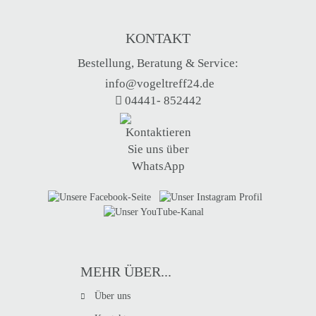
KONTAKT
Bestellung, Beratung & Service:
info@vogeltreff24.de
04441- 852442
MEHR ÜBER...
Über uns