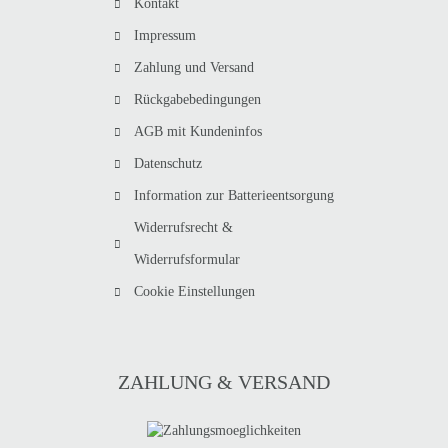
Kontakt
Impressum
Zahlung und Versand
Rückgabebedingungen
AGB mit Kundeninfos
Datenschutz
Information zur Batterieentsorgung
Widerrufsrecht &
Widerrufsformular
Cookie Einstellungen
ZAHLUNG & VERSAND