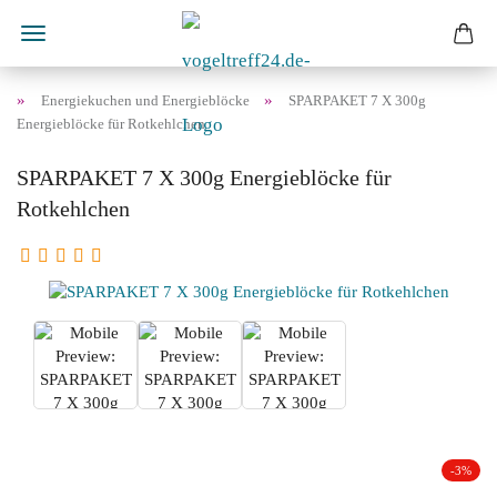
»
»
Energiekuchen und Energieblöcke
SPARPAKET 7 X 300g
Energieblöcke für Rotkehlchen
SPARPAKET 7 X 300g Energieblöcke für
Rotkehlchen
-3%