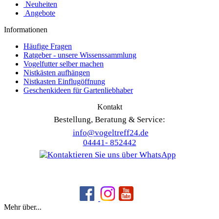
Neuheiten
Angebote
Informationen
Häufige Fragen
Ratgeber - unsere Wissenssammlung
Vogelfutter selber machen
Nistkästen aufhängen
Nistkasten Einflugöffnung
Geschenkideen für Gartenliebhaber
Kontakt
Bestellung, Beratung & Service:
info@vogeltreff24.de
04441- 852442
Mehr über...