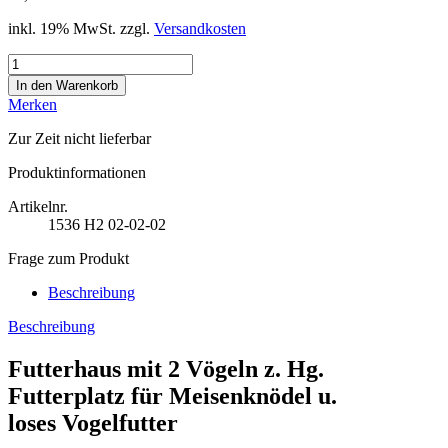
inkl. 19% MwSt. zzgl.
Versandkosten
Merken
Zur Zeit
nicht lieferbar
Produktinformationen
Artikelnr.
1536
H2 02-02-02
Frage zum Produkt
Beschreibung
Beschreibung
Futterhaus mit 2 Vögeln z. Hg.
Futterplatz für Meisenknödel u.
loses Vogelfutter