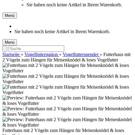
Sie haben noch keine Artikel in Ihrem Warenkorb.
Menü
Sie haben noch keine Artikel in Ihrem Warenkorb.
Menü
Startseite
»
Vogelfutterstation
»
Vogelfutterspender
»
Futterhaus mit
2 Vögeln zum Hängen für Meisenknödel & loses Vogelfutter
Futterhaus mit 2 Vögeln zum Hängen für Meisenknödel & loses