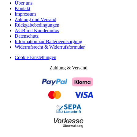
Über uns
Kontakt
Impressum
Zahlung und Versand
Rückgabebedingungen
AGB mit Kundeninfos
Datenschutz
Information zur Batterieentsorgung
Widerrufsrecht & Widerrufsformular
Cookie Einstellungen
Zahlung & Versand