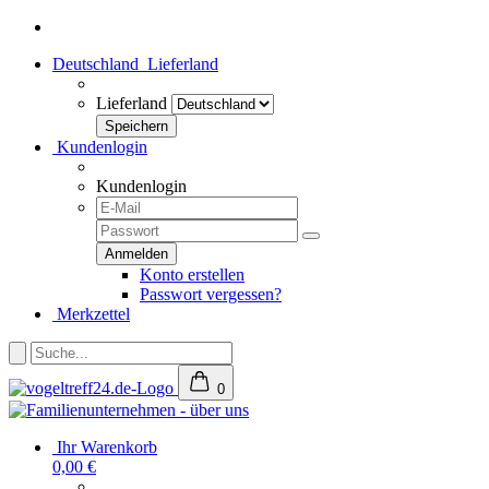
Deutschland
Lieferland
Lieferland
Kundenlogin
Kundenlogin
Konto erstellen
Passwort vergessen?
Merkzettel
0
Ihr Warenkorb
0,00 €