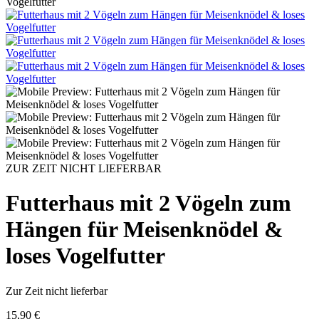
Vogelfutter
ZUR ZEIT NICHT LIEFERBAR
Futterhaus mit 2 Vögeln zum
Hängen für Meisenknödel &
loses Vogelfutter
Zur Zeit
nicht lieferbar
15,90 €