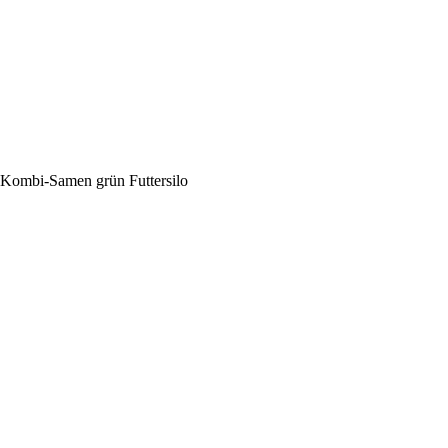
 Kombi-Samen grün Futtersilo