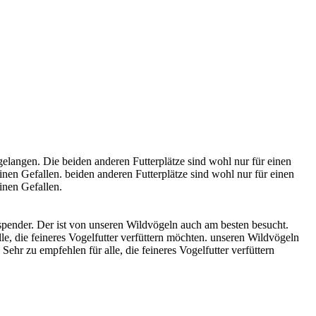
gelangen. Die beiden anderen Futterplätze sind wohl nur für einen
inen Gefallen.
beiden anderen Futterplätze sind wohl nur für einen
inen Gefallen.
spender. Der ist von unseren Wildvögeln auch am besten besucht.
le, die feineres Vogelfutter verfüttern möchten.
unseren Wildvögeln
ehr zu empfehlen für alle, die feineres Vogelfutter verfüttern