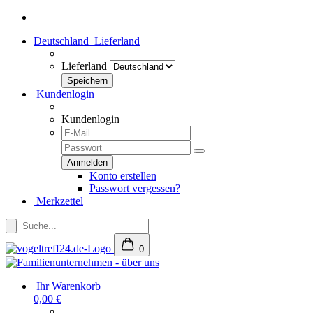
Deutschland
Lieferland
Lieferland
Kundenlogin
Kundenlogin
Konto erstellen
Passwort vergessen?
Merkzettel
0
Ihr Warenkorb
0,00 €