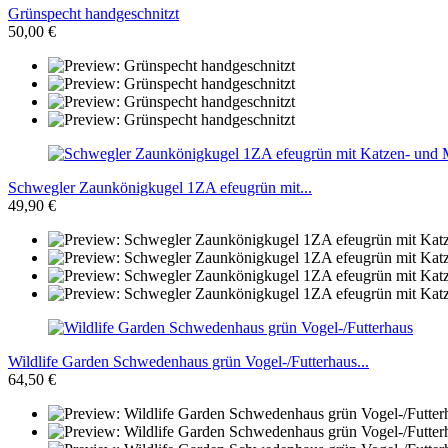
Grünspecht handgeschnitzt
50,00 €
Schwegler Zaunkönigkugel 1ZA efeugrün mit...
49,90 €
Wildlife Garden Schwedenhaus grün Vogel-/Futterhaus...
64,50 €