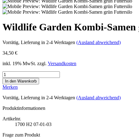
Wildlife Garden Kombi-Samen g
Vorrätig
, Lieferung in 2-4 Werktagen
(Ausland abweichend)
34,50 €
inkl. 19% MwSt. zzgl.
Versandkosten
Merken
Vorrätig
, Lieferung in 2-4 Werktagen
(Ausland abweichend)
Produktinformationen
Artikelnr.
1700
H2 07-01-03
Frage zum Produkt