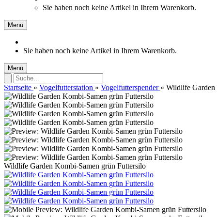
Sie haben noch keine Artikel in Ihrem Warenkorb.
Menü
Sie haben noch keine Artikel in Ihrem Warenkorb.
Menü
Startseite
»
Vogelfutterstation
»
Vogelfutterspender
»
Wildlife Garden
Wildlife Garden Kombi-Samen grün Futtersilo