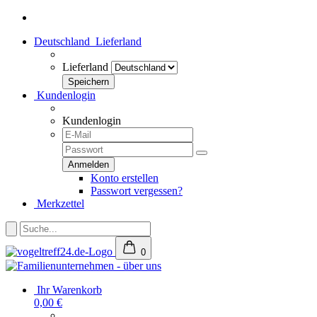
Deutschland
Lieferland
Lieferland
Kundenlogin
Kundenlogin
Konto erstellen
Passwort vergessen?
Merkzettel
0
Ihr Warenkorb
0,00 €