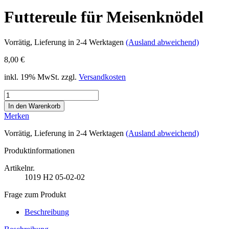
Futtereule für Meisenknödel
Vorrätig
, Lieferung in 2-4 Werktagen
(Ausland abweichend)
8,00 €
inkl. 19% MwSt. zzgl.
Versandkosten
Merken
Vorrätig
, Lieferung in 2-4 Werktagen
(Ausland abweichend)
Produktinformationen
Artikelnr.
1019
H2 05-02-02
Frage zum Produkt
Beschreibung