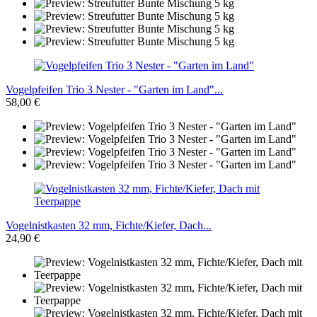
Vogelpfeifen Trio 3 Nester - "Garten im Land"...
58,00 €
Vogelnistkasten 32 mm, Fichte/Kiefer, Dach...
24,90 €