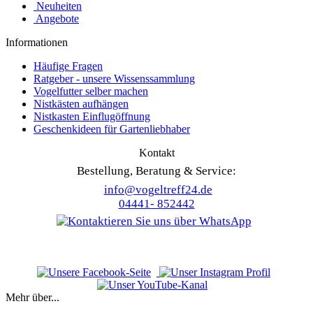
Neuheiten
Angebote
Informationen
Häufige Fragen
Ratgeber - unsere Wissenssammlung
Vogelfutter selber machen
Nistkästen aufhängen
Nistkasten Einflugöffnung
Geschenkideen für Gartenliebhaber
Kontakt
Bestellung, Beratung & Service:
info@vogeltreff24.de
04441- 852442
Mehr über...