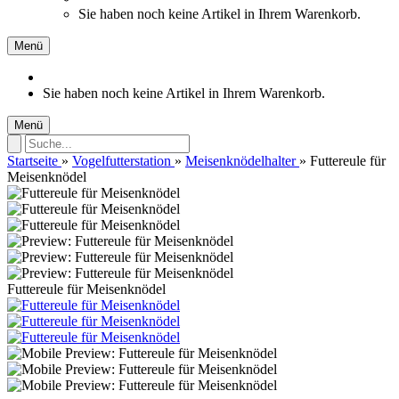
Sie haben noch keine Artikel in Ihrem Warenkorb.
Menü
Sie haben noch keine Artikel in Ihrem Warenkorb.
Menü
Startseite
»
Vogelfutterstation
»
Meisenknödelhalter
»
Futtereule für
Meisenknödel
Futtereule für Meisenknödel