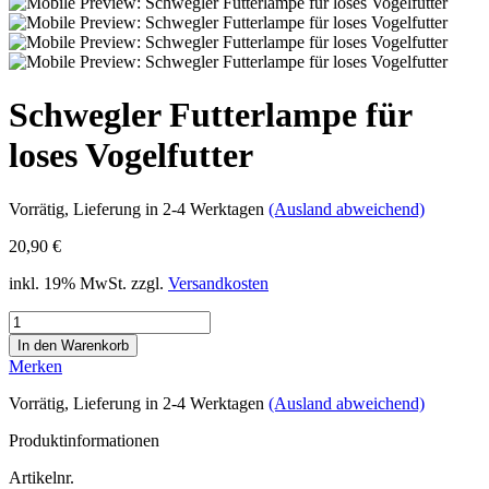
Schwegler Futterlampe für
loses Vogelfutter
Vorrätig
, Lieferung in 2-4 Werktagen
(Ausland abweichend)
20,90 €
inkl. 19% MwSt. zzgl.
Versandkosten
Merken
Vorrätig
, Lieferung in 2-4 Werktagen
(Ausland abweichend)
Produktinformationen
Artikelnr.