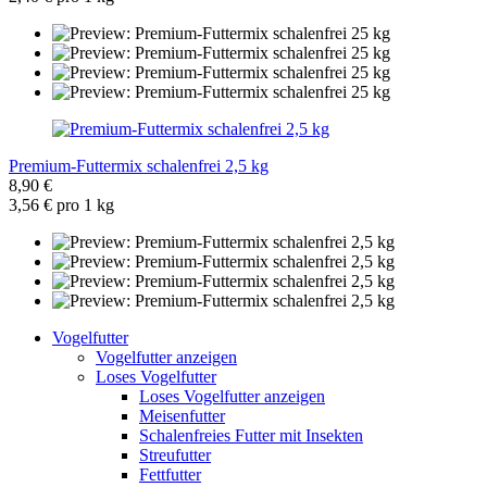
Premium-Futtermix schalenfrei 2,5 kg
8,90 €
3,56 € pro 1 kg
Vogelfutter
Vogelfutter anzeigen
Loses Vogelfutter
Loses Vogelfutter anzeigen
Meisenfutter
Schalenfreies Futter mit Insekten
Streufutter
Fettfutter