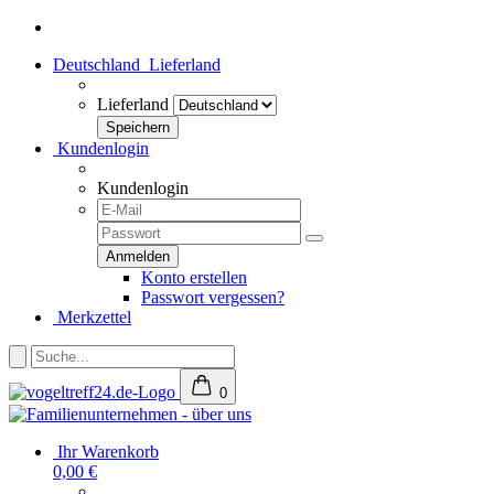
Deutschland
Lieferland
Lieferland
Kundenlogin
Kundenlogin
Konto erstellen
Passwort vergessen?
Merkzettel
0
Ihr Warenkorb
0,00 €