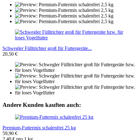
Schwegler Fülltrichter groß für Futtergeräte...
20,50 €
Andere Kunden kauften auch:
Premium-Futtermix schalenfrei 25 kg
59,90 €
2,40 € pro 1 kg