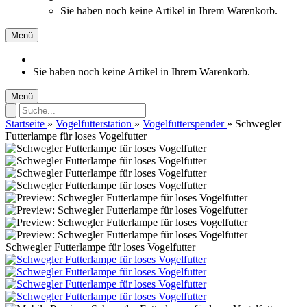
Sie haben noch keine Artikel in Ihrem Warenkorb.
Menü
Sie haben noch keine Artikel in Ihrem Warenkorb.
Menü
Startseite
»
Vogelfutterstation
»
Vogelfutterspender
»
Schwegler
Futterlampe für loses Vogelfutter
Schwegler Futterlampe für loses Vogelfutter