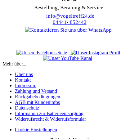
Bestellung, Beratung & Service:
info@vogeltreff24.de
04441- 852442
Mehr über...
Über uns
Kontakt
Impressum
Zahlung und Versand
Rückgabebedingungen
AGB mit Kundeninfos
Datenschutz
Information zur Batterieentsorgung
Widerrufsrecht & Widerrufsformular
Cookie Einstellungen