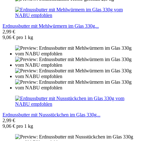
Erdnussbutter mit Mehlwürmern im Glas 330g...
2,99 €
9,06 € pro 1 kg
Erdnussbutter mit Nussstückchen im Glas 330g...
2,99 €
9,06 € pro 1 kg