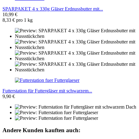
SPARPAKET 4 x 330g Gläser Erdnussbutter mit...
10,99 €
8,33 € pro 1 kg
Futterstation für Futtergläser mit schwarzem...
9,90 €
Andere Kunden kauften auch: