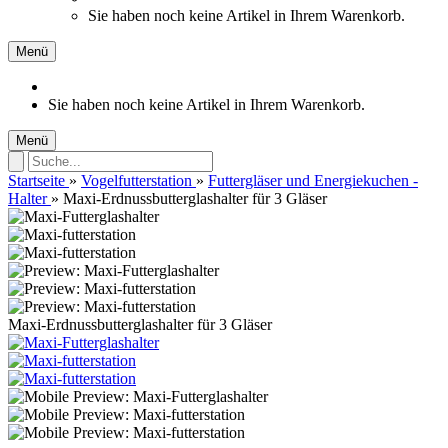
Sie haben noch keine Artikel in Ihrem Warenkorb.
Menü
Sie haben noch keine Artikel in Ihrem Warenkorb.
Menü
Startseite
»
Vogelfutterstation
»
Futtergläser und Energiekuchen -
Halter
»
Maxi-Erdnussbutterglashalter für 3 Gläser
Maxi-Erdnussbutterglashalter für 3 Gläser