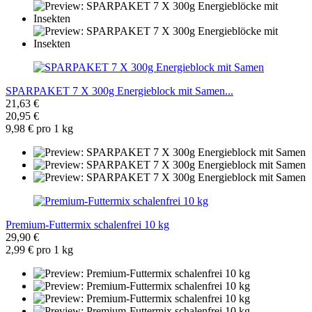
SPARPAKET 7 X 300g Energieblock mit Samen...
21,63 €
20,95 €
9,98 € pro 1 kg
Premium-Futtermix schalenfrei 10 kg
29,90 €
2,99 € pro 1 kg