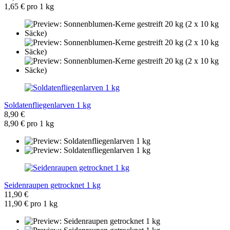
1,65 € pro 1 kg
Soldatenfliegenlarven 1 kg
8,90 €
8,90 € pro 1 kg
Seidenraupen getrocknet 1 kg
11,90 €
11,90 € pro 1 kg