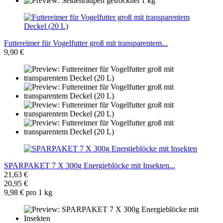
Futtereimer für Vogelfutter groß mit transparentem...
9,90 €
SPARPAKET 7 X 300g Energieblöcke mit Insekten...
21,63 €
20,95 €
9,98 € pro 1 kg