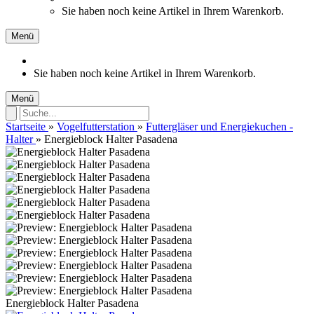
Sie haben noch keine Artikel in Ihrem Warenkorb.
Menü
Sie haben noch keine Artikel in Ihrem Warenkorb.
Menü
Startseite
»
Vogelfutterstation
»
Futtergläser und Energiekuchen -
Halter
»
Energieblock Halter Pasadena
Energieblock Halter Pasadena