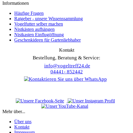
Informationen
Häufige Fragen
Ratgeber - unsere Wissenssammlung
Vogelfutter selber machen
Nistkästen aufhängen
Nistkasten Einflugöffnung
Geschenkideen für Gartenliebhaber
Kontakt
Bestellung, Beratung & Service:
info@vogeltreff24.de
04441- 852442
Mehr über...
Über uns
Kontakt
Impressum