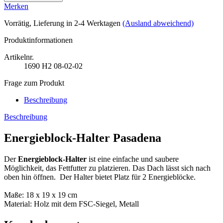
Merken
Vorrätig
, Lieferung in 2-4 Werktagen
(Ausland abweichend)
Produktinformationen
Artikelnr.
1690
H2 08-02-02
Frage zum Produkt
Beschreibung
Beschreibung
Energieblock-Halter Pasadena
Der
Energieblock-Halter
ist eine einfache und saubere
Möglichkeit, das Fettfutter zu platzieren. Das Dach lässt sich nach
oben hin öffnen. Der Halter bietet Platz für 2 Energieblöcke.
Maße: 18 x 19 x 19 cm
Material: Holz mit dem FSC-Siegel, Metall