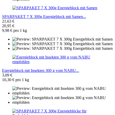
SPARPAKET 7 X 300g Energieblock mit Samen...
21,63 €
20,95 €
9,98 € pro 1 kg
Energieblock mit Insekten 300 g vom NABU...
3,09 €
10,30 € pro 1 kg