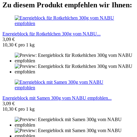
Zu diesem Produkt empfehlen wir Ihnen:
Energieblock für Rotkehlchen 300g vom NABU...
3,09 €
10,30 € pro 1 kg
Energieblock mit Samen 300g vom NABU empfohlen...
3,09 €
10,30 € pro 1 kg