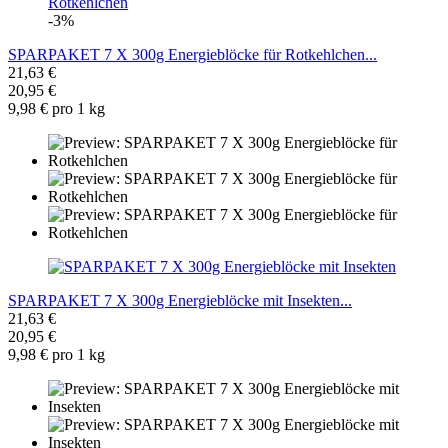
-3%
SPARPAKET 7 X 300g Energieblöcke für Rotkehlchen...
21,63 €
20,95 €
9,98 € pro 1 kg
SPARPAKET 7 X 300g Energieblöcke mit Insekten...
21,63 €
20,95 €
9,98 € pro 1 kg