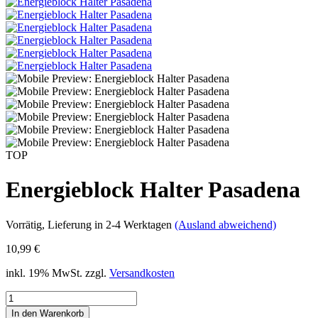
TOP
Energieblock Halter Pasadena
Vorrätig
, Lieferung in 2-4 Werktagen
(Ausland abweichend)
10,99 €
inkl. 19% MwSt. zzgl.
Versandkosten