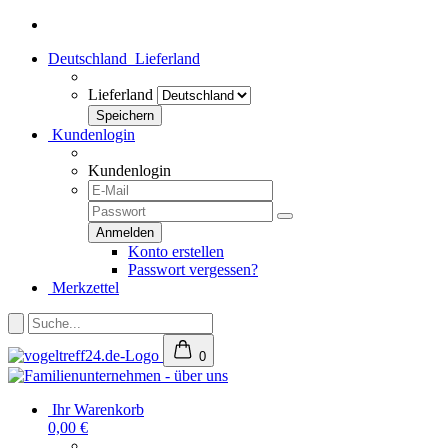
Deutschland
Lieferland
Lieferland
Kundenlogin
Kundenlogin
Konto erstellen
Passwort vergessen?
Merkzettel
0
Ihr Warenkorb
0,00 €