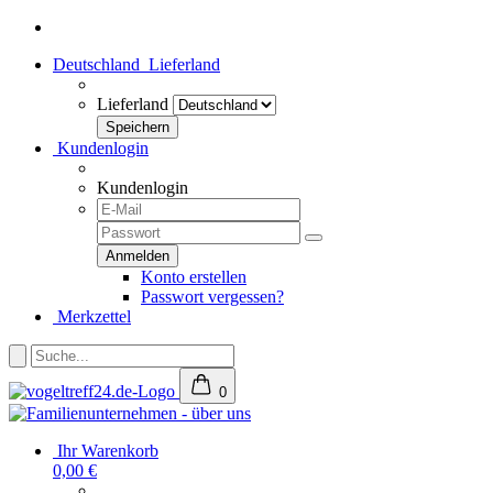
Deutschland
Lieferland
Lieferland
Kundenlogin
Kundenlogin
Konto erstellen
Passwort vergessen?
Merkzettel
0
Ihr Warenkorb
0,00 €