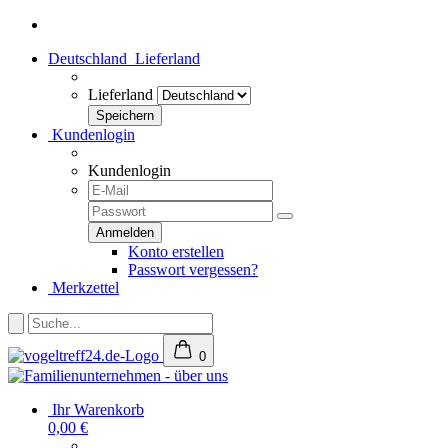
Deutschland
Lieferland
Lieferland
Kundenlogin
Kundenlogin
Konto erstellen
Passwort vergessen?
Merkzettel
0
Ihr Warenkorb
0,00 €