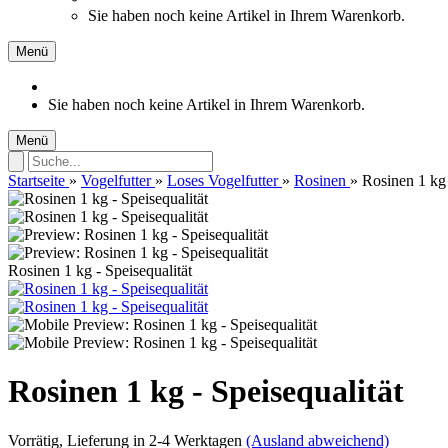
Sie haben noch keine Artikel in Ihrem Warenkorb.
Menü
Sie haben noch keine Artikel in Ihrem Warenkorb.
Menü
Startseite
»
Vogelfutter
»
Loses Vogelfutter
»
Rosinen
»
Rosinen 1 kg 
Rosinen 1 kg - Speisequalität
Rosinen 1 kg - Speisequalität
Vorrätig
, Lieferung in 2-4 Werktagen
(Ausland abweichend)