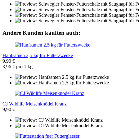
Andere Kunden kauften auch:
Hanfsamen 2,5 kg für Futterzwecke
9,90 €
3,96 € pro 1 kg
CJ Wildlife Meisenknödel Kranz
9,90 €