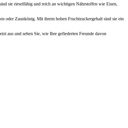
ind sie rieselfähig und reich an wichtigen Nährstoffen wie Eisen,
chen oder Zaunkönig. Mit ihrem hohen Fruchtzuckergehalt sind sie ein
etzt aus und sehen Sie, wie Ihre gefiederten Freunde davon