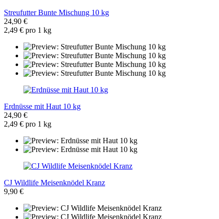
Streufutter Bunte Mischung 10 kg
24,90 €
2,49 € pro 1 kg
Erdnüsse mit Haut 10 kg
24,90 €
2,49 € pro 1 kg
CJ Wildlife Meisenknödel Kranz
9,90 €