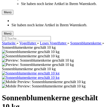
Sie haben noch keine Artikel in Ihrem Warenkorb.
Menü
Sie haben noch keine Artikel in Ihrem Warenkorb.
Menü
Startseite
»
Vogelfutter
»
Loses Vogelfutter
»
Sonnenblumenkerne
»
Sonnenblumenkerne geschält 10 kg
Sonnenblumenkerne geschält 10 kg
Sonnenblumenkerne geschält
10 kg