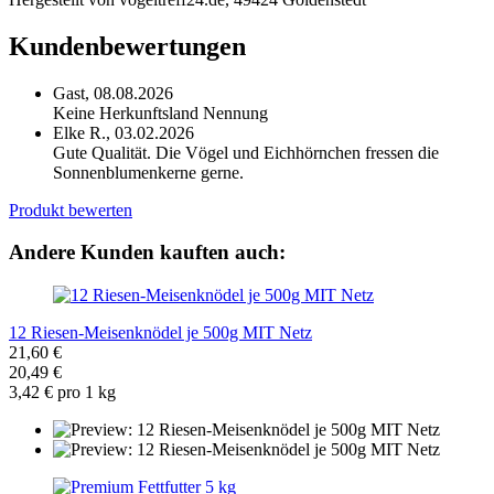
Kundenbewertungen
Gast,
08.08.2026
Keine Herkunftsland Nennung
Elke R.,
03.02.2026
Gute Qualität. Die Vögel und Eichhörnchen fressen die
Sonnenblumenkerne gerne.
Produkt bewerten
Andere Kunden kauften auch:
12 Riesen-Meisenknödel je 500g MIT Netz
21,60 €
20,49 €
3,42 € pro 1 kg