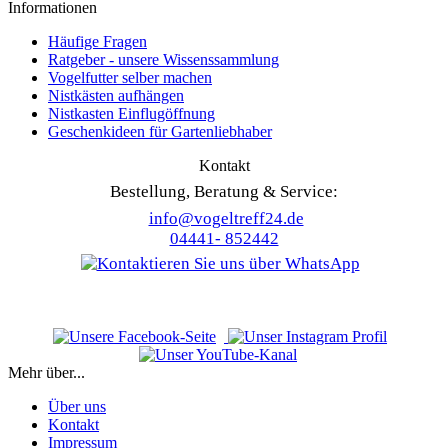
Informationen
Häufige Fragen
Ratgeber - unsere Wissenssammlung
Vogelfutter selber machen
Nistkästen aufhängen
Nistkasten Einflugöffnung
Geschenkideen für Gartenliebhaber
Kontakt
Bestellung, Beratung & Service:
info@vogeltreff24.de
04441- 852442
Mehr über...
Über uns
Kontakt
Impressum