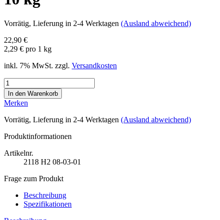
Vorrätig
, Lieferung in 2-4 Werktagen
(Ausland abweichend)
22,90 €
2,29 € pro 1 kg
inkl. 7% MwSt. zzgl.
Versandkosten
Merken
Vorrätig
, Lieferung in 2-4 Werktagen
(Ausland abweichend)
Produktinformationen
Artikelnr.
2118
H2 08-03-01
Frage zum Produkt
Beschreibung
Spezifikationen