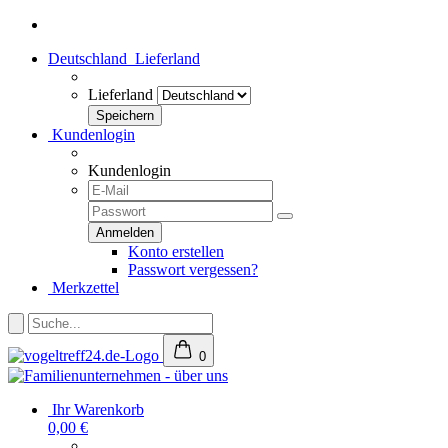
Deutschland
Lieferland
Lieferland
Kundenlogin
Kundenlogin
Konto erstellen
Passwort vergessen?
Merkzettel
0
Ihr Warenkorb
0,00 €