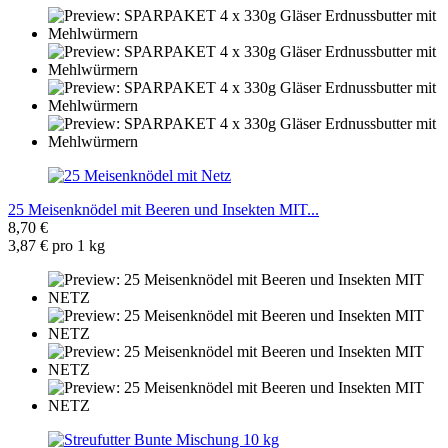
25 Meisenknödel mit Beeren und Insekten MIT...
8,70 €
3,87 € pro 1 kg