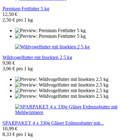
Premium Fettfutter 5 kg
12,50 €
2,50 € pro 1 kg
Wildvogelfutter mit Insekten 2,5 kg
9,90 €
3,96 € pro 1 kg
SPARPAKET 4 x 330g Gläser Erdnussbutter mit...
10,99 €
8,33 € pro 1 kg