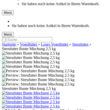
Sie haben noch keine Artikel in Ihrem Warenkorb.
Menü
Sie haben noch keine Artikel in Ihrem Warenkorb.
Menü
Startseite
»
Vogelfutter
»
Loses Vogelfutter
»
Streufutter
»
Streufutter Bunte Mischung 2,5 kg
Streufutter Bunte Mischung 2,5 kg