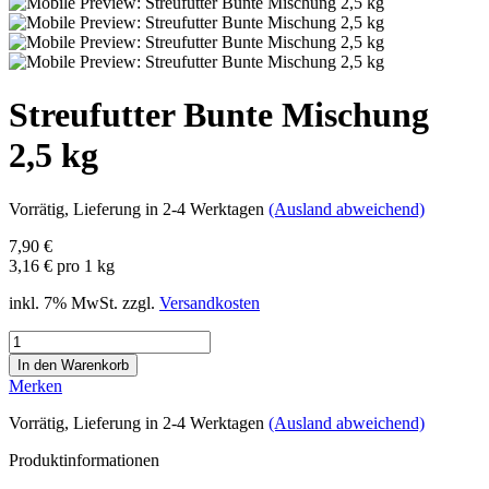
Streufutter Bunte Mischung
2,5 kg
Vorrätig
, Lieferung in 2-4 Werktagen
(Ausland abweichend)
7,90 €
3,16 € pro 1 kg
inkl. 7% MwSt. zzgl.
Versandkosten
Merken
Vorrätig
, Lieferung in 2-4 Werktagen
(Ausland abweichend)
Produktinformationen