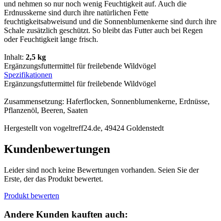
und nehmen so nur noch wenig Feuchtigkeit auf. Auch die
Erdnusskerne sind durch ihre natürlichen Fette
feuchtigkeitsabweisund und die Sonnenblumenkerne sind durch ihre
Schale zusätzlich geschützt. So bleibt das Futter auch bei Regen
oder Feuchtigkeit lange frisch.
Inhalt:
2,5 kg
Ergänzungsfuttermittel für freilebende Wildvögel
Spezifikationen
Ergänzungsfuttermittel für freilebende Wildvögel
Zusammensetzung: Haferflocken, Sonnenblumenkerne, Erdnüsse,
Pflanzenöl, Beeren, Saaten
Hergestellt von vogeltreff24.de, 49424 Goldenstedt
Kundenbewertungen
Leider sind noch keine Bewertungen vorhanden. Seien Sie der
Erste, der das Produkt bewertet.
Produkt bewerten
Andere Kunden kauften auch: