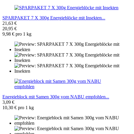
SPARPAKET 7 X 300g Energieblöcke mit Insekten...
21,63 €
20,95 €
9,98 € pro 1 kg
Energieblock mit Samen 300g vom NABU empfohlen...
3,09 €
10,30 € pro 1 kg