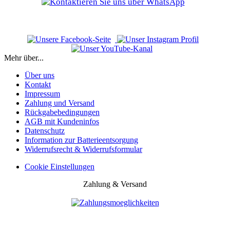
Mehr über...
Über uns
Kontakt
Impressum
Zahlung und Versand
Rückgabebedingungen
AGB mit Kundeninfos
Datenschutz
Information zur Batterieentsorgung
Widerrufsrecht & Widerrufsformular
Cookie Einstellungen
Zahlung & Versand