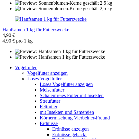
Hanfsamen 1 kg für Futterzwecke
4,90 €
4,90 € pro 1 kg
Vogelfutter
Vogelfutter anzeigen
Loses Vogelfutter
Loses Vogelfutter anzeigen
Meisenfutter
Schalenfreies Futter mit Insekten
Streufutter
Fettfutter
mit Insekten und Sämereien
Körnermischung Vierbeiner-Freund
Erdnüsse
Erdnüsse anzeigen
Erdnüsse gehackt