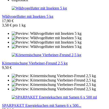
Wildvogelfutter mit Insekten 5 kg
17,90 €
3,58 € pro 1 kg
Körnermischung Vierbeiner-Freund 2,5 kg
9,50 €
SPARPAKET Energiekuchen mit Samen 6 x 500...