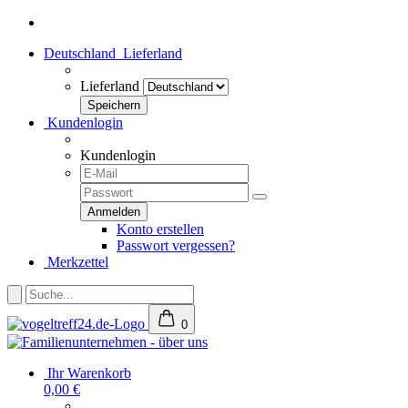
Deutschland
Lieferland
Lieferland
Kundenlogin
Kundenlogin
Konto erstellen
Passwort vergessen?
Merkzettel
0
Ihr Warenkorb
0,00 €