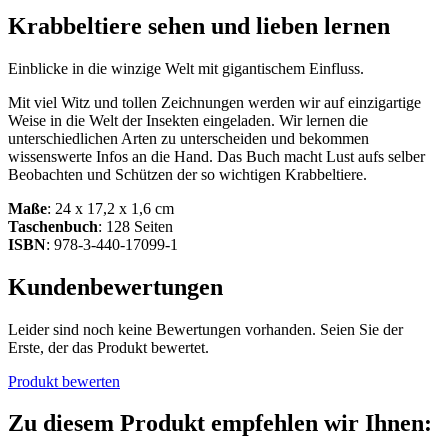
Krabbeltiere sehen und lieben lernen
Einblicke in die winzige Welt mit gigantischem Einfluss.
Mit viel Witz und tollen Zeichnungen werden wir auf einzigartige
Weise in die Welt der Insekten eingeladen. Wir lernen die
unterschiedlichen Arten zu unterscheiden und bekommen
wissenswerte Infos an die Hand. Das Buch macht Lust aufs selber
Beobachten und Schützen der so wichtigen Krabbeltiere.
Maße
: 24 x 17,2 x 1,6 cm
Taschenbuch
: 128 Seiten
ISBN
: 978-3-440-17099-1
Kundenbewertungen
Leider sind noch keine Bewertungen vorhanden. Seien Sie der
Erste, der das Produkt bewertet.
Produkt bewerten
Zu diesem Produkt empfehlen wir Ihnen: