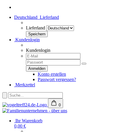
Deutschland
Lieferland
Lieferland
Kundenlogin
Kundenlogin
Konto erstellen
Passwort vergessen?
Merkzettel
0
Ihr Warenkorb
0,00 €