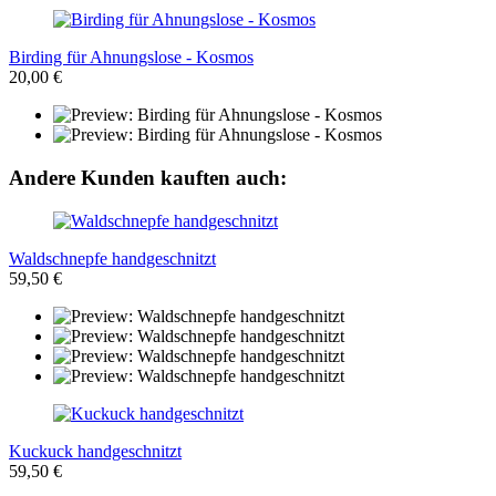
Birding für Ahnungslose - Kosmos
20,00 €
Andere Kunden kauften auch:
Waldschnepfe handgeschnitzt
59,50 €
Kuckuck handgeschnitzt
59,50 €