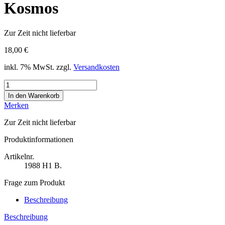
Kosmos
Zur Zeit
nicht lieferbar
18,00 €
inkl. 7% MwSt. zzgl.
Versandkosten
Merken
Zur Zeit
nicht lieferbar
Produktinformationen
Artikelnr.
1988
H1 B.
Frage zum Produkt
Beschreibung
Beschreibung