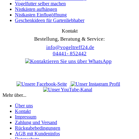
Vogelfutter selber machen
Nistkästen aufhängen
Nistkasten Einflugöffnung
Geschenkideen für Gartenliebhaber
Kontakt
Bestellung, Beratung & Service:
info@vogeltreff24.de
04441- 852442
Mehr über...
Über uns
Kontakt
Impressum
Zahlung und Versand
Rückgabebedingungen
AGB mit Kundeninfos