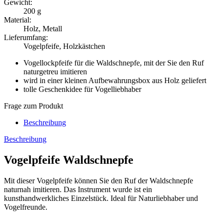
Gewicht:
200 g
Material:
Holz, Metall
Lieferumfang:
Vogelpfeife, Holzkästchen
Vogellockpfeife für die Waldschnepfe, mit der Sie den Ruf
naturgetreu imitieren
wird in einer kleinen Aufbewahrungsbox aus Holz geliefert
tolle Geschenkidee für Vogelliebhaber
Frage zum Produkt
Beschreibung
Beschreibung
Vogelpfeife Waldschnepfe
Mit dieser Vogelpfeife können Sie den Ruf der Waldschnepfe
naturnah imitieren. Das Instrument wurde ist ein
kunsthandwerkliches Einzelstück. Ideal für Naturliebhaber und
Vogelfreunde.