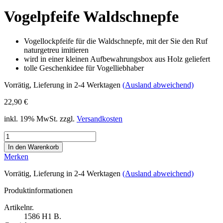
Vogelpfeife Waldschnepfe
Vogellockpfeife für die Waldschnepfe, mit der Sie den Ruf
naturgetreu imitieren
wird in einer kleinen Aufbewahrungsbox aus Holz geliefert
tolle Geschenkidee für Vogelliebhaber
Vorrätig
, Lieferung in 2-4 Werktagen
(Ausland abweichend)
22,90 €
inkl. 19% MwSt. zzgl.
Versandkosten
Merken
Vorrätig
, Lieferung in 2-4 Werktagen
(Ausland abweichend)
Produktinformationen
Artikelnr.
1586
H1 B.