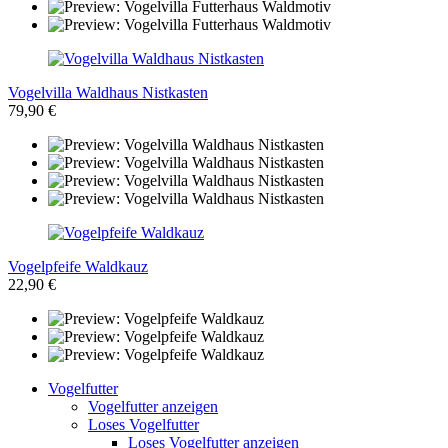
Vogelvilla Waldhaus Nistkasten
79,90 €
Vogelpfeife Waldkauz
22,90 €
Vogelfutter
Vogelfutter anzeigen
Loses Vogelfutter
Loses Vogelfutter anzeigen