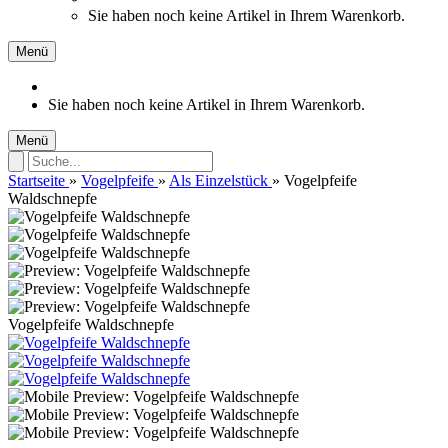
Sie haben noch keine Artikel in Ihrem Warenkorb.
Menü
Sie haben noch keine Artikel in Ihrem Warenkorb.
Menü
Startseite
»
Vogelpfeife
»
Als Einzelstück
»
Vogelpfeife
Waldschnepfe
Vogelpfeife Waldschnepfe