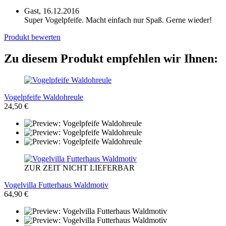
Gast,
16.12.2016
Super Vogelpfeife. Macht einfach nur Spaß. Gerne wieder!
Produkt bewerten
Zu diesem Produkt empfehlen wir Ihnen:
Vogelpfeife Waldohreule
24,50 €
ZUR ZEIT NICHT LIEFERBAR
Vogelvilla Futterhaus Waldmotiv
64,90 €