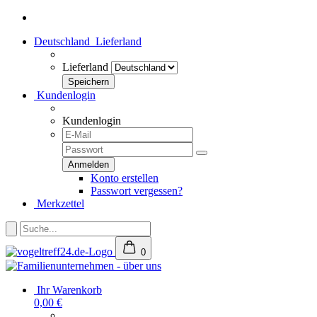
Deutschland
Lieferland
Lieferland
Kundenlogin
Kundenlogin
Konto erstellen
Passwort vergessen?
Merkzettel
0
Ihr Warenkorb
0,00 €