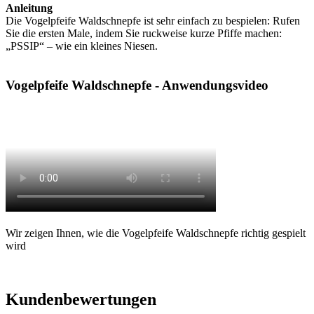
Anleitung
Die Vogelpfeife Waldschnepfe ist sehr einfach zu bespielen: Rufen
Sie die ersten Male, indem Sie ruckweise kurze Pfiffe machen:
„PSSIP“ – wie ein kleines Niesen.
Vogelpfeife Waldschnepfe - Anwendungsvideo
Wir zeigen Ihnen, wie die Vogelpfeife Waldschnepfe richtig gespielt
wird
Kundenbewertungen