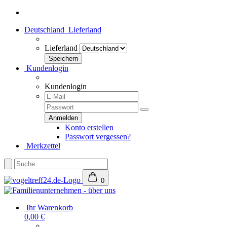
Deutschland
Lieferland
Lieferland
Kundenlogin
Kundenlogin
Konto erstellen
Passwort vergessen?
Merkzettel
0
Ihr Warenkorb
0,00 €