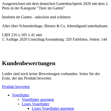
Ausgezeichnet mit dem deutschen Gartenbuchpreis 2020 mit dem 2.
Preis in der Kategorie "Tiere im Garten"
Insekten im Garten - anlocken und schützen
Alles über Schmetterlinge, Bienen & Co. lebendigund unterhaltsam.
LBH 216 x 185 x 41 mm
1. Auflage 2020 Umschlag/Ausstattung: 320 Farbfotos, Seiten: 144
Kundenbewertungen
Leider sind noch keine Bewertungen vorhanden. Seien Sie der
Erste, der das Produkt bewertet.
Produkt bewerten
Vogelfutter
Vogelfutter anzeigen
Loses Vogelfutter
Loses Vogelfutter anzeigen