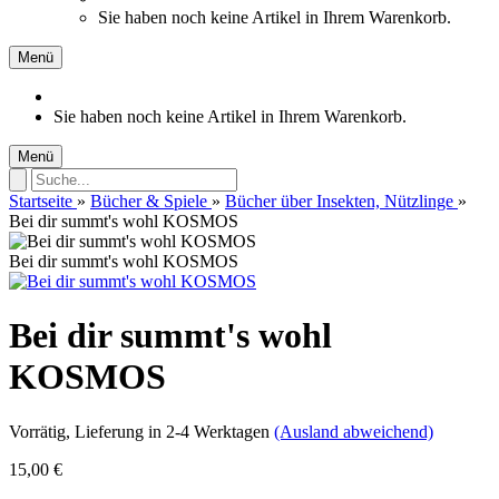
Sie haben noch keine Artikel in Ihrem Warenkorb.
Menü
Sie haben noch keine Artikel in Ihrem Warenkorb.
Menü
Startseite
»
Bücher & Spiele
»
Bücher über Insekten, Nützlinge
»
Bei dir summt's wohl KOSMOS
Bei dir summt's wohl KOSMOS
Bei dir summt's wohl
KOSMOS
Vorrätig
, Lieferung in 2-4 Werktagen
(Ausland abweichend)
15,00 €