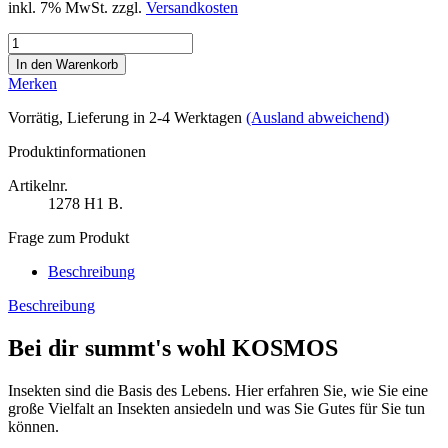
inkl. 7% MwSt. zzgl.
Versandkosten
Merken
Vorrätig
, Lieferung in 2-4 Werktagen
(Ausland abweichend)
Produktinformationen
Artikelnr.
1278
H1 B.
Frage zum Produkt
Beschreibung
Beschreibung
Bei dir summt's wohl KOSMOS
Insekten sind die Basis des Lebens. Hier erfahren Sie, wie Sie eine
große Vielfalt an Insekten ansiedeln und was Sie Gutes für Sie tun
können.